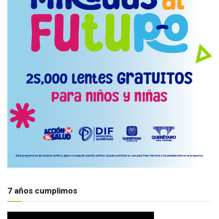
7 años cumplimos