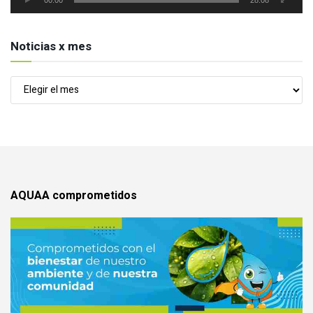
Noticias x mes
Noticias
x
mes
AQUAA comprometidos