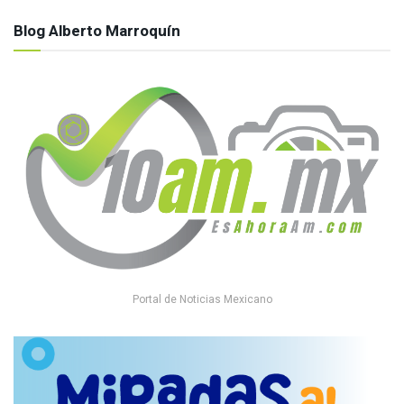
Blog Alberto Marroquín
Portal de Noticias Mexicano