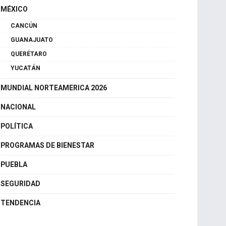
MÉXICO
CANCÚN
GUANAJUATO
QUERÉTARO
YUCATÁN
MUNDIAL NORTEAMERICA 2026
NACIONAL
POLÍTICA
PROGRAMAS DE BIENESTAR
PUEBLA
SEGURIDAD
TENDENCIA