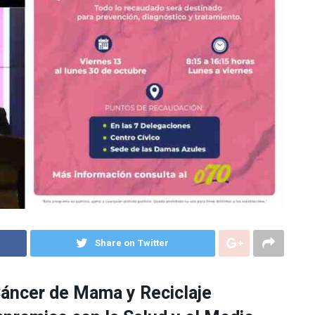
Share on Twitter
 Cáncer de Mama y Reciclaje