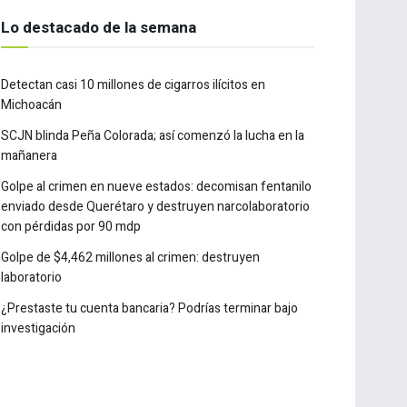
Lo destacado de la semana
Detectan casi 10 millones de cigarros ilícitos en
Michoacán
SCJN blinda Peña Colorada; así comenzó la lucha en la
mañanera
Golpe al crimen en nueve estados: decomisan fentanilo
enviado desde Querétaro y destruyen narcolaboratorio
con pérdidas por 90 mdp
Golpe de $4,462 millones al crimen: destruyen
laboratorio
¿Prestaste tu cuenta bancaria? Podrías terminar bajo
investigación