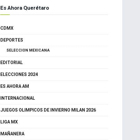
Es Ahora Querétaro
CDMX
DEPORTES
SELECCION MEXICANA
EDITORIAL
ELECCIONES 2024
ES AHORA AM
INTERNACIONAL
JUEGOS OLIMPICOS DE INVIERNO MILAN 2026
LIGA MX
MAÑANERA