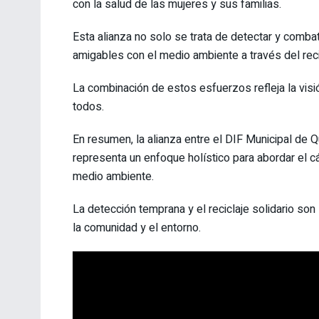
con la salud de las mujeres y sus familias.
Esta alianza no solo se trata de detectar y comba
amigables con el medio ambiente a través del reci
La combinación de estos esfuerzos refleja la vis
todos.
En resumen, la alianza entre el DIF Municipal de 
representa un enfoque holístico para abordar el
medio ambiente.
La detección temprana y el reciclaje solidario son 
la comunidad y el entorno.