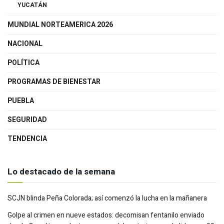
YUCATÁN
MUNDIAL NORTEAMERICA 2026
NACIONAL
POLÍTICA
PROGRAMAS DE BIENESTAR
PUEBLA
SEGURIDAD
TENDENCIA
Lo destacado de la semana
SCJN blinda Peña Colorada; así comenzó la lucha en la mañanera
Golpe al crimen en nueve estados: decomisan fentanilo enviado