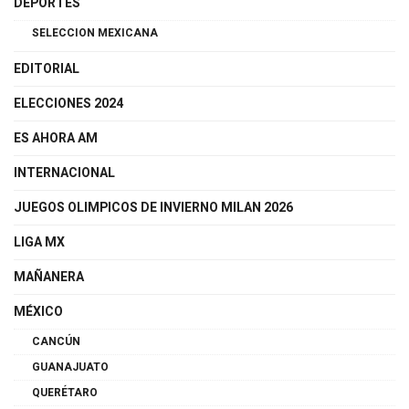
DEPORTES
SELECCION MEXICANA
EDITORIAL
ELECCIONES 2024
ES AHORA AM
INTERNACIONAL
JUEGOS OLIMPICOS DE INVIERNO MILAN 2026
LIGA MX
MAÑANERA
MÉXICO
CANCÚN
GUANAJUATO
QUERÉTARO