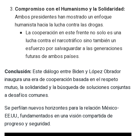
Compromiso con el Humanismo y la Solidaridad:
Ambos presidentes han mostrado un enfoque
humanista hacia la lucha contra las drogas.
La cooperación en este frente no solo es una
lucha contra el narcotráfico sino también un
esfuerzo por salvaguardar a las generaciones
futuras de ambos países.
Conclusión:
Este diálogo entre Biden y López Obrador
inaugura una era de cooperación basada en el respeto
mutuo, la solidaridad y la búsqueda de soluciones conjuntas
a desafíos comunes.
Se perfilan nuevos horizontes para la relación México-
EE.UU., fundamentados en una visión compartida de
progreso y seguridad.