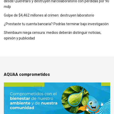
desde Querétaro y destruyen narcolaboratorio con pérdidas por 90
mdp
Golpe de $4,462 millones al crimen: destruyen laboratorio
¿Prestaste tu cuenta bancaria? Podrías terminar bajo investigación
Sheinbaum niega censura: medios deberán distinguir noticias,
opinión y publicidad
AQUAA comprometidos