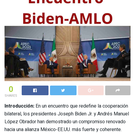
0
SHARES
Introducción:
En un encuentro que redefine la cooperación
bilateral, los presidentes Joseph Biden Jr. y Andrés Manuel
López Obrador han demostrado un compromiso renovado
hacia una alianza México-EE.UU. más fuerte y coherente.