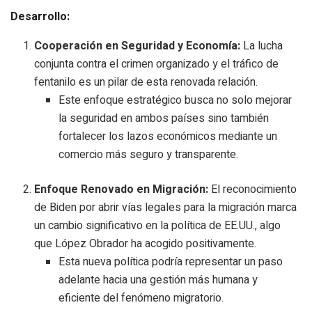
Desarrollo:
Cooperación en Seguridad y Economía:
La lucha
conjunta contra el crimen organizado y el tráfico de
fentanilo es un pilar de esta renovada relación.
Este enfoque estratégico busca no solo mejorar
la seguridad en ambos países sino también
fortalecer los lazos económicos mediante un
comercio más seguro y transparente.
Enfoque Renovado en Migración:
El reconocimiento
de Biden por abrir vías legales para la migración marca
un cambio significativo en la política de EE.UU., algo
que López Obrador ha acogido positivamente.
Esta nueva política podría representar un paso
adelante hacia una gestión más humana y
eficiente del fenómeno migratorio.