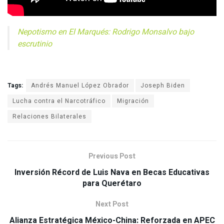
Nepotismo en El Marqués: Rodrigo Monsalvo bajo
escrutinio
Tags:
Andrés Manuel López Obrador
Joseph Biden
Lucha contra el Narcotráfico
Migración
Relaciones Bilaterales
Previous Post
Inversión Récord de Luis Nava en Becas Educativas
para Querétaro
Next Post
Alianza Estratégica México-China: Reforzada en APEC