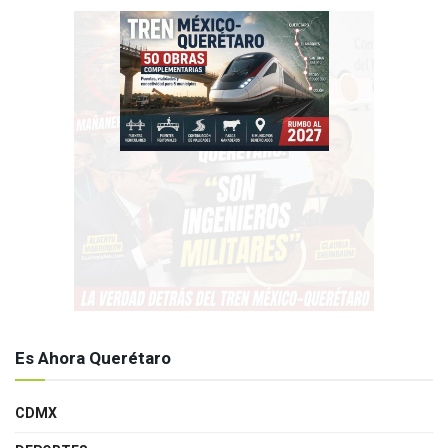
Es Ahora Querétaro
CDMX