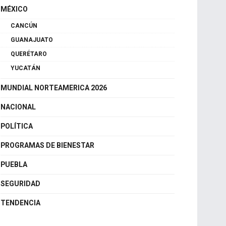
MÉXICO
CANCÚN
GUANAJUATO
QUERÉTARO
YUCATÁN
MUNDIAL NORTEAMERICA 2026
NACIONAL
POLÍTICA
PROGRAMAS DE BIENESTAR
PUEBLA
SEGURIDAD
TENDENCIA