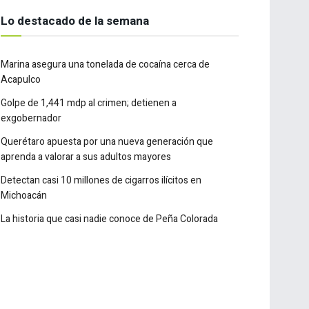
Lo destacado de la semana
Marina asegura una tonelada de cocaína cerca de
Acapulco
Golpe de 1,441 mdp al crimen; detienen a
exgobernador
Querétaro apuesta por una nueva generación que
aprenda a valorar a sus adultos mayores
Detectan casi 10 millones de cigarros ilícitos en
Michoacán
La historia que casi nadie conoce de Peña Colorada