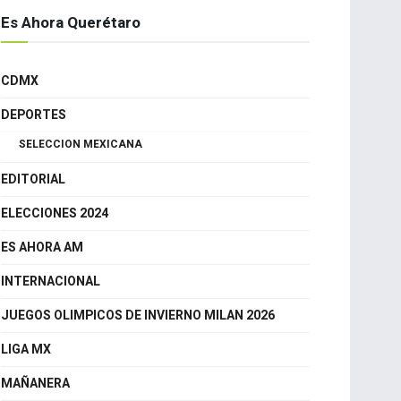
Es Ahora Querétaro
CDMX
DEPORTES
SELECCION MEXICANA
EDITORIAL
ELECCIONES 2024
ES AHORA AM
INTERNACIONAL
JUEGOS OLIMPICOS DE INVIERNO MILAN 2026
LIGA MX
MAÑANERA