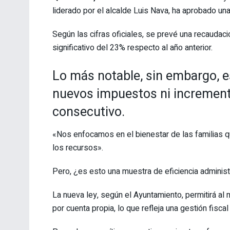
liderado por el alcalde Luis Nava, ha aprobado una
Según las cifras oficiales, se prevé una recaudac
significativo del 23% respecto al año anterior.
Lo más notable, sin embargo, e
nuevos impuestos ni incremento
consecutivo.
«Nos enfocamos en el bienestar de las familias 
los recursos».
Pero, ¿es esto una muestra de eficiencia administr
La nueva ley, según el Ayuntamiento, permitirá al
por cuenta propia, lo que refleja una gestión fisca