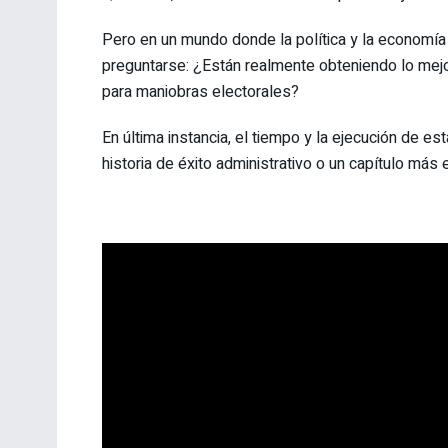
Pero en un mundo donde la política y la economí
preguntarse: ¿Están realmente obteniendo lo mej
para maniobras electorales?
En última instancia, el tiempo y la ejecución de e
historia de éxito administrativo o un capítulo más en