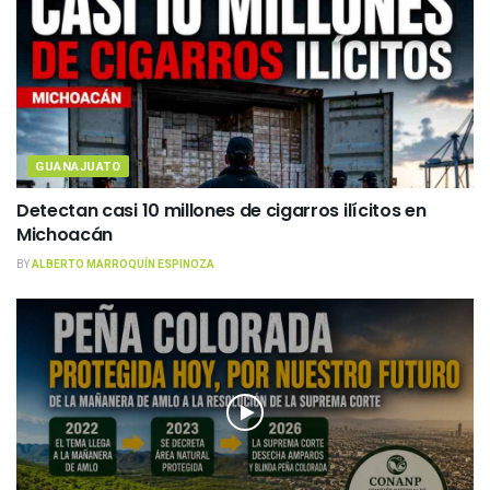
GUANAJUATO
Detectan casi 10 millones de cigarros ilícitos en
Michoacán
BY
ALBERTO MARROQUÍN ESPINOZA