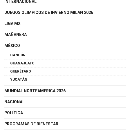
INTERNACIONAL
JUEGOS OLIMPICOS DE INVIERNO MILAN 2026
LIGA MX
MAÑANERA
MÉXICO
CANCÚN
GUANAJUATO
QUERÉTARO
YUCATÁN
MUNDIAL NORTEAMERICA 2026
NACIONAL
POLÍTICA
PROGRAMAS DE BIENESTAR