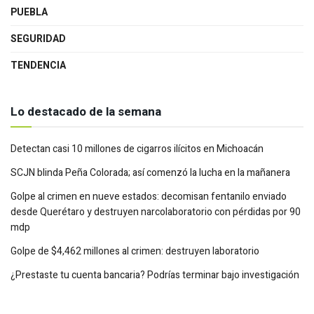
PUEBLA
SEGURIDAD
TENDENCIA
Lo destacado de la semana
Detectan casi 10 millones de cigarros ilícitos en Michoacán
SCJN blinda Peña Colorada; así comenzó la lucha en la mañanera
Golpe al crimen en nueve estados: decomisan fentanilo enviado
desde Querétaro y destruyen narcolaboratorio con pérdidas por 90
mdp
Golpe de $4,462 millones al crimen: destruyen laboratorio
¿Prestaste tu cuenta bancaria? Podrías terminar bajo investigación