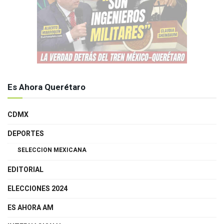
Es Ahora Querétaro
CDMX
DEPORTES
SELECCION MEXICANA
EDITORIAL
ELECCIONES 2024
ES AHORA AM