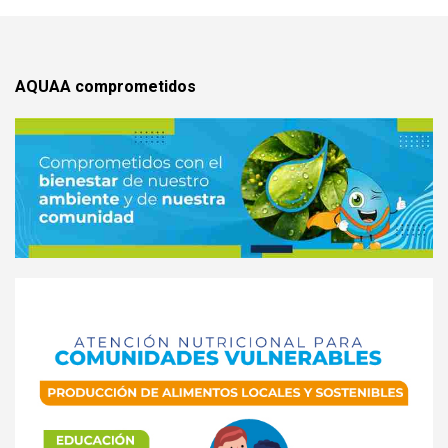
AQUAA comprometidos