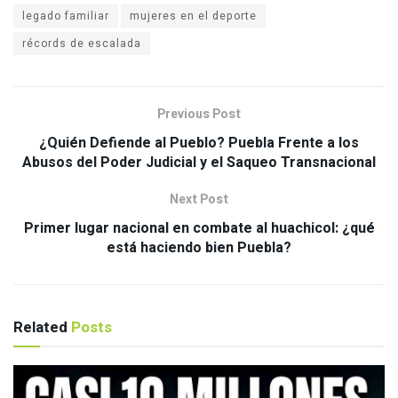
legado familiar
mujeres en el deporte
récords de escalada
Previous Post
¿Quién Defiende al Pueblo? Puebla Frente a los
Abusos del Poder Judicial y el Saqueo Transnacional
Next Post
Primer lugar nacional en combate al huachicol: ¿qué
está haciendo bien Puebla?
Related
Posts