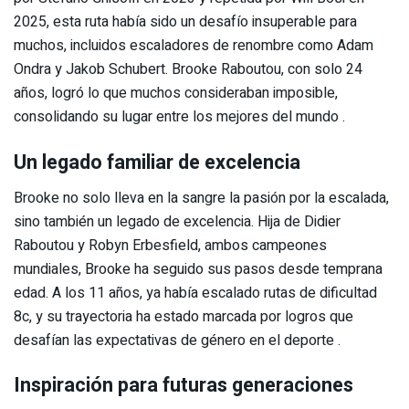
2025, esta ruta había sido un desafío insuperable para
muchos, incluidos escaladores de renombre como Adam
Ondra y Jakob Schubert. Brooke Raboutou, con solo 24
años, logró lo que muchos consideraban imposible,
consolidando su lugar entre los mejores del mundo .
Un legado familiar de excelencia
Brooke no solo lleva en la sangre la pasión por la escalada,
sino también un legado de excelencia. Hija de Didier
Raboutou y Robyn Erbesfield, ambos campeones
mundiales, Brooke ha seguido sus pasos desde temprana
edad. A los 11 años, ya había escalado rutas de dificultad
8c, y su trayectoria ha estado marcada por logros que
desafían las expectativas de género en el deporte .
Inspiración para futuras generaciones