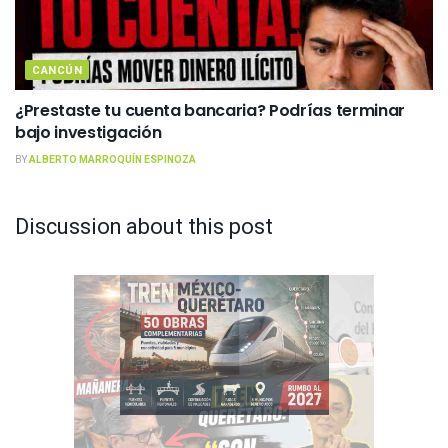
CANCÚN
¿Prestaste tu cuenta bancaria? Podrías terminar
bajo investigación
BY
ALBERTO MARROQUÍN ESPINOZA
Discussion about this post