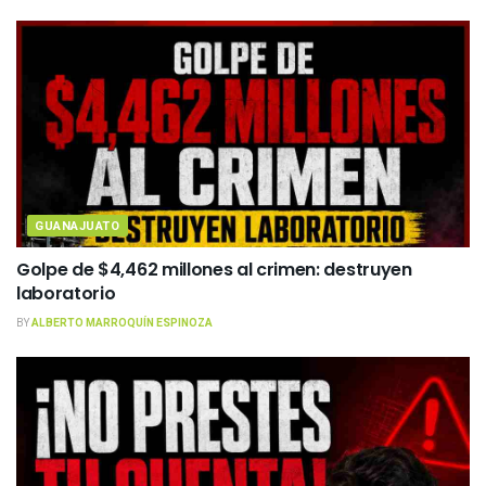
GUANAJUATO
Golpe de $4,462 millones al crimen: destruyen
laboratorio
BY
ALBERTO MARROQUÍN ESPINOZA