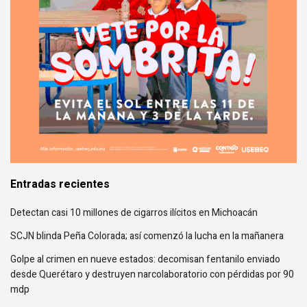
Entradas recientes
Detectan casi 10 millones de cigarros ilícitos en Michoacán
SCJN blinda Peña Colorada; así comenzó la lucha en la mañanera
Golpe al crimen en nueve estados: decomisan fentanilo enviado
desde Querétaro y destruyen narcolaboratorio con pérdidas por 90
mdp