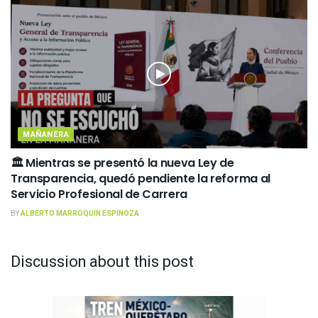
MAÑANERA
🏛️ Mientras se presentó la nueva Ley de
Transparencia, quedó pendiente la reforma al
Servicio Profesional de Carrera
BY
ALBERTO MARROQUÍN ESPINOZA
Discussion about this post