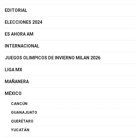
EDITORIAL
ELECCIONES 2024
ES AHORA AM
INTERNACIONAL
JUEGOS OLIMPICOS DE INVIERNO MILAN 2026
LIGA MX
MAÑANERA
MÉXICO
CANCÚN
GUANAJUATO
QUERÉTARO
YUCATÁN