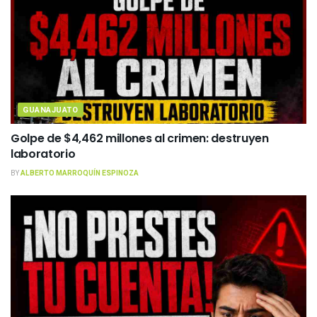
GUANAJUATO
Golpe de $4,462 millones al crimen: destruyen
laboratorio
BY
ALBERTO MARROQUÍN ESPINOZA