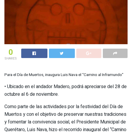
0
SHARES
Para el Día de Muertos, inaugura Luis Nava el “Camino al Inframundo”
• Ubicado en el andador Madero, podrá apreciarse del 28 de
octubre al 6 de noviembre.
Como parte de las actividades por la festividad del Día de
Muertos y con el objetivo de preservar nuestras tradiciones
y fomentar la convivencia social, el Presidente Municipal de
Querétaro, Luis Nava, hizo el recorrido inaugural del “Camino