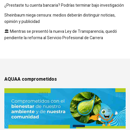
¿Prestaste tu cuenta bancaria? Podrías terminar bajo investigación
Sheinbaum niega censura: medios deberán distinguir noticias,
opinión y publicidad
🏛️ Mientras se presentó la nueva Ley de Transparencia, quedó
pendiente la reforma al Servicio Profesional de Carrera
AQUAA comprometidos