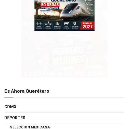
Es Ahora Querétaro
CDMX
DEPORTES
SELECCION MEXICANA