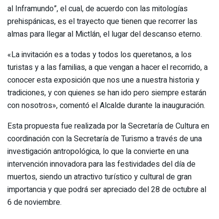
al Inframundo”, el cual, de acuerdo con las mitologías
prehispánicas, es el trayecto que tienen que recorrer las
almas para llegar al Mictlán, el lugar del descanso eterno.
«La invitación es a todas y todos los queretanos, a los
turistas y a las familias, a que vengan a hacer el recorrido, a
conocer esta exposición que nos une a nuestra historia y
tradiciones, y con quienes se han ido pero siempre estarán
con nosotros», comentó el Alcalde durante la inauguración.
Esta propuesta fue realizada por la Secretaría de Cultura en
coordinación con la Secretaría de Turismo a través de una
investigación antropológica, lo que la convierte en una
intervención innovadora para las festividades del día de
muertos, siendo un atractivo turístico y cultural de gran
importancia y que podrá ser apreciado del 28 de octubre al
6 de noviembre.