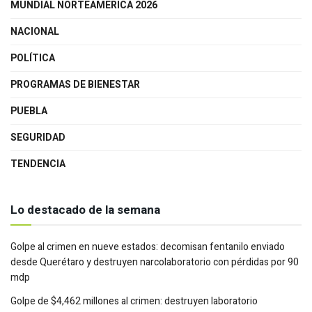
MUNDIAL NORTEAMERICA 2026
NACIONAL
POLÍTICA
PROGRAMAS DE BIENESTAR
PUEBLA
SEGURIDAD
TENDENCIA
Lo destacado de la semana
Golpe al crimen en nueve estados: decomisan fentanilo enviado
desde Querétaro y destruyen narcolaboratorio con pérdidas por 90
mdp
Golpe de $4,462 millones al crimen: destruyen laboratorio