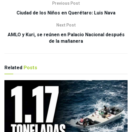
Previous Post
Ciudad de los Niños en Querétaro: Luis Nava
Next Post
AMLO y Kuri, se reúnen en Palacio Nacional después
de la mañanera
Related
Posts