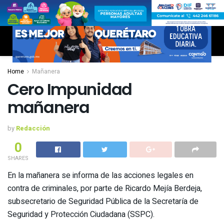
Home
Mañanera
Cero Impunidad
mañanera
by
Redacción
0
SHARES
En la mañanera se informa de las acciones legales en
contra de criminales, por parte de Ricardo Mejía Berdeja,
subsecretario de Seguridad Pública de la Secretaría de
Seguridad y Protección Ciudadana (SSPC).