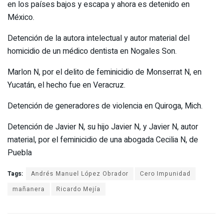
en los países bajos y escapa y ahora es detenido en
México.
Detención de la autora intelectual y autor material del
homicidio de un médico dentista en Nogales Son.
Marlon N, por el delito de feminicidio de Monserrat N, en
Yucatán, el hecho fue en Veracruz.
Detención de generadores de violencia en Quiroga, Mich.
Detención de Javier N, su hijo Javier N, y Javier N, autor
material, por el feminicidio de una abogada Cecilia N, de
Puebla
Tags:
Andrés Manuel López Obrador
Cero Impunidad
mañanera
Ricardo Mejía