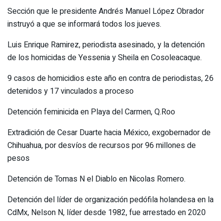
Sección que le presidente Andrés Manuel López Obrador
instruyó a que se informará todos los jueves.
Luis Enrique Ramirez, periodista asesinado, y la detención
de los homicidas de Yessenia y Sheila en Cosoleacaque.
9 casos de homicidios este año en contra de periodistas, 26
detenidos y 17 vinculados a proceso
Detención feminicida en Playa del Carmen, Q.Roo
Extradición de Cesar Duarte hacia México, exgobernador de
Chihuahua, por desvíos de recursos por 96 millones de
pesos
Detención de Tomas N el Diablo en Nicolas Romero.
Detención del líder de organización pedófila holandesa en la
CdMx, Nelson N, líder desde 1982, fue arrestado en 2020