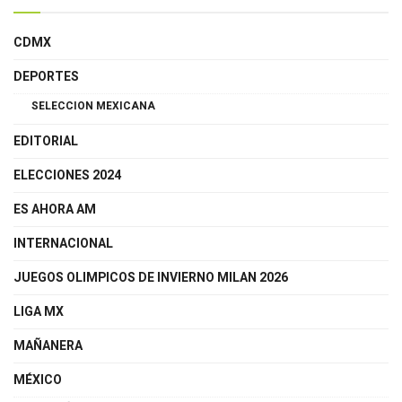
Es Ahora Querétaro
CDMX
DEPORTES
SELECCION MEXICANA
EDITORIAL
ELECCIONES 2024
ES AHORA AM
INTERNACIONAL
JUEGOS OLIMPICOS DE INVIERNO MILAN 2026
LIGA MX
MAÑANERA
MÉXICO