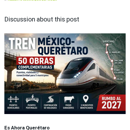
Discussion about this post