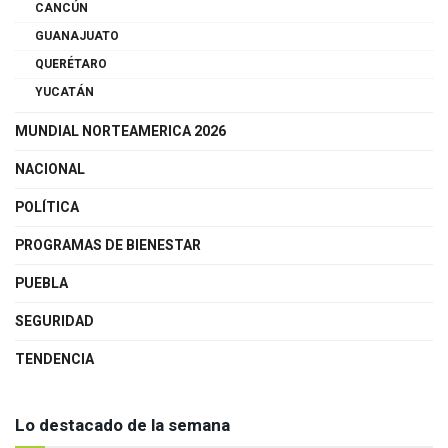
CANCÚN
GUANAJUATO
QUERÉTARO
YUCATÁN
MUNDIAL NORTEAMERICA 2026
NACIONAL
POLÍTICA
PROGRAMAS DE BIENESTAR
PUEBLA
SEGURIDAD
TENDENCIA
Lo destacado de la semana