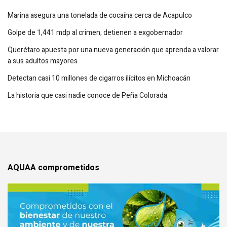
Marina asegura una tonelada de cocaína cerca de Acapulco
Golpe de 1,441 mdp al crimen; detienen a exgobernador
Querétaro apuesta por una nueva generación que aprenda a valorar
a sus adultos mayores
Detectan casi 10 millones de cigarros ilícitos en Michoacán
La historia que casi nadie conoce de Peña Colorada
AQUAA comprometidos