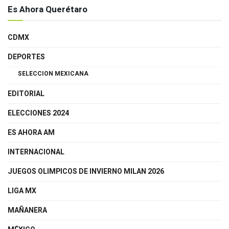
Es Ahora Querétaro
CDMX
DEPORTES
SELECCION MEXICANA
EDITORIAL
ELECCIONES 2024
ES AHORA AM
INTERNACIONAL
JUEGOS OLIMPICOS DE INVIERNO MILAN 2026
LIGA MX
MAÑANERA