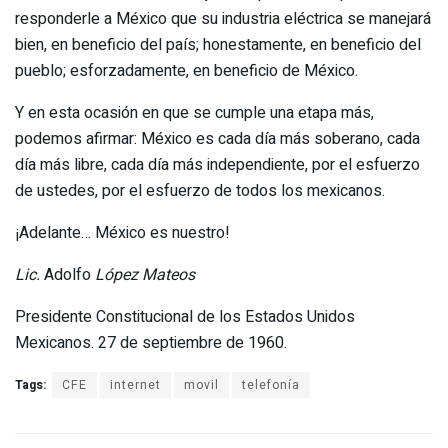
responderle a México que su industria eléctrica se manejará
bien, en beneficio del país; honestamente, en beneficio del
pueblo; esforzadamente, en beneficio de México.
Y en esta ocasión en que se cumple una etapa más,
podemos afirmar: México es cada día más soberano, cada
día más libre, cada día más independiente, por el esfuerzo
de ustedes, por el esfuerzo de todos los mexicanos.
¡Adelante… México es nuestro!
Lic.
Adolfo
López Mateos
Presidente Constitucional de los Estados Unidos
Mexicanos. 27 de septiembre de 1960.
Tags:
CFE
internet
movil
telefonía