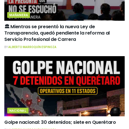
MAÑANERA
🏛️ Mientras se presentó la nueva Ley de
Transparencia, quedó pendiente la reforma al
Servicio Profesional de Carrera
BY
ALBERTO MARROQUÍN ESPINOZA
NACIONAL
Golpe nacional: 30 detenidos; siete en Querétaro