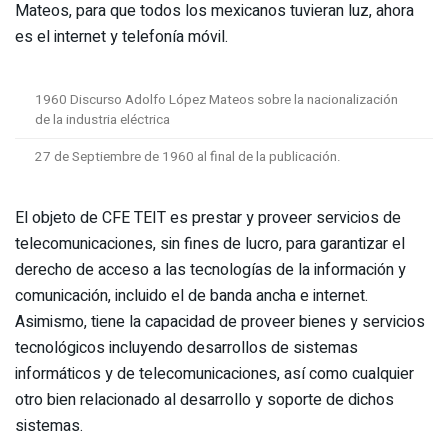
Mateos, para que todos los mexicanos tuvieran luz, ahora
es el internet y telefonía móvil.
1960 Discurso Adolfo López Mateos sobre la nacionalización
de la industria eléctrica
27 de Septiembre de 1960 al final de la publicación.
El objeto de CFE TEIT es prestar y proveer servicios de
telecomunicaciones, sin fines de lucro, para garantizar el
derecho de acceso a las tecnologías de la información y
comunicación, incluido el de banda ancha e internet.
Asimismo, tiene la capacidad de proveer bienes y servicios
tecnológicos incluyendo desarrollos de sistemas
informáticos y de telecomunicaciones, así como cualquier
otro bien relacionado al desarrollo y soporte de dichos
sistemas.