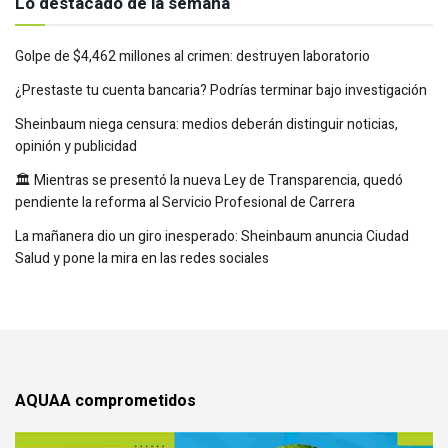
Lo destacado de la semana
Golpe de $4,462 millones al crimen: destruyen laboratorio
¿Prestaste tu cuenta bancaria? Podrías terminar bajo investigación
Sheinbaum niega censura: medios deberán distinguir noticias,
opinión y publicidad
🏛️ Mientras se presentó la nueva Ley de Transparencia, quedó
pendiente la reforma al Servicio Profesional de Carrera
La mañanera dio un giro inesperado: Sheinbaum anuncia Ciudad
Salud y pone la mira en las redes sociales
AQUAA comprometidos