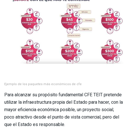
Ejemplo de los paquetes más económicos de cfe
Para alcanzar su propósito fundamental CFE TEIT pretende
utilizar la infraestructura propia del Estado para hacer, con la
mayor eficiencia económica posible, un proyecto social;
poco atractivo desde el punto de vista comercial, pero del
que el Estado es responsable.