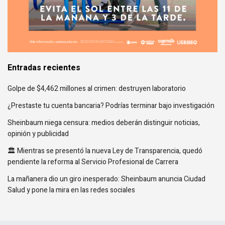
Entradas recientes
Golpe de $4,462 millones al crimen: destruyen laboratorio
¿Prestaste tu cuenta bancaria? Podrías terminar bajo investigación
Sheinbaum niega censura: medios deberán distinguir noticias,
opinión y publicidad
🏛️ Mientras se presentó la nueva Ley de Transparencia, quedó
pendiente la reforma al Servicio Profesional de Carrera
La mañanera dio un giro inesperado: Sheinbaum anuncia Ciudad
Salud y pone la mira en las redes sociales