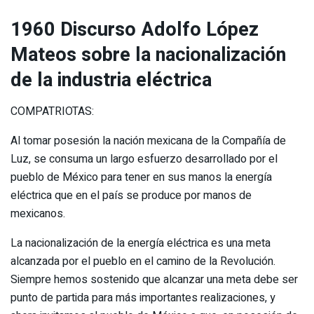
1960 Discurso Adolfo López
Mateos sobre la nacionalización
de la industria eléctrica
COMPATRIOTAS:
Al tomar posesión la nación mexicana de la Compañía de
Luz, se consuma un largo esfuerzo desarrollado por el
pueblo de México para tener en sus manos la energía
eléctrica que en el país se produce por manos de
mexicanos.
La nacionalización de la energía eléctrica es una meta
alcanzada por el pueblo en el camino de la Revolución.
Siempre hemos sostenido que alcanzar una meta debe ser
punto de partida para más importantes realizaciones, y