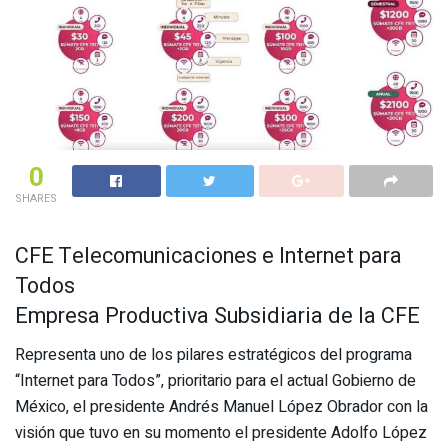
0
SHARES
CFE Telecomunicaciones e Internet para
Todos
Empresa Productiva Subsidiaria de la CFE
Representa uno de los pilares estratégicos del programa
“Internet para Todos”, prioritario para el actual Gobierno de
México, el presidente Andrés Manuel López Obrador con la
visión que tuvo en su momento el presidente Adolfo López