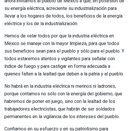
ahora invitamos al pueblo de México a que, en posesión de
su energía eléctrica, acreciente su industrialización para
llevar a los hogares de todos, los beneficios de la energía
eléctrica y los de la industrialización.
Hemos de velar todos por que la industria eléctrica en
México se maneje con la mayor limpieza, para que todos
sus beneficios sean para el pueblo y sólo para el pueblo. Y
todos estaremos atentos y vigilantes para señalar con
índice de fuego y para castigar en forma adecuada a
quienes falten a la lealtad que deben a la patria y al pueblo.
No habrá en la industria eléctrica ni merinos ni ladrones,
porque contamos no sólo con la energía del gobierno, que
habremos de poner en juego, sino con la lealtad de los
trabajadores electricistas, que habrán de ser soldados
permanentes en la vigilancia de los intereses del pueblo.
Confiamos en su esfuerzo y en su patriotismo para