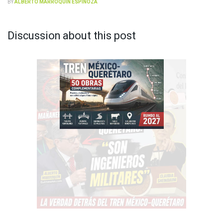
BY
ALBERTO MARROQUÍN ESPINOZA
Discussion about this post