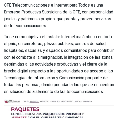
CFE Telecomunicaciones e Internet para Todos es una
Empresa Productiva Subsidiaria de la CFE, con personalidad
jurídica y patrimonio propios, que presta y provee servicios
de telecomunicaciones.
Tiene como objetivo el Instalar Internet inalámbrico en todo
el país, en carreteras, plazas públicas, centros de salud,
hospitales, escuelas y espacios comunitarios para contribuir
con el combate a la marginación, la integración de las zonas
deprimidas a las actividades productivas y el cierre de la
brecha digital respecto a las oportunidades de acceso a las
Tecnologías de Información y Comunicación por parte de
todas las personas, dando prioridad a las que se encuentran
en situación de aislamiento de las telecomunicaciones.