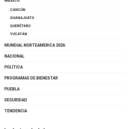
MÉXICO
CANCÚN
GUANAJUATO
QUERÉTARO
YUCATÁN
MUNDIAL NORTEAMERICA 2026
NACIONAL
POLÍTICA
PROGRAMAS DE BIENESTAR
PUEBLA
SEGURIDAD
TENDENCIA