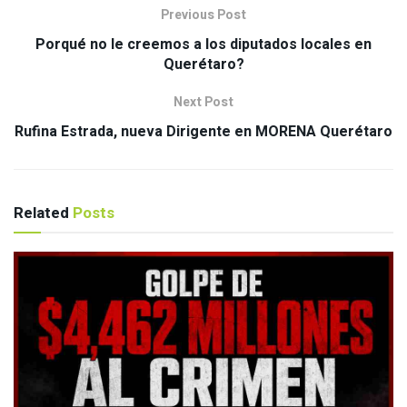
Previous Post
Porqué no le creemos a los diputados locales en
Querétaro?
Next Post
Rufina Estrada, nueva Dirigente en MORENA Querétaro
Related
Posts