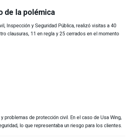
o de la polémica
il, Inspección y Seguridad Pública, realizó visitas a 40
atro clausuras, 11 en regla y 25 cerrados en el momento
s y problemas de protección civil. En el caso de Usa Wing,
guridad, lo que representaba un riesgo para los clientes.