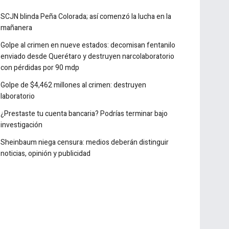
SCJN blinda Peña Colorada; así comenzó la lucha en la
mañanera
Golpe al crimen en nueve estados: decomisan fentanilo
enviado desde Querétaro y destruyen narcolaboratorio
con pérdidas por 90 mdp
Golpe de $4,462 millones al crimen: destruyen
laboratorio
¿Prestaste tu cuenta bancaria? Podrías terminar bajo
investigación
Sheinbaum niega censura: medios deberán distinguir
noticias, opinión y publicidad