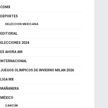
CDMX
DEPORTES
SELECCION MEXICANA
EDITORIAL
ELECCIONES 2024
ES AHORA AM
INTERNACIONAL
JUEGOS OLIMPICOS DE INVIERNO MILAN 2026
LIGA MX
MAÑANERA
MÉXICO
CANCÚN