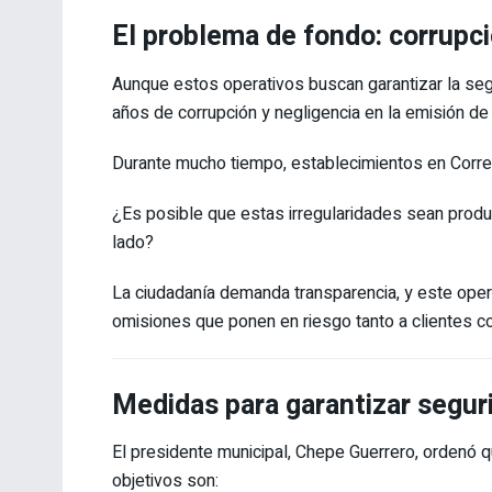
El problema de fondo: corrupc
Aunque estos operativos buscan garantizar la seg
años de corrupción y negligencia en la emisión de
Durante mucho tiempo, establecimientos en Correg
¿Es posible que estas irregularidades sean produ
lado?
La ciudadanía demanda transparencia, y este opera
omisiones que ponen en riesgo tanto a clientes c
Medidas para garantizar segur
El presidente municipal, Chepe Guerrero, ordenó 
objetivos son: