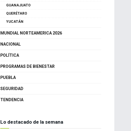
GUANAJUATO
QUERÉTARO
YUCATÁN
MUNDIAL NORTEAMERICA 2026
NACIONAL
POLÍTICA
PROGRAMAS DE BIENESTAR
PUEBLA
SEGURIDAD
TENDENCIA
Lo destacado de la semana