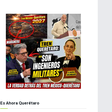
Es Ahora Querétaro