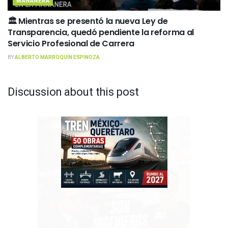
MAÑANERA
🏛️ Mientras se presentó la nueva Ley de
Transparencia, quedó pendiente la reforma al
Servicio Profesional de Carrera
BY
ALBERTO MARROQUÍN ESPINOZA
Discussion about this post