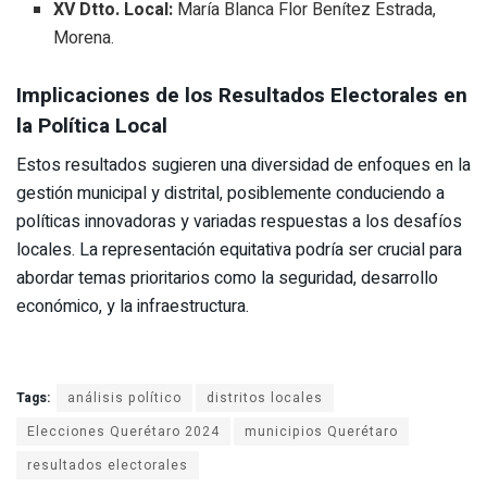
XV Dtto. Local:
María Blanca Flor Benítez Estrada,
Morena.
Implicaciones de los Resultados Electorales en
la Política Local
Estos resultados sugieren una diversidad de enfoques en la
gestión municipal y distrital, posiblemente conduciendo a
políticas innovadoras y variadas respuestas a los desafíos
locales. La representación equitativa podría ser crucial para
abordar temas prioritarios como la seguridad, desarrollo
económico, y la infraestructura.
Tags:
análisis político
distritos locales
Elecciones Querétaro 2024
municipios Querétaro
resultados electorales