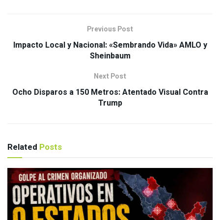
Previous Post
Impacto Local y Nacional: «Sembrando Vida» AMLO y
Sheinbaum
Next Post
Ocho Disparos a 150 Metros: Atentado Visual Contra
Trump
Related
Posts