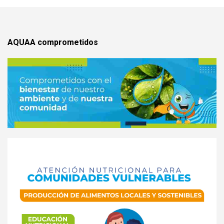
AQUAA comprometidos