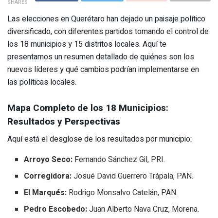
SHARES
Las elecciones en Querétaro han dejado un paisaje político
diversificado, con diferentes partidos tomando el control de
los 18 municipios y 15 distritos locales. Aquí te
presentamos un resumen detallado de quiénes son los
nuevos líderes y qué cambios podrían implementarse en
las políticas locales.
Mapa Completo de los 18 Municipios:
Resultados y Perspectivas
Aquí está el desglose de los resultados por municipio:
Arroyo Seco:
Fernando Sánchez Gil, PRI.
Corregidora:
Josué David Guerrero Trápala, PAN.
El Marqués:
Rodrigo Monsalvo Catelán, PAN.
Pedro Escobedo:
Juan Alberto Nava Cruz, Morena.