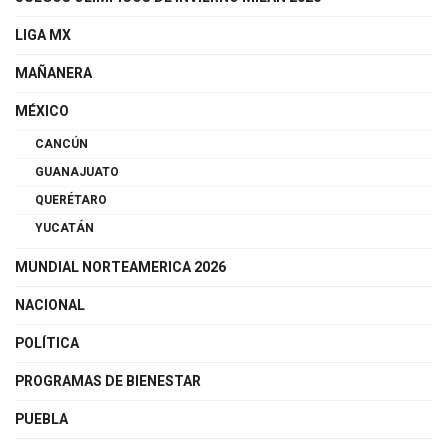
LIGA MX
MAÑANERA
MÉXICO
CANCÚN
GUANAJUATO
QUERÉTARO
YUCATÁN
MUNDIAL NORTEAMERICA 2026
NACIONAL
POLÍTICA
PROGRAMAS DE BIENESTAR
PUEBLA