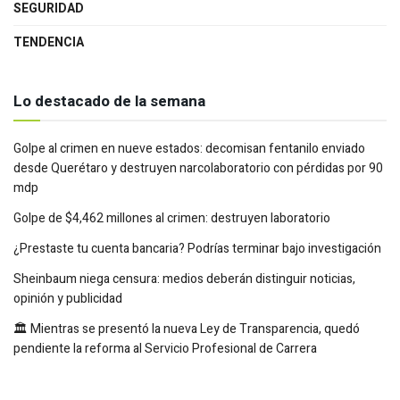
SEGURIDAD
TENDENCIA
Lo destacado de la semana
Golpe al crimen en nueve estados: decomisan fentanilo enviado
desde Querétaro y destruyen narcolaboratorio con pérdidas por 90
mdp
Golpe de $4,462 millones al crimen: destruyen laboratorio
¿Prestaste tu cuenta bancaria? Podrías terminar bajo investigación
Sheinbaum niega censura: medios deberán distinguir noticias,
opinión y publicidad
🏛️ Mientras se presentó la nueva Ley de Transparencia, quedó
pendiente la reforma al Servicio Profesional de Carrera