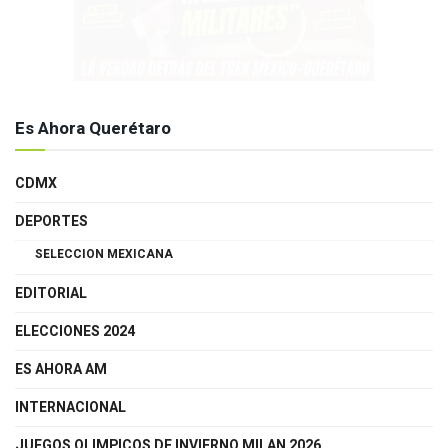
Es Ahora Querétaro
CDMX
DEPORTES
SELECCION MEXICANA
EDITORIAL
ELECCIONES 2024
ES AHORA AM
INTERNACIONAL
JUEGOS OLIMPICOS DE INVIERNO MILAN 2026