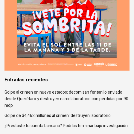
Entradas recientes
Golpe al crimen en nueve estados: decomisan fentanilo enviado
desde Querétaro y destruyen narcolaboratorio con pérdidas por 90
mdp
Golpe de $4,462 millones al crimen: destruyen laboratorio
¿Prestaste tu cuenta bancaria? Podrías terminar bajo investigación