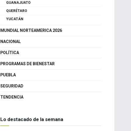
MÉXICO
CANCÚN
GUANAJUATO
QUERÉTARO
YUCATÁN
MUNDIAL NORTEAMERICA 2026
NACIONAL
POLÍTICA
PROGRAMAS DE BIENESTAR
PUEBLA
SEGURIDAD
TENDENCIA