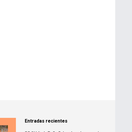
Entradas recientes