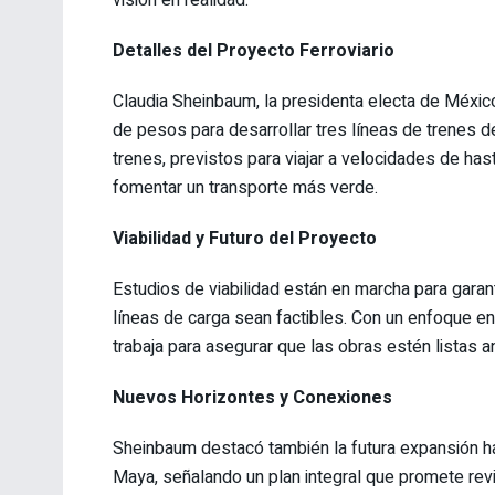
Detalles del Proyecto Ferroviario
Claudia Sheinbaum, la presidenta electa de Méxic
de pesos para desarrollar tres líneas de trenes 
trenes, previstos para viajar a velocidades de has
fomentar un transporte más verde.
Viabilidad y Futuro del Proyecto
Estudios de viabilidad están en marcha para garan
líneas de carga sean factibles. Con un enfoque en 
trabaja para asegurar que las obras estén listas 
Nuevos Horizontes y Conexiones
Sheinbaum destacó también la futura expansión ha
Maya, señalando un plan integral que promete revi