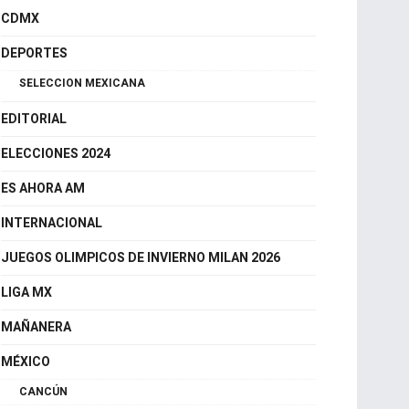
Es Ahora Querétaro
CDMX
DEPORTES
SELECCION MEXICANA
EDITORIAL
ELECCIONES 2024
ES AHORA AM
INTERNACIONAL
JUEGOS OLIMPICOS DE INVIERNO MILAN 2026
LIGA MX
MAÑANERA