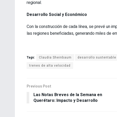
regional.
Desarrollo Social y Económico
Con la construcción de cada línea, se prevé un imp
las regiones beneficiadas, generando miles de em
Tags:
Claudia Sheinbaum
desarrollo sustentable
trenes de alta velocidad
Previous Post
Las Notas Breves de la Semana en
Querétaro: Impacto y Desarrollo