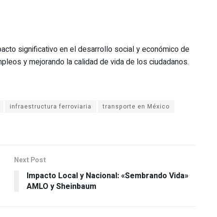
acto significativo en el desarrollo social y económico de
pleos y mejorando la calidad de vida de los ciudadanos.
infraestructura ferroviaria
transporte en México
Next Post
Impacto Local y Nacional: «Sembrando Vida»
AMLO y Sheinbaum