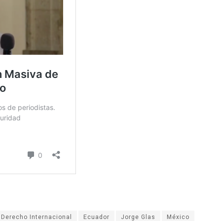
Derecho Internacional
Ecuador
Jorge Glas
México