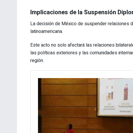
Implicaciones de la Suspensión Diplo
La decisión de México de suspender relaciones di
latinoamericana.
Este acto no solo afectará las relaciones bilater
las políticas exteriores y las comunidades interna
región.