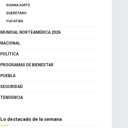
GUANAJUATO
QUERÉTARO
YUCATÁN
MUNDIAL NORTEAMERICA 2026
NACIONAL
POLÍTICA
PROGRAMAS DE BIENESTAR
PUEBLA
SEGURIDAD
TENDENCIA
Lo destacado de la semana