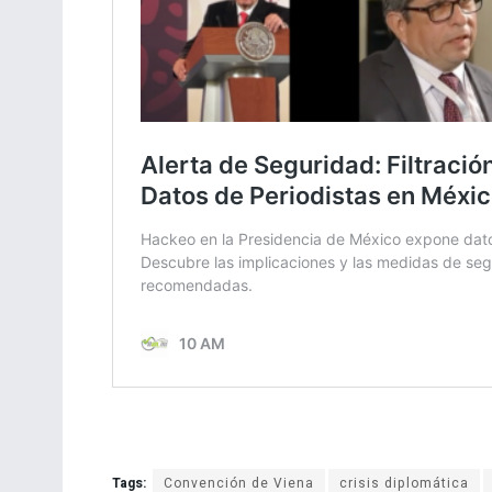
Tags:
Convención de Viena
crisis diplomática