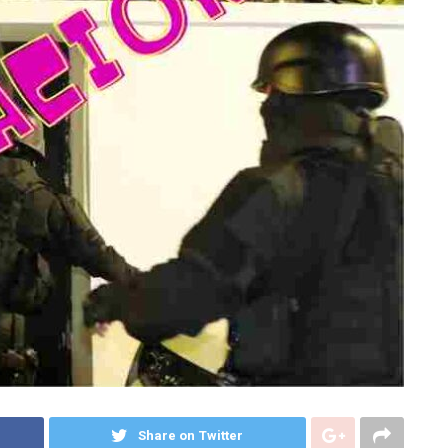
Share on Twitter