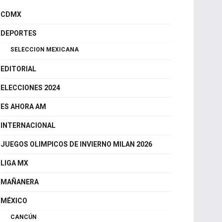
CDMX
DEPORTES
SELECCION MEXICANA
EDITORIAL
ELECCIONES 2024
ES AHORA AM
INTERNACIONAL
JUEGOS OLIMPICOS DE INVIERNO MILAN 2026
LIGA MX
MAÑANERA
MÉXICO
CANCÚN