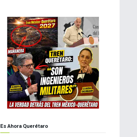
Es Ahora Querétaro