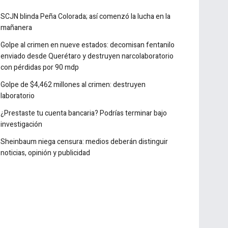
SCJN blinda Peña Colorada; así comenzó la lucha en la
mañanera
Golpe al crimen en nueve estados: decomisan fentanilo
enviado desde Querétaro y destruyen narcolaboratorio
con pérdidas por 90 mdp
Golpe de $4,462 millones al crimen: destruyen
laboratorio
¿Prestaste tu cuenta bancaria? Podrías terminar bajo
investigación
Sheinbaum niega censura: medios deberán distinguir
noticias, opinión y publicidad