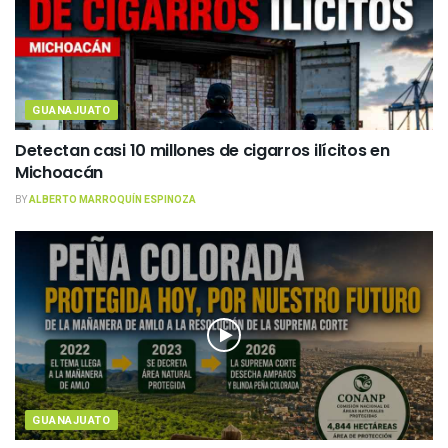
GUANAJUATO
Detectan casi 10 millones de cigarros ilícitos en
Michoacán
BY
ALBERTO MARROQUÍN ESPINOZA
GUANAJUATO