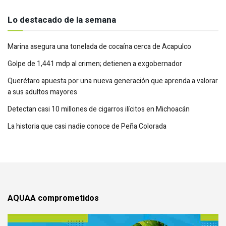
Lo destacado de la semana
Marina asegura una tonelada de cocaína cerca de Acapulco
Golpe de 1,441 mdp al crimen; detienen a exgobernador
Querétaro apuesta por una nueva generación que aprenda a valorar
a sus adultos mayores
Detectan casi 10 millones de cigarros ilícitos en Michoacán
La historia que casi nadie conoce de Peña Colorada
AQUAA comprometidos