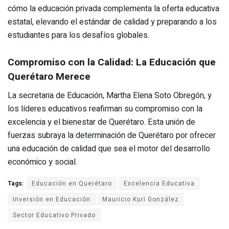
cómo la educación privada complementa la oferta educativa
estatal, elevando el estándar de calidad y preparando a los
estudiantes para los desafíos globales.
Compromiso con la Calidad: La Educación que
Querétaro Merece
La secretaria de Educación, Martha Elena Soto Obregón, y
los líderes educativos reafirman su compromiso con la
excelencia y el bienestar de Querétaro. Esta unión de
fuerzas subraya la determinación de Querétaro por ofrecer
una educación de calidad que sea el motor del desarrollo
económico y social.
Tags:
Educación en Querétaro
Excelencia Educativa
Inversión en Educación
Mauricio Kuri González
Sector Educativo Privado