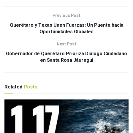
Previous Post
Querétaro y Texas Unen Fuerzas: Un Puente hacia
Oportunidades Globales
Next Post
Gobernador de Querétaro Prioriza Diálogo Ciudadano
en Santa Rosa Jáuregui
Related
Posts