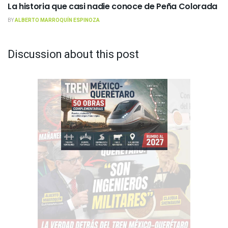
La historia que casi nadie conoce de Peña Colorada
BY
ALBERTO MARROQUÍN ESPINOZA
Discussion about this post