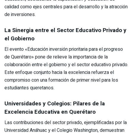
calidad como ejes centrales para el desarrollo y la atracción
de inversiones.
La Sinergia entre el Sector Educativo Privado y
el Gobierno
El evento «Educación inversión prioritaria para el progreso
de Querétaro» pone de relieve la importancia de la
colaboración entre el gobierno y el sector educativo privado.
Este enfoque conjunto hacia la excelencia refuerza el
compromiso con una formación de primer nivel para los
estudiantes queretanos.
Universidades y Colegios: Pilares de la
Excelencia Educativa en Querétaro
Las contribuciones del sector privado, ejemplificadas por la
Universidad Anáhuac y el Colegio Washington, demuestran