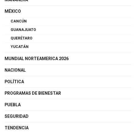
MÉXICO
CANCÚN
GUANAJUATO
QUERÉTARO
YUCATÁN
MUNDIAL NORTEAMERICA 2026
NACIONAL
POLÍTICA
PROGRAMAS DE BIENESTAR
PUEBLA
SEGURIDAD
TENDENCIA