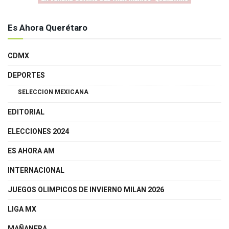
Es Ahora Querétaro
CDMX
DEPORTES
SELECCION MEXICANA
EDITORIAL
ELECCIONES 2024
ES AHORA AM
INTERNACIONAL
JUEGOS OLIMPICOS DE INVIERNO MILAN 2026
LIGA MX
MAÑANERA