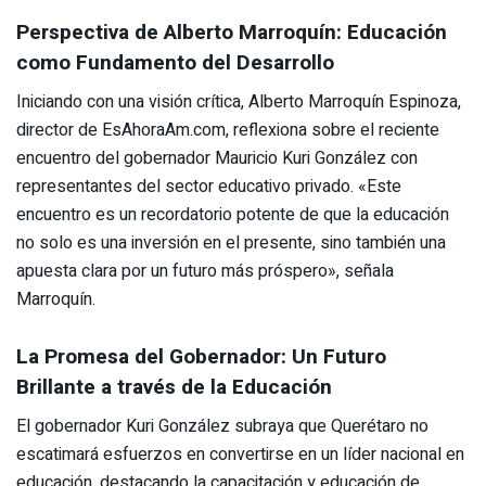
Perspectiva de Alberto Marroquín: Educación
como Fundamento del Desarrollo
Iniciando con una visión crítica, Alberto Marroquín Espinoza,
director de EsAhoraAm.com, reflexiona sobre el reciente
encuentro del gobernador Mauricio Kuri González con
representantes del sector educativo privado. «Este
encuentro es un recordatorio potente de que la educación
no solo es una inversión en el presente, sino también una
apuesta clara por un futuro más próspero», señala
Marroquín.
La Promesa del Gobernador: Un Futuro
Brillante a través de la Educación
El gobernador Kuri González subraya que Querétaro no
escatimará esfuerzos en convertirse en un líder nacional en
educación, destacando la capacitación y educación de