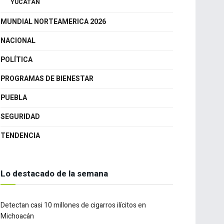
GUANAJUATO
QUERÉTARO
YUCATÁN
MUNDIAL NORTEAMERICA 2026
NACIONAL
POLÍTICA
PROGRAMAS DE BIENESTAR
PUEBLA
SEGURIDAD
TENDENCIA
Lo destacado de la semana