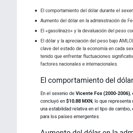
El comportamiento del dólar durante el sexe
Aumento del dólar en la administración de Fe
El «gasolinazo» y la devaluación del peso c
El dólar y la apreciación del peso bajo AMLO
clave del estado de la economía en cada sex
tenido que enfrentar fluctuaciones significati
factores nacionales e internacionales.
El comportamiento del dólar
En el sexenio de
Vicente Fox (2000-2006)
,
concluyó en
$10.88 MXN
, lo que representa
una estabilidad relativa en el tipo de cambio
para los países emergentes.