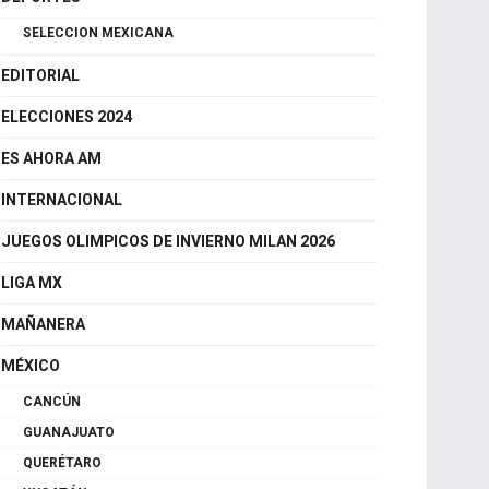
CDMX
DEPORTES
SELECCION MEXICANA
EDITORIAL
ELECCIONES 2024
ES AHORA AM
INTERNACIONAL
JUEGOS OLIMPICOS DE INVIERNO MILAN 2026
LIGA MX
MAÑANERA
MÉXICO
CANCÚN