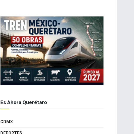
Es Ahora Querétaro