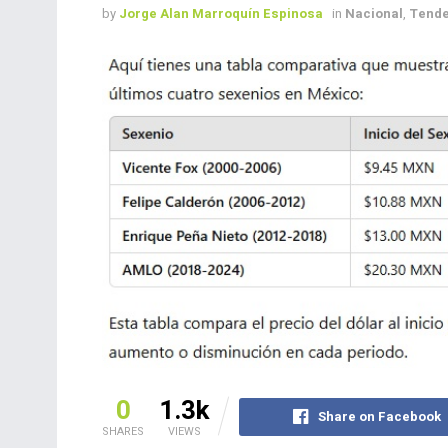
by
Jorge Alan Marroquín Espinosa
in
Nacional
,
Tende
0
1.3k
Share on Facebook
SHARES
VIEWS