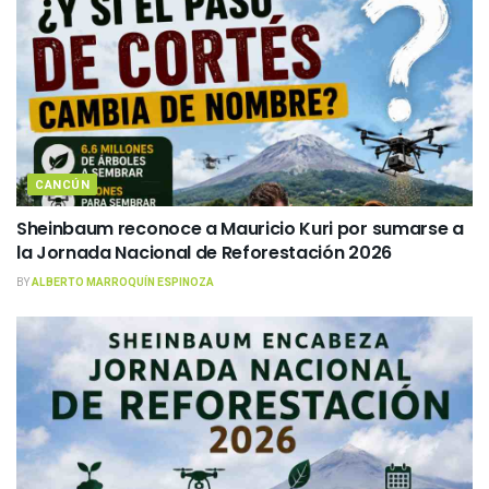
CANCÚN
Sheinbaum reconoce a Mauricio Kuri por sumarse a
la Jornada Nacional de Reforestación 2026
BY
ALBERTO MARROQUÍN ESPINOZA