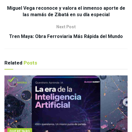
Miguel Vega reconoce y valora el inmenso aporte de
las mamás de Zibatá en su día especial
Next Post
Tren Maya: Obra Ferroviaria Más Rápida del Mundo
Related
Posts
QUERÉTARO