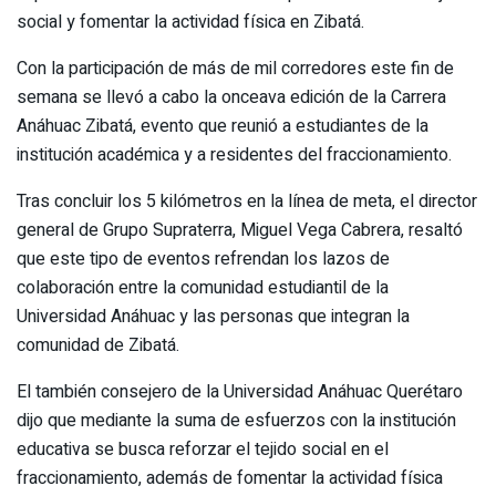
social y fomentar la actividad física en Zibatá.
Con la participación de más de mil corredores este fin de
semana se llevó a cabo la onceava edición de la Carrera
Anáhuac Zibatá, evento que reunió a estudiantes de la
institución académica y a residentes del fraccionamiento.
Tras concluir los 5 kilómetros en la línea de meta, el director
general de Grupo Supraterra, Miguel Vega Cabrera, resaltó
que este tipo de eventos refrendan los lazos de
colaboración entre la comunidad estudiantil de la
Universidad Anáhuac y las personas que integran la
comunidad de Zibatá.
El también consejero de la Universidad Anáhuac Querétaro
dijo que mediante la suma de esfuerzos con la institución
educativa se busca reforzar el tejido social en el
fraccionamiento, además de fomentar la actividad física