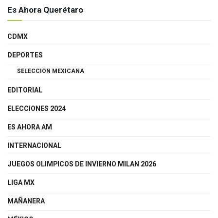
Es Ahora Querétaro
CDMX
DEPORTES
SELECCION MEXICANA
EDITORIAL
ELECCIONES 2024
ES AHORA AM
INTERNACIONAL
JUEGOS OLIMPICOS DE INVIERNO MILAN 2026
LIGA MX
MAÑANERA