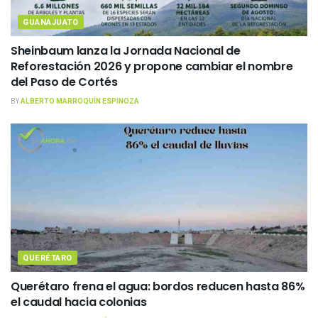
GUANAJUATO
Sheinbaum lanza la Jornada Nacional de
Reforestación 2026 y propone cambiar el nombre
del Paso de Cortés
BY
ALBERTO MARROQUÍN ESPINOZA
QUERÉTARO
Querétaro frena el agua: bordos reducen hasta 86%
el caudal hacia colonias