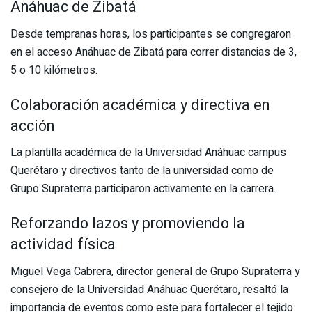
Anáhuac de Zibatá
Desde tempranas horas, los participantes se congregaron
en el acceso Anáhuac de Zibatá para correr distancias de 3,
5 o 10 kilómetros.
Colaboración académica y directiva en
acción
La plantilla académica de la Universidad Anáhuac campus
Querétaro y directivos tanto de la universidad como de
Grupo Supraterra participaron activamente en la carrera.
Reforzando lazos y promoviendo la
actividad física
Miguel Vega Cabrera, director general de Grupo Supraterra y
consejero de la Universidad Anáhuac Querétaro, resaltó la
importancia de eventos como este para fortalecer el tejido