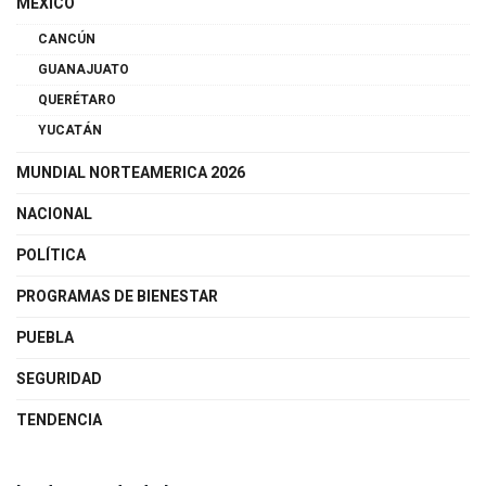
MÉXICO
CANCÚN
GUANAJUATO
QUERÉTARO
YUCATÁN
MUNDIAL NORTEAMERICA 2026
NACIONAL
POLÍTICA
PROGRAMAS DE BIENESTAR
PUEBLA
SEGURIDAD
TENDENCIA