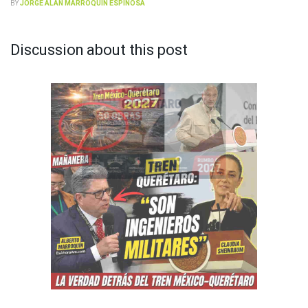
BY
JORGE ALAN MARROQUÍN ESPINOSA
Discussion about this post