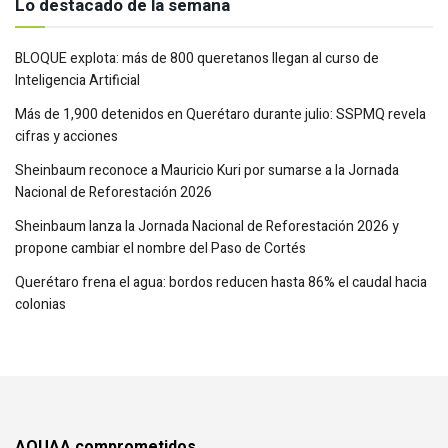
Lo destacado de la semana
BLOQUE explota: más de 800 queretanos llegan al curso de
Inteligencia Artificial
Más de 1,900 detenidos en Querétaro durante julio: SSPMQ revela
cifras y acciones
Sheinbaum reconoce a Mauricio Kuri por sumarse a la Jornada
Nacional de Reforestación 2026
Sheinbaum lanza la Jornada Nacional de Reforestación 2026 y
propone cambiar el nombre del Paso de Cortés
Querétaro frena el agua: bordos reducen hasta 86% el caudal hacia
colonias
AQUAA comprometidos