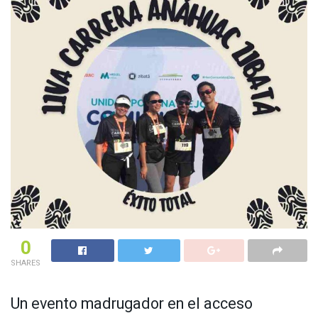
0
SHARES
Un evento madrugador en el acceso