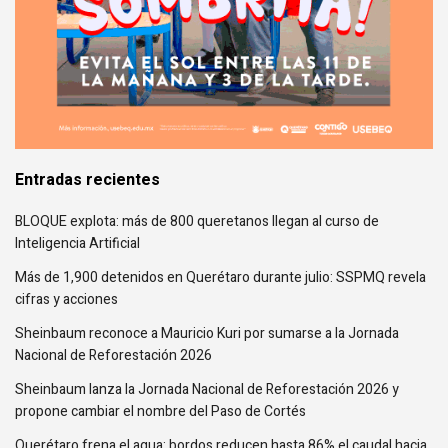
Entradas recientes
BLOQUE explota: más de 800 queretanos llegan al curso de
Inteligencia Artificial
Más de 1,900 detenidos en Querétaro durante julio: SSPMQ revela
cifras y acciones
Sheinbaum reconoce a Mauricio Kuri por sumarse a la Jornada
Nacional de Reforestación 2026
Sheinbaum lanza la Jornada Nacional de Reforestación 2026 y
propone cambiar el nombre del Paso de Cortés
Querétaro frena el agua: bordos reducen hasta 86% el caudal hacia