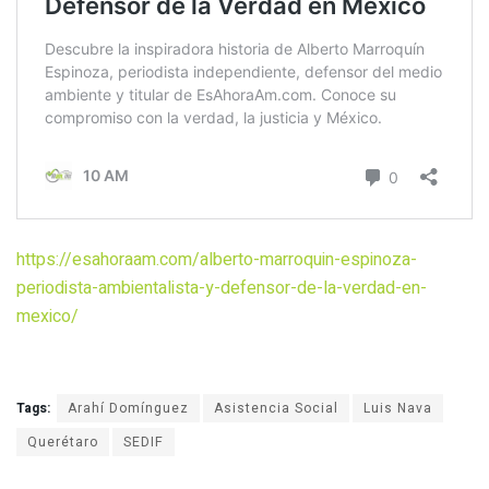
https://esahoraam.com/alberto-marroquin-espinoza-
periodista-ambientalista-y-defensor-de-la-verdad-en-
mexico/
Tags:
Arahí Domínguez
Asistencia Social
Luis Nava
Querétaro
SEDIF