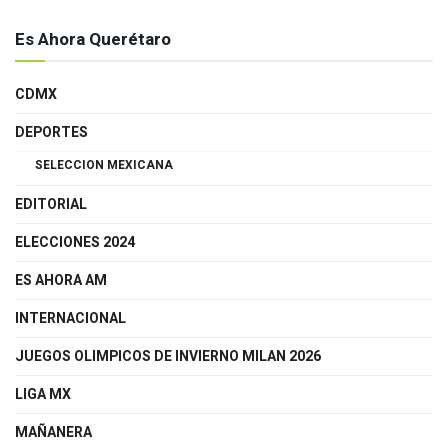
Es Ahora Querétaro
CDMX
DEPORTES
SELECCION MEXICANA
EDITORIAL
ELECCIONES 2024
ES AHORA AM
INTERNACIONAL
JUEGOS OLIMPICOS DE INVIERNO MILAN 2026
LIGA MX
MAÑANERA