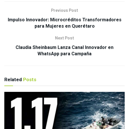
Previous Post
Impulso Innovador: Microcréditos Transformadores
para Mujeres en Querétaro
Next Post
Claudia Sheinbaum Lanza Canal Innovador en
WhatsApp para Campaña
Related
Posts