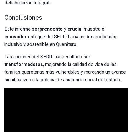
Rehabilitación Integral.
Conclusiones
Este informe
sorprendente
y
crucial
muestra el
innovador
enfoque del SEDIF hacia un desarrollo más
inclusivo y sostenible en Querétaro.
Las acciones del SEDIF han resultado ser
transformadoras
, mejorando la calidad de vida de las
familias queretanas más vulnerables y marcando un avance
significativo en la política de asistencia social del estado.