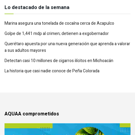
Lo destacado de la semana
Marina asegura una tonelada de cocaína cerca de Acapulco
Golpe de 1,441 mdp al crimen; detienen a exgobernador
Querétaro apuesta por una nueva generación que aprenda a valorar
a sus adultos mayores
Detectan casi 10 millones de cigarros ilícitos en Michoacán
La historia que casi nadie conoce de Peña Colorada
AQUAA comprometidos