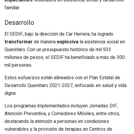
familiar.
Desarrollo
El SEDIF, bajo la dirección de Car Herrera, ha logrado
transformar
de manera
explosiva
la asistencia social en
Querétaro. Con un presupuesto histórico de mil 933
millones de pesos, el SEDIF ha beneficiado a más de 300
mil personas.
Estos esfuerzos están alineados con el Plan Estatal de
Desarrollo Querétaro 2021-2027, enfocado en salud y vida
digna.
Los programas implementados incluyen Jornadas DIF,
Atención Preventiva, y Comedores Móviles, entre otros,
destacando la atención a personas en condiciones
vulnerables y la provisión de terapias en Centros de