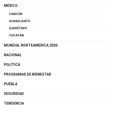
MÉXICO
CANCÚN
GUANAJUATO
QUERÉTARO
YUCATÁN
MUNDIAL NORTEAMERICA 2026
NACIONAL
POLÍTICA
PROGRAMAS DE BIENESTAR
PUEBLA
SEGURIDAD
TENDENCIA