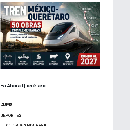
Es Ahora Querétaro
CDMX