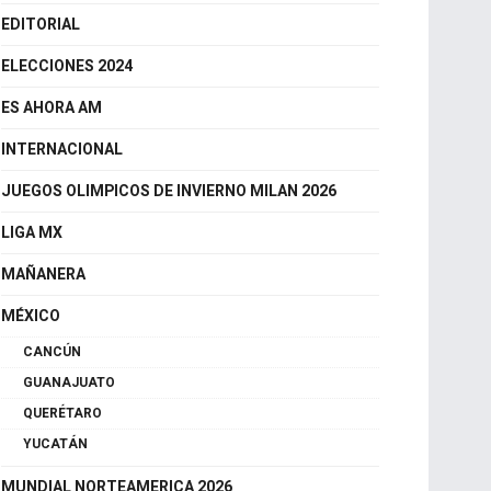
DEPORTES
SELECCION MEXICANA
EDITORIAL
ELECCIONES 2024
ES AHORA AM
INTERNACIONAL
JUEGOS OLIMPICOS DE INVIERNO MILAN 2026
LIGA MX
MAÑANERA
MÉXICO
CANCÚN
GUANAJUATO
QUERÉTARO