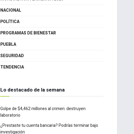
YUCATÁN
MUNDIAL NORTEAMERICA 2026
NACIONAL
POLÍTICA
PROGRAMAS DE BIENESTAR
PUEBLA
SEGURIDAD
TENDENCIA
Lo destacado de la semana
Golpe de $4,462 millones al crimen: destruyen