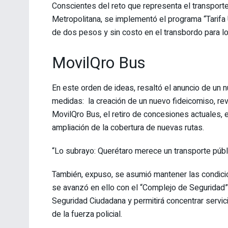
Conscientes del reto que representa el transporte
Metropolitana, se implementó el programa “Tarifa Un
de dos pesos y sin costo en el transbordo para lo
MovilQro Bus
En este orden de ideas, resaltó el anuncio de un
medidas: la creación de un nuevo fideicomiso, re
MovilQro Bus, el retiro de concesiones actuales,
ampliación de la cobertura de nuevas rutas.
“Lo subrayo: Querétaro merece un transporte públi
También, expuso, se asumió mantener las condicio
se avanzó en ello con el “Complejo de Seguridad”,
Seguridad Ciudadana y permitirá concentrar servic
de la fuerza policial.