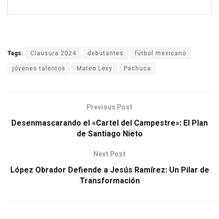
Tags:
Clausura 2024
debutantes
fútbol mexicano
jóvenes talentos
Mateo Levy
Pachuca
Previous Post
Desenmascarando el «Cartel del Campestre»: El Plan
de Santiago Nieto
Next Post
López Obrador Defiende a Jesús Ramírez: Un Pilar de
Transformación