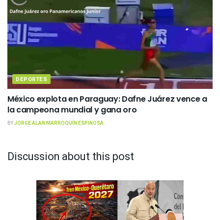
DEPORTES
México explota en Paraguay: Dafne Juárez vence a
la campeona mundial y gana oro
BY
JORGE ALAN MARROQUÍN ESPINOSA
Discussion about this post