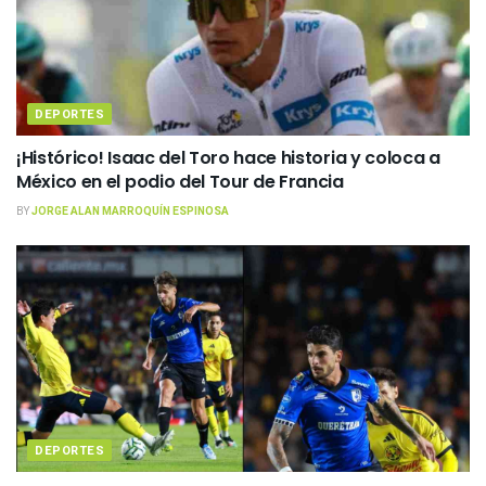
DEPORTES
¡Histórico! Isaac del Toro hace historia y coloca a
México en el podio del Tour de Francia
BY
JORGE ALAN MARROQUÍN ESPINOSA
DEPORTES