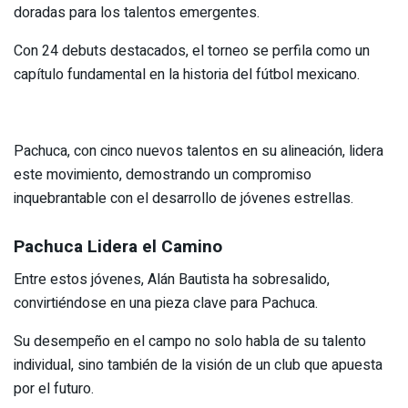
doradas para los talentos emergentes.
Con 24 debuts destacados, el torneo se perfila como un
capítulo fundamental en la historia del fútbol mexicano.
Pachuca, con cinco nuevos talentos en su alineación, lidera
este movimiento, demostrando un compromiso
inquebrantable con el desarrollo de jóvenes estrellas.
Pachuca Lidera el Camino
Entre estos jóvenes, Alán Bautista ha sobresalido,
convirtiéndose en una pieza clave para Pachuca.
Su desempeño en el campo no solo habla de su talento
individual, sino también de la visión de un club que apuesta
por el futuro.