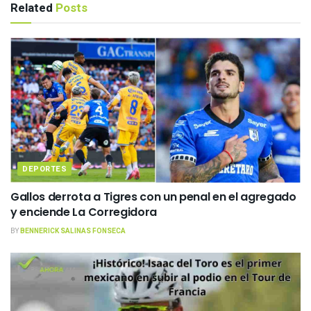
Related
Posts
DEPORTES
Gallos derrota a Tigres con un penal en el agregado
y enciende La Corregidora
BY
BENNERICK SALINAS FONSECA