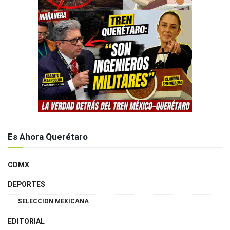
Es Ahora Querétaro
CDMX
DEPORTES
SELECCION MEXICANA
EDITORIAL