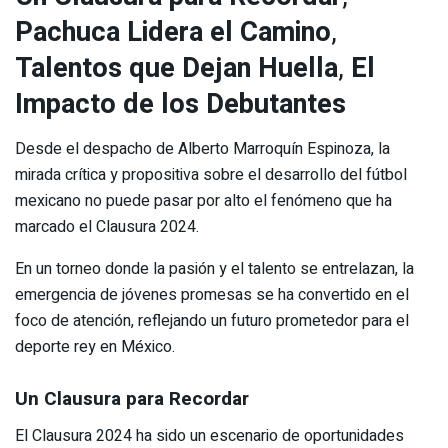
Pachuca Lidera el Camino
,
Talentos que Dejan Huella
,
El
Impacto de los Debutantes
Desde el despacho de Alberto Marroquín Espinoza, la
mirada crítica y propositiva sobre el desarrollo del fútbol
mexicano no puede pasar por alto el fenómeno que ha
marcado el Clausura 2024.
En un torneo donde la pasión y el talento se entrelazan, la
emergencia de jóvenes promesas se ha convertido en el
foco de atención, reflejando un futuro prometedor para el
deporte rey en México.
Un Clausura para Recordar
El Clausura 2024 ha sido un escenario de oportunidades