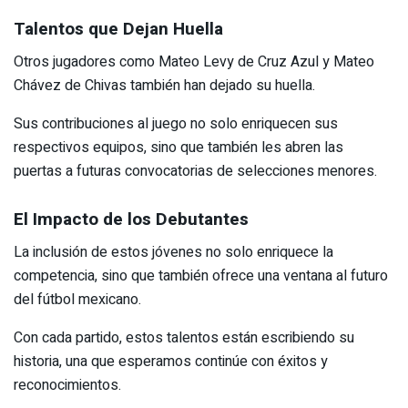
Talentos que Dejan Huella
Otros jugadores como Mateo Levy de Cruz Azul y Mateo
Chávez de Chivas también han dejado su huella.
Sus contribuciones al juego no solo enriquecen sus
respectivos equipos, sino que también les abren las
puertas a futuras convocatorias de selecciones menores.
El Impacto de los Debutantes
La inclusión de estos jóvenes no solo enriquece la
competencia, sino que también ofrece una ventana al futuro
del fútbol mexicano.
Con cada partido, estos talentos están escribiendo su
historia, una que esperamos continúe con éxitos y
reconocimientos.