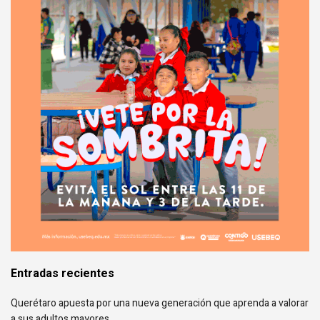
Entradas recientes
Querétaro apuesta por una nueva generación que aprenda a valorar
a sus adultos mayores