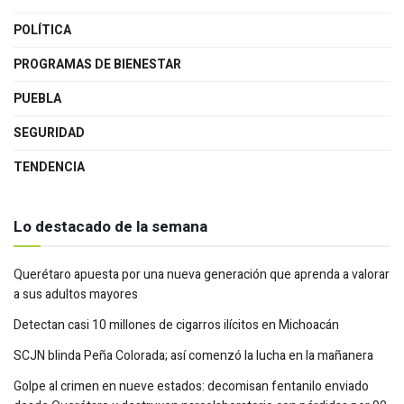
POLÍTICA
PROGRAMAS DE BIENESTAR
PUEBLA
SEGURIDAD
TENDENCIA
Lo destacado de la semana
Querétaro apuesta por una nueva generación que aprenda a valorar
a sus adultos mayores
Detectan casi 10 millones de cigarros ilícitos en Michoacán
SCJN blinda Peña Colorada; así comenzó la lucha en la mañanera
Golpe al crimen en nueve estados: decomisan fentanilo enviado