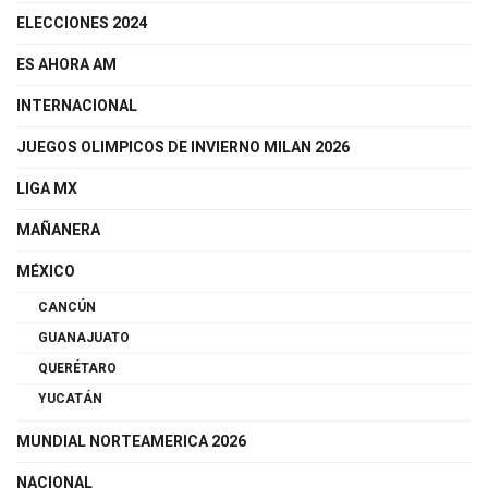
ELECCIONES 2024
ES AHORA AM
INTERNACIONAL
JUEGOS OLIMPICOS DE INVIERNO MILAN 2026
LIGA MX
MAÑANERA
MÉXICO
CANCÚN
GUANAJUATO
QUERÉTARO
YUCATÁN
MUNDIAL NORTEAMERICA 2026
NACIONAL