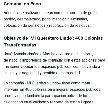
Comunal en Foco
Además, se realizaron tareas como el borrado de grafiti,
barrido, desmalezado, poda, atención a luminarias,
colocación de señalética y recolección de residuos.
Objetivo de ‘Mi Querétaro Lindo’: 400 Colonias
Transformadas
José Antonio Jiménez Martínez, vecino de la colonia,
destacó la importancia de continuar con estas acciones para
mantener y cuidar los espacios públicos, contribuyendo a
una mayor seguridad y sentido de comunidad.
La campaña «Mi Querétaro Lindo» tiene como meta
intervenir en 400 colonias para mejorar espacios públicos,
promoviendo también la participación activa de los
ciudadanos en el cuidado y respeto de estos lugares.