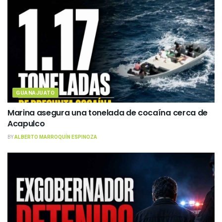
GUANAJUATO
Marina asegura una tonelada de cocaína cerca de
Acapulco
BY
ALBERTO MARROQUÍN ESPINOZA