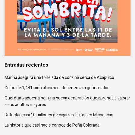
Entradas recientes
Marina asegura una tonelada de cocaína cerca de Acapulco
Golpe de 1,441 mdp al crimen; detienen a exgobernador
Querétaro apuesta por una nueva generación que aprenda a valorar
a sus adultos mayores
Detectan casi 10 millones de cigarros ilícitos en Michoacán
La historia que casi nadie conoce de Peña Colorada