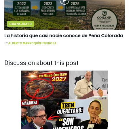
GUANAJUATO
La historia que casi nadie conoce de Peña Colorada
BY
ALBERTO MARROQUÍN ESPINOZA
Discussion about this post