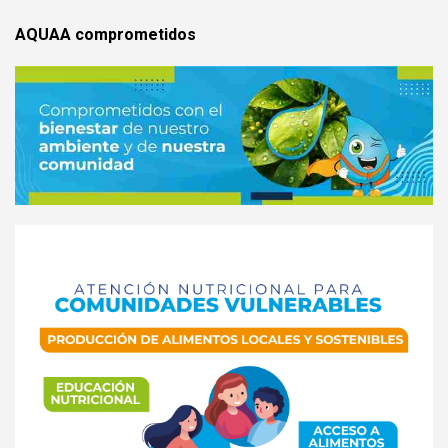
AQUAA comprometidos