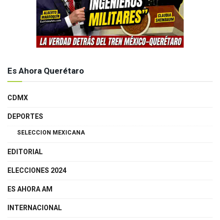
Es Ahora Querétaro
CDMX
DEPORTES
SELECCION MEXICANA
EDITORIAL
ELECCIONES 2024
ES AHORA AM
INTERNACIONAL