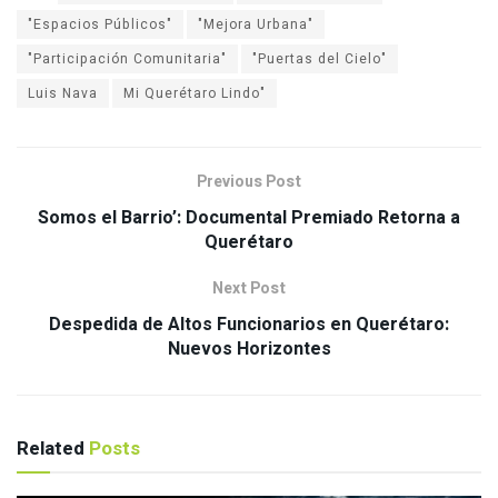
"Espacios Públicos"
"Mejora Urbana"
"Participación Comunitaria"
"Puertas del Cielo"
Luis Nava
Mi Querétaro Lindo"
Previous Post
Somos el Barrio’: Documental Premiado Retorna a
Querétaro
Next Post
Despedida de Altos Funcionarios en Querétaro:
Nuevos Horizontes
Related
Posts