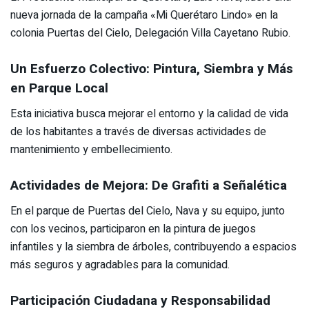
nueva jornada de la campaña «Mi Querétaro Lindo» en la
colonia Puertas del Cielo, Delegación Villa Cayetano Rubio.
Un Esfuerzo Colectivo: Pintura, Siembra y Más
en Parque Local
Esta iniciativa busca mejorar el entorno y la calidad de vida
de los habitantes a través de diversas actividades de
mantenimiento y embellecimiento.
Actividades de Mejora: De Grafiti a Señalética
En el parque de Puertas del Cielo, Nava y su equipo, junto
con los vecinos, participaron en la pintura de juegos
infantiles y la siembra de árboles, contribuyendo a espacios
más seguros y agradables para la comunidad.
Participación Ciudadana y Responsabilidad