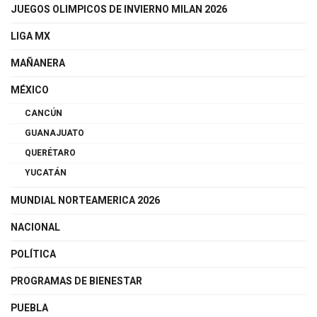
JUEGOS OLIMPICOS DE INVIERNO MILAN 2026
LIGA MX
MAÑANERA
MÉXICO
CANCÚN
GUANAJUATO
QUERÉTARO
YUCATÁN
MUNDIAL NORTEAMERICA 2026
NACIONAL
POLÍTICA
PROGRAMAS DE BIENESTAR
PUEBLA