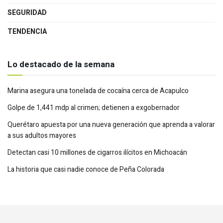
SEGURIDAD
TENDENCIA
Lo destacado de la semana
Marina asegura una tonelada de cocaína cerca de Acapulco
Golpe de 1,441 mdp al crimen; detienen a exgobernador
Querétaro apuesta por una nueva generación que aprenda a valorar
a sus adultos mayores
Detectan casi 10 millones de cigarros ilícitos en Michoacán
La historia que casi nadie conoce de Peña Colorada