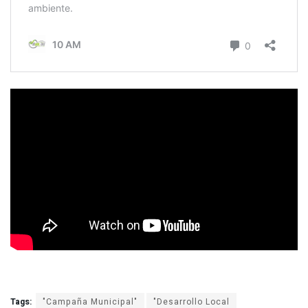
Tags:
"Campaña Municipal"
"Desarrollo Local