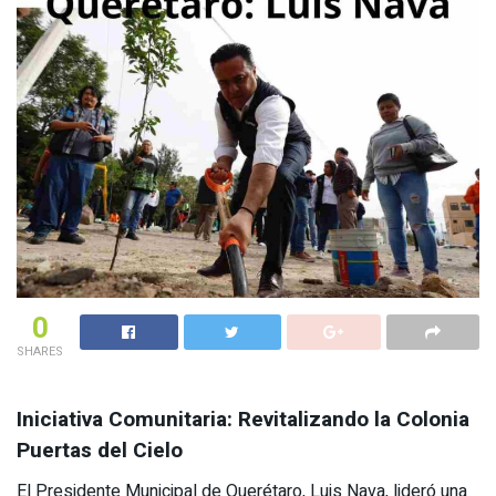
0
SHARES
Iniciativa Comunitaria: Revitalizando la Colonia
Puertas del Cielo
El Presidente Municipal de Querétaro, Luis Nava, lideró una