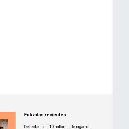
Entradas recientes
Detectan casi 10 millones de cigarros