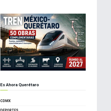
Es Ahora Querétaro