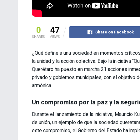
0
47
Share on Facebook
SHARES
VIEWS
¿Qué define a una sociedad en momentos críticos?
la unidad y la acción colectiva. Bajo la iniciativa 
Querétaro ha puesto en marcha 21 acciones inmedia
privado y gobiernos municipales, con el objetivo de
armónica.
Un compromiso por la paz y la segur
Durante el lanzamiento de la iniciativa, Mauricio K
de unión, un ejemplo de que la sociedad queretan
este compromiso, el Gobierno del Estado ha impl