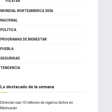
GUANAJUATO
QUERÉTARO
YUCATÁN
MUNDIAL NORTEAMERICA 2026
NACIONAL
POLÍTICA
PROGRAMAS DE BIENESTAR
PUEBLA
SEGURIDAD
TENDENCIA
Lo destacado de la semana