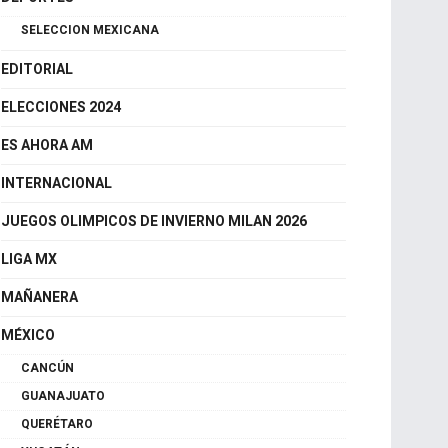
CDMX
DEPORTES
SELECCION MEXICANA
EDITORIAL
ELECCIONES 2024
ES AHORA AM
INTERNACIONAL
JUEGOS OLIMPICOS DE INVIERNO MILAN 2026
LIGA MX
MAÑANERA
MÉXICO
CANCÚN