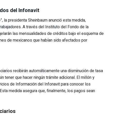
dos del Infonavit
”, la presidenta Sheinbaum anunció esta medida,
bajadores. A través del Instituto del Fondo de la
ongelarán las mensualidades de créditos bajo el esquema de
ones de mexicanos que habían sido afectados por
?
ciarios recibirán automáticamente una disminución de tasa
n tener que hacer ningún trámite adicional. El millón y
icios de Información del Infonavit para conocer los
. Esta medida asegura que, finalmente, los pagos sean
ciarios