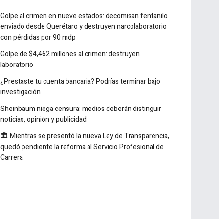
Golpe al crimen en nueve estados: decomisan fentanilo
enviado desde Querétaro y destruyen narcolaboratorio
con pérdidas por 90 mdp
Golpe de $4,462 millones al crimen: destruyen
laboratorio
¿Prestaste tu cuenta bancaria? Podrías terminar bajo
investigación
Sheinbaum niega censura: medios deberán distinguir
noticias, opinión y publicidad
🏛️ Mientras se presentó la nueva Ley de Transparencia,
quedó pendiente la reforma al Servicio Profesional de
Carrera