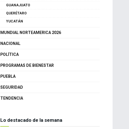
GUANAJUATO
QUERÉTARO
YUCATÁN
MUNDIAL NORTEAMERICA 2026
NACIONAL
POLÍTICA
PROGRAMAS DE BIENESTAR
PUEBLA
SEGURIDAD
TENDENCIA
Lo destacado de la semana