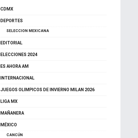
CDMX
DEPORTES
SELECCION MEXICANA
EDITORIAL
ELECCIONES 2024
ES AHORA AM
INTERNACIONAL
JUEGOS OLIMPICOS DE INVIERNO MILAN 2026
LIGA MX
MAÑANERA
MÉXICO
CANCÚN