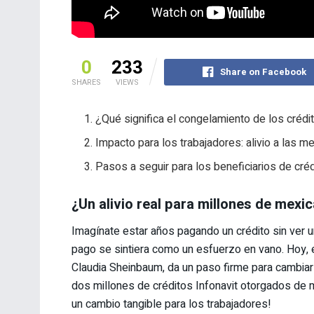
0
233
Share on Facebook
SHARES
VIEWS
¿Qué significa el congelamiento de los crédi
Impacto para los trabajadores: alivio a las 
Pasos a seguir para los beneficiarios de cré
¿Un alivio real para millones de mexi
Imagínate estar años pagando un crédito sin ver u
pago se sintiera como un esfuerzo en vano. Hoy, 
Claudia Sheinbaum, da un paso firme para cambiar
dos millones de créditos Infonavit otorgados de m
un cambio tangible para los trabajadores!