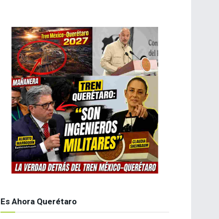
Es Ahora Querétaro