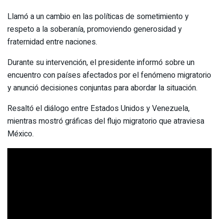
Llamó a un cambio en las políticas de sometimiento y
respeto a la soberanía, promoviendo generosidad y
fraternidad entre naciones.
Durante su intervención, el presidente informó sobre un
encuentro con países afectados por el fenómeno migratorio
y anunció decisiones conjuntas para abordar la situación.
Resaltó el diálogo entre Estados Unidos y Venezuela,
mientras mostró gráficas del flujo migratorio que atraviesa
México.