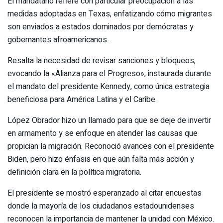
El mandatario refiere con particular preocupación a las
medidas adoptadas en Texas, enfatizando cómo migrantes
son enviados a estados dominados por demócratas y
gobernantes afroamericanos.
Resalta la necesidad de revisar sanciones y bloqueos,
evocando la «Alianza para el Progreso», instaurada durante
el mandato del presidente Kennedy, como única estrategia
beneficiosa para América Latina y el Caribe.
López Obrador hizo un llamado para que se deje de invertir
en armamento y se enfoque en atender las causas que
propician la migración. Reconoció avances con el presidente
Biden, pero hizo énfasis en que aún falta más acción y
definición clara en la política migratoria.
El presidente se mostró esperanzado al citar encuestas
donde la mayoría de los ciudadanos estadounidenses
reconocen la importancia de mantener la unidad con México.