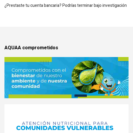
¿Prestaste tu cuenta bancaria? Podrías terminar bajo investigación
AQUAA comprometidos