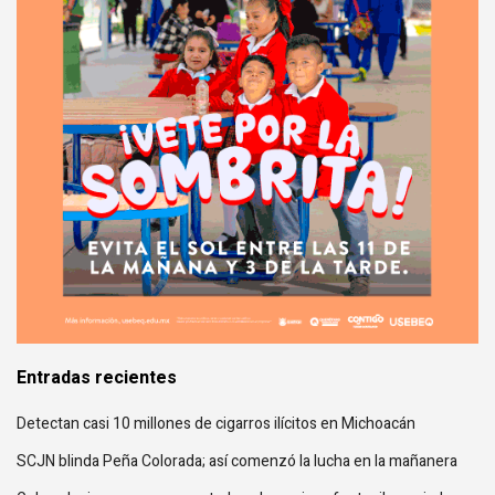
Entradas recientes
Detectan casi 10 millones de cigarros ilícitos en Michoacán
SCJN blinda Peña Colorada; así comenzó la lucha en la mañanera