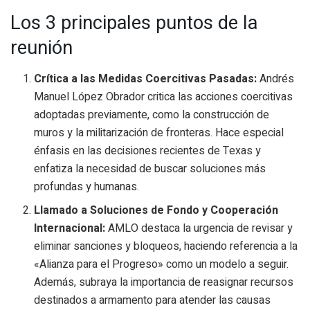
Los 3 principales puntos de la
reunión
Crítica a las Medidas Coercitivas Pasadas:
Andrés
Manuel López Obrador critica las acciones coercitivas
adoptadas previamente, como la construcción de
muros y la militarización de fronteras. Hace especial
énfasis en las decisiones recientes de Texas y
enfatiza la necesidad de buscar soluciones más
profundas y humanas.
Llamado a Soluciones de Fondo y Cooperación
Internacional:
AMLO destaca la urgencia de revisar y
eliminar sanciones y bloqueos, haciendo referencia a la
«Alianza para el Progreso» como un modelo a seguir.
Además, subraya la importancia de reasignar recursos
destinados a armamento para atender las causas