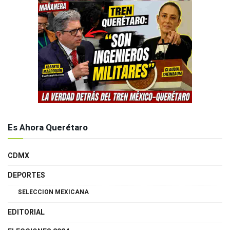
Es Ahora Querétaro
CDMX
DEPORTES
SELECCION MEXICANA
EDITORIAL