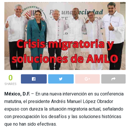
0
SHARES
México, D.F.
– En una nueva intervención en su conferencia
matutina, el presidente Andrés Manuel López Obrador
expuso con dureza la situación migratoria actual, señalando
con preocupación los desafíos y las soluciones históricas
que no han sido efectivas.