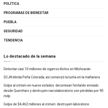
POLÍTICA
PROGRAMAS DE BIENESTAR
PUEBLA
SEGURIDAD
TENDENCIA
Lo destacado de la semana
Detectan casi 10 millones de cigarros ilícitos en Michoacán
SCJN blinda Peña Colorada; así comenzó la lucha en la mañanera
Golpe al crimen en nueve estados: decomisan fentanilo enviado
desde Querétaro y destruyen narcolaboratorio con pérdidas por 90
mdp
Golpe de $4,462 millones al crimen: destruyen laboratorio