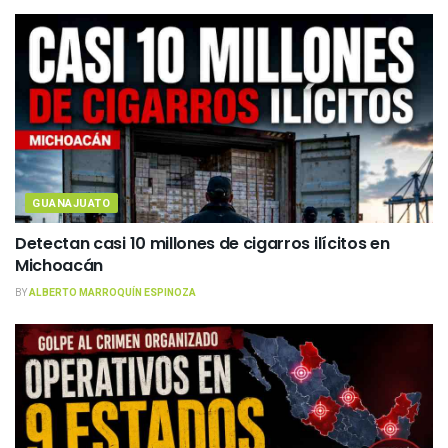
GUANAJUATO
Detectan casi 10 millones de cigarros ilícitos en
Michoacán
BY
ALBERTO MARROQUÍN ESPINOZA