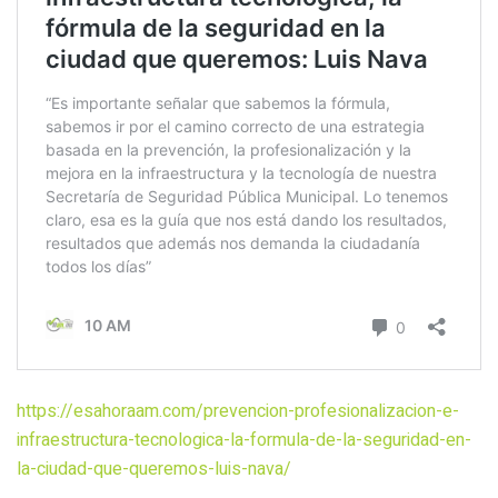
https://esahoraam.com/prevencion-profesionalizacion-e-
infraestructura-tecnologica-la-formula-de-la-seguridad-en-
la-ciudad-que-queremos-luis-nava/