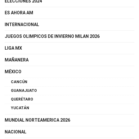
ELECCIONES 2024
ES AHORA AM
INTERNACIONAL
JUEGOS OLIMPICOS DE INVIERNO MILAN 2026
LIGA MX
MAÑANERA
MÉXICO
CANCÚN
GUANAJUATO
QUERÉTARO
YUCATÁN
MUNDIAL NORTEAMERICA 2026
NACIONAL