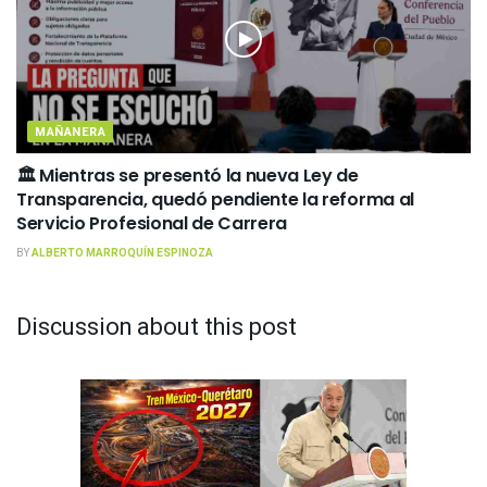
MAÑANERA
🏛️ Mientras se presentó la nueva Ley de
Transparencia, quedó pendiente la reforma al
Servicio Profesional de Carrera
BY
ALBERTO MARROQUÍN ESPINOZA
Discussion about this post