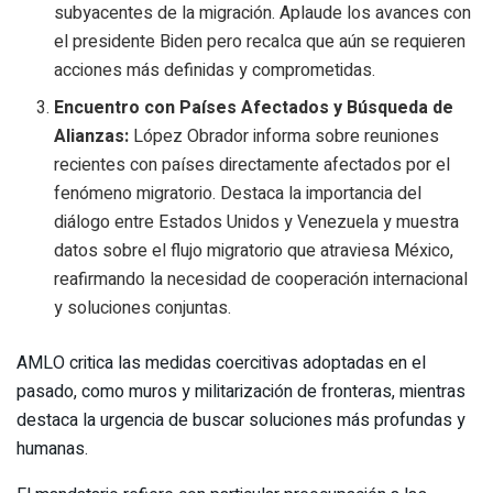
subyacentes de la migración. Aplaude los avances con
el presidente Biden pero recalca que aún se requieren
acciones más definidas y comprometidas.
Encuentro con Países Afectados y Búsqueda de
Alianzas:
López Obrador informa sobre reuniones
recientes con países directamente afectados por el
fenómeno migratorio. Destaca la importancia del
diálogo entre Estados Unidos y Venezuela y muestra
datos sobre el flujo migratorio que atraviesa México,
reafirmando la necesidad de cooperación internacional
y soluciones conjuntas.
AMLO critica las medidas coercitivas adoptadas en el
pasado, como muros y militarización de fronteras, mientras
destaca la urgencia de buscar soluciones más profundas y
humanas.