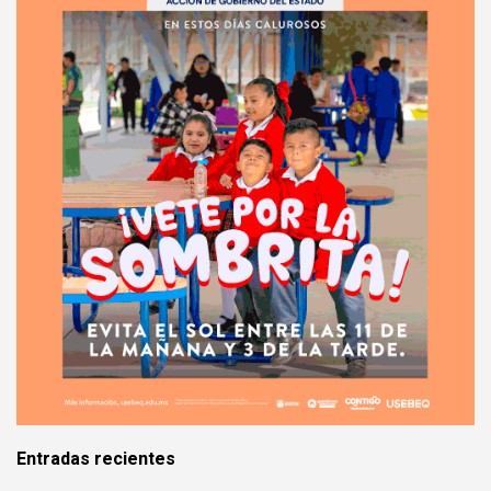
Entradas recientes