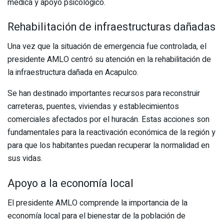
médica y apoyo psicológico.
Rehabilitación de infraestructuras dañadas
Una vez que la situación de emergencia fue controlada, el
presidente AMLO centró su atención en la rehabilitación de
la infraestructura dañada en Acapulco.
Se han destinado importantes recursos para reconstruir
carreteras, puentes, viviendas y establecimientos
comerciales afectados por el huracán. Estas acciones son
fundamentales para la reactivación económica de la región y
para que los habitantes puedan recuperar la normalidad en
sus vidas.
Apoyo a la economía local
El presidente AMLO comprende la importancia de la
economía local para el bienestar de la población de