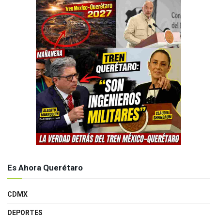
Es Ahora Querétaro
CDMX
DEPORTES