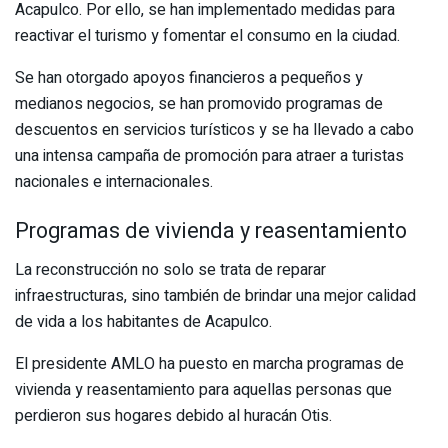
Acapulco. Por ello, se han implementado medidas para
reactivar el turismo y fomentar el consumo en la ciudad.
Se han otorgado apoyos financieros a pequeños y
medianos negocios, se han promovido programas de
descuentos en servicios turísticos y se ha llevado a cabo
una intensa campaña de promoción para atraer a turistas
nacionales e internacionales.
Programas de vivienda y reasentamiento
La reconstrucción no solo se trata de reparar
infraestructuras, sino también de brindar una mejor calidad
de vida a los habitantes de Acapulco.
El presidente AMLO ha puesto en marcha programas de
vivienda y reasentamiento para aquellas personas que
perdieron sus hogares debido al huracán Otis.