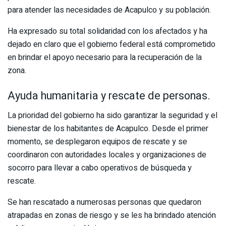
para atender las necesidades de Acapulco y su población.
Ha expresado su total solidaridad con los afectados y ha
dejado en claro que el gobierno federal está comprometido
en brindar el apoyo necesario para la recuperación de la
zona.
Ayuda humanitaria y rescate de personas.
La prioridad del gobierno ha sido garantizar la seguridad y el
bienestar de los habitantes de Acapulco. Desde el primer
momento, se desplegaron equipos de rescate y se
coordinaron con autoridades locales y organizaciones de
socorro para llevar a cabo operativos de búsqueda y
rescate.
Se han rescatado a numerosas personas que quedaron
atrapadas en zonas de riesgo y se les ha brindado atención