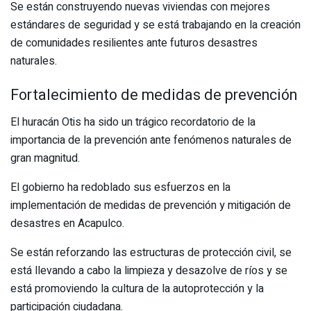
Se están construyendo nuevas viviendas con mejores
estándares de seguridad y se está trabajando en la creación
de comunidades resilientes ante futuros desastres
naturales.
Fortalecimiento de medidas de prevención
El huracán Otis ha sido un trágico recordatorio de la
importancia de la prevención ante fenómenos naturales de
gran magnitud.
El gobierno ha redoblado sus esfuerzos en la
implementación de medidas de prevención y mitigación de
desastres en Acapulco.
Se están reforzando las estructuras de protección civil, se
está llevando a cabo la limpieza y desazolve de ríos y se
está promoviendo la cultura de la autoprotección y la
participación ciudadana.