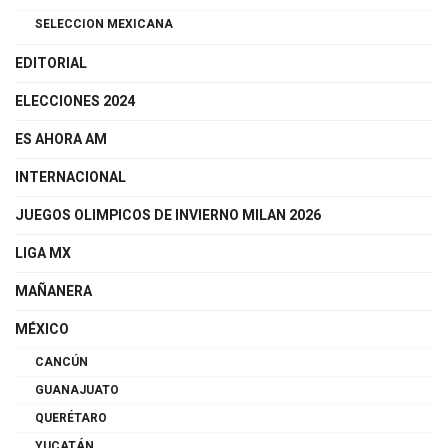
SELECCION MEXICANA
EDITORIAL
ELECCIONES 2024
ES AHORA AM
INTERNACIONAL
JUEGOS OLIMPICOS DE INVIERNO MILAN 2026
LIGA MX
MAÑANERA
MÉXICO
CANCÚN
GUANAJUATO
QUERÉTARO
YUCATÁN