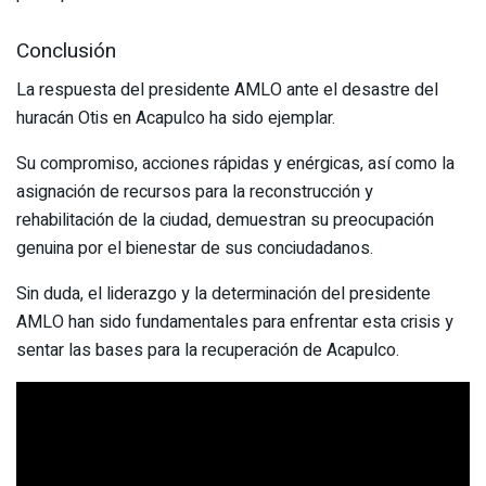
Conclusión
La respuesta del presidente AMLO ante el desastre del
huracán Otis en Acapulco ha sido ejemplar.
Su compromiso, acciones rápidas y enérgicas, así como la
asignación de recursos para la reconstrucción y
rehabilitación de la ciudad, demuestran su preocupación
genuina por el bienestar de sus conciudadanos.
Sin duda, el liderazgo y la determinación del presidente
AMLO han sido fundamentales para enfrentar esta crisis y
sentar las bases para la recuperación de Acapulco.