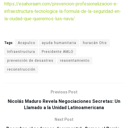
https://esahoraam.com/prevencion-profesionalizacion-e-
infraestructura-tecnologica-la-formula-de-la-seguridad-en-
la-ciudad-que-queremos-luis-nava/
Tags:
Acapulco
ayuda humanitaria
huracán Otis
Infraestructura
Presidente AMLO
prevención de desastres
reasentamiento
reconstrucción
Previous Post
Nicolás Maduro Revela Negociaciones Secretas: Un
Llamado a la Unidad Latinoamericana
Next Post