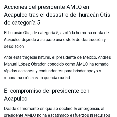
Acciones del presidente AMLO en
Acapulco tras el desastre del huracán Otis
de categoría 5
El huracán Otis, de categoría 5, azotó la hermosa costa de
Acapulco dejando a su paso una estela de destrucción y
desolación.
Ante esta tragedia natural, el presidente de México, Andrés
Manuel López Obrador, conocido como AMLO, ha tomado
rápidas acciones y contundentes para brindar apoyo y
reconstrucción a esta querida ciudad.
El compromiso del presidente con
Acapulco
Desde el momento en que se declaró la emergencia, el
presidente AMLO no ha escatimado esfuerzos ni recursos