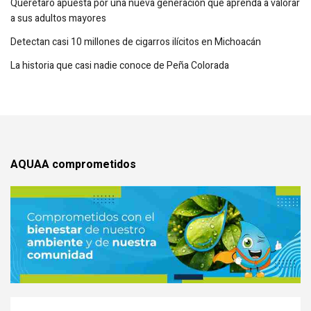
Querétaro apuesta por una nueva generación que aprenda a valorar
a sus adultos mayores
Detectan casi 10 millones de cigarros ilícitos en Michoacán
La historia que casi nadie conoce de Peña Colorada
AQUAA comprometidos