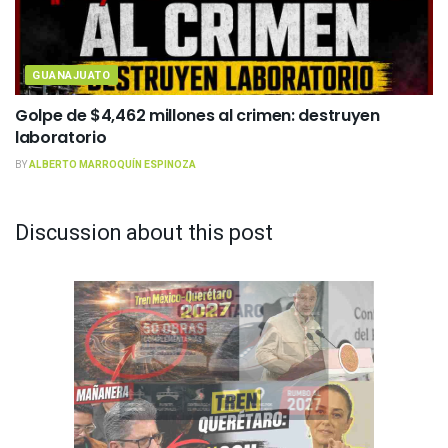
GUANAJUATO
Golpe de $4,462 millones al crimen: destruyen
laboratorio
BY
ALBERTO MARROQUÍN ESPINOZA
Discussion about this post