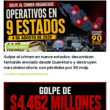
GUANAJUATO
Golpe al crimen en nueve estados: decomisan
fentanilo enviado desde Querétaro y destruyen
narcolaboratorio con pérdidas por 90 mdp
BY
ALBERTO MARROQUÍN ESPINOZA