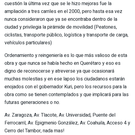
cuestión la última vez que se le hizo mejoras fue la
ampliación a tres carriles en el 2000, pero hasta esa vez
nunca consideraron que ya se encontraba dentro de la
ciudad y privilegia la pirámide de movilidad (Peatones,
ciclistas, transporte público, logística y transporte de carga,
vehículos particulares)
Ordenamiento y reingeniería es lo que más valioso de esta
obra y que nunca se había hecho en Querétaro y eso es
digno de reconocerse y atreverse ya que ocasionará
muchas molestias y en ese lapso los ciudadanos estarán
enojados con el gobernador Kuri, pero los recursos para la
obra como se tienen contemplados y que implicará para las
futuras generaciones o no.
Av. Zaragoza, Av. Tlacote, Av. Universidad, Puente del
Ferrocarril, Av. Epigmenio González, Av. Coahuila, Acceso 4 y
Cerro del Tambor, nada mas!