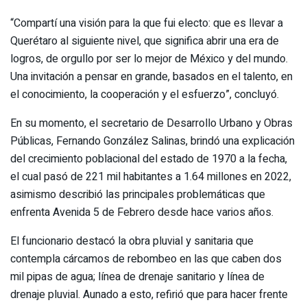
“Compartí una visión para la que fui electo: que es llevar a
Querétaro al siguiente nivel, que significa abrir una era de
logros, de orgullo por ser lo mejor de México y del mundo.
Una invitación a pensar en grande, basados en el talento, en
el conocimiento, la cooperación y el esfuerzo”, concluyó.
En su momento, el secretario de Desarrollo Urbano y Obras
Públicas, Fernando González Salinas, brindó una explicación
del crecimiento poblacional del estado de 1970 a la fecha,
el cual pasó de 221 mil habitantes a 1.64 millones en 2022,
asimismo describió las principales problemáticas que
enfrenta Avenida 5 de Febrero desde hace varios años.
El funcionario destacó la obra pluvial y sanitaria que
contempla cárcamos de rebombeo en las que caben dos
mil pipas de agua; línea de drenaje sanitario y línea de
drenaje pluvial. Aunado a esto, refirió que para hacer frente