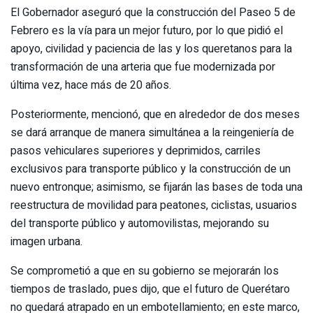
El Gobernador aseguró que la construcción del Paseo 5 de
Febrero es la vía para un mejor futuro, por lo que pidió el
apoyo, civilidad y paciencia de las y los queretanos para la
transformación de una arteria que fue modernizada por
última vez, hace más de 20 años.
Posteriormente, mencionó, que en alrededor de dos meses
se dará arranque de manera simultánea a la reingeniería de
pasos vehiculares superiores y deprimidos, carriles
exclusivos para transporte público y la construcción de un
nuevo entronque; asimismo, se fijarán las bases de toda una
reestructura de movilidad para peatones, ciclistas, usuarios
del transporte público y automovilistas, mejorando su
imagen urbana.
Se comprometió a que en su gobierno se mejorarán los
tiempos de traslado, pues dijo, que el futuro de Querétaro
no quedará atrapado en un embotellamiento; en este marco,