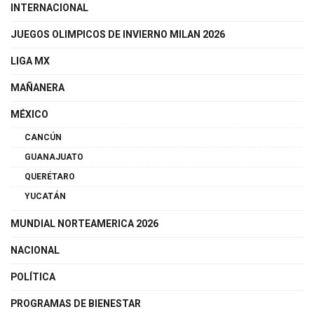
INTERNACIONAL
JUEGOS OLIMPICOS DE INVIERNO MILAN 2026
LIGA MX
MAÑANERA
MÉXICO
CANCÚN
GUANAJUATO
QUERÉTARO
YUCATÁN
MUNDIAL NORTEAMERICA 2026
NACIONAL
POLÍTICA
PROGRAMAS DE BIENESTAR