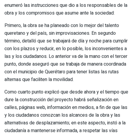
enumeró las instrucciones que dio a los responsables de la
obra y los compromisos que asume ante la sociedad:
Primero, la obra se ha planeado con lo mejor del talento
queretano y del país, sin improvisaciones. En segundo
término, detalló que se trabajará de día y noche para cumplir
con los plazos y reducir, en lo posible, los inconvenientes a
las y los ciudadanos. Lo anterior va de la mano con el tercer
punto, donde aseguró que se trabaja de manera coordinada
con el municipio de Querétaro para tener listas las rutas
alternas que faciliten la movilidad.
Como cuarto punto explicó que desde ahora y el tiempo que
dure la construcción del proyecto habrá señalización en
calles, páginas web, información en medios, a fin de que las
y los ciudadanos conozcan los alcances de la obra y las
alternativas de desplazamiento; en este aspecto, instó a la
ciudadanía a mantenerse informada, a respetar las vías