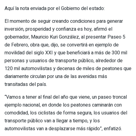
Aquí la nota enviada por el Gobierno del estado:
El momento de seguir creando condiciones para generar
inversión, prosperidad y confianza es hoy, afirmó el
gobernador, Mauricio Kuri González, al presentar Paseo 5
de Febrero, obra que, dijo, se convertirá en ejemplo de
movilidad del siglo XXI y que beneficiará a más de 300 mil
personas y usuarios de transporte público, alrededor de
120 mil automovilistas y decenas de miles de peatones que
diariamente circulan por una de las avenidas más
transitadas del país.
“Vamos a tener al final del año que viene, un paseo troncal
ejemplo nacional, en donde los peatones caminarán con
comodidad, los ciclistas de forma segura, los usuarios del
transporte público van a llegar a tiempo, y los
automovilistas van a desplazarse más rápido”, enfatizó.