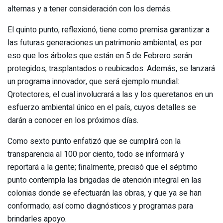
alternas y a tener consideración con los demás.
El quinto punto, reflexionó, tiene como premisa garantizar a
las futuras generaciones un patrimonio ambiental, es por
eso que los árboles que están en 5 de Febrero serán
protegidos, trasplantados o reubicados. Además, se lanzará
un programa innovador, que será ejemplo mundial:
Qrotectores, el cual involucrará a las y los queretanos en un
esfuerzo ambiental único en el país, cuyos detalles se
darán a conocer en los próximos días.
Como sexto punto enfatizó que se cumplirá con la
transparencia al 100 por ciento, todo se informará y
reportará a la gente; finalmente, precisó que el séptimo
punto contempla las brigadas de atención integral en las
colonias donde se efectuarán las obras, y que ya se han
conformado; así como diagnósticos y programas para
brindarles apoyo.