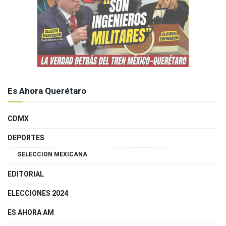
Es Ahora Querétaro
CDMX
DEPORTES
SELECCION MEXICANA
EDITORIAL
ELECCIONES 2024
ES AHORA AM