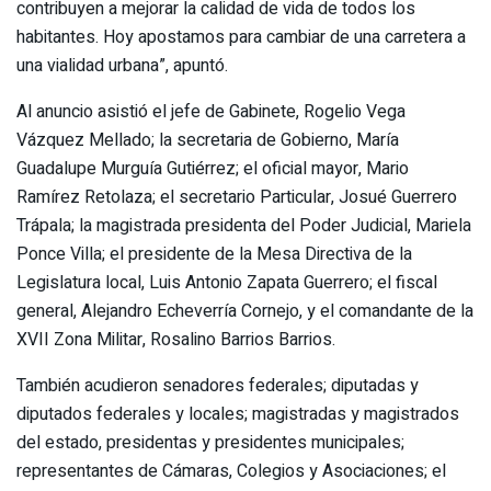
contribuyen a mejorar la calidad de vida de todos los
habitantes. Hoy apostamos para cambiar de una carretera a
una vialidad urbana”, apuntó.
Al anuncio asistió el jefe de Gabinete, Rogelio Vega
Vázquez Mellado; la secretaria de Gobierno, María
Guadalupe Murguía Gutiérrez; el oficial mayor, Mario
Ramírez Retolaza; el secretario Particular, Josué Guerrero
Trápala; la magistrada presidenta del Poder Judicial, Mariela
Ponce Villa; el presidente de la Mesa Directiva de la
Legislatura local, Luis Antonio Zapata Guerrero; el fiscal
general, Alejandro Echeverría Cornejo, y el comandante de la
XVII Zona Militar, Rosalino Barrios Barrios.
También acudieron senadores federales; diputadas y
diputados federales y locales; magistradas y magistrados
del estado, presidentas y presidentes municipales;
representantes de Cámaras, Colegios y Asociaciones; el