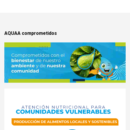
AQUAA comprometidos