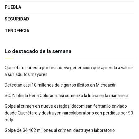
PUEBLA
SEGURIDAD
TENDENCIA
Lo destacado de la semana
Querétaro apuesta por una nueva generación que aprenda a valorar
a sus adultos mayores
Detectan casi 10 millones de cigarros ilícitos en Michoacán
SCJN blinda Peña Colorada; así comenzó la lucha en la mañanera
Golpe al crimen en nueve estados: decomisan fentanilo enviado
desde Querétaro y destruyen narcolaboratorio con pérdidas por 90
mdp
Golpe de $4,462 millones al crimen: destruyen laboratorio