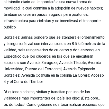
al tránsito diario se le apostará a una nueva forma de
movilidad, la cual conmina a la adopción de nuevos hábitos;
también se crearán pasos seguros para peatones,
infraestructura para ciclistas y se incentivará el transporte
público.
González Salinas ponderó que se atenderá el ordenamiento
y la ingeniería vial con intervenciones en 8.5 kilómetros de la
vialidad, seis reingenierías de cruceros y dos entronques.
Especificó que los cruceros en los que se ejecutarán
acciones son Avenida Zaragoza, Avenida Tlacote, Avenida
Universidad, Puente del Ferrocarril, Avenida Epigmenio
González, Avenida Coahuila en la colonia La Obrera; Acceso
4 y el Cerro del Tambor.
“A quienes habitan, visitan y transitan por una de las
vialidades más importantes del país les digo: ¡Esta obra…
es de todos! Como gobierno nos toca realizar acciones que