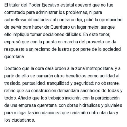
El titular del Poder Ejecutivo estatal aseveró que no fue
contratado para administrar los problemas, ni para
sobrellevar dificultades; al contrario dijo, pidió la oportunidad
de servir para hacer de Querétaro un lugar mejor, aunque
ello implique tomar decisiones difíciles. En este tenor,
expresó que con la puesta en marcha del proyecto se da
respuesta a un reclamo de lustros por parte de la sociedad
queretana.
Destacó que la obra dará orden a la zona metropolitana, y a
partir de ello se sumarán otros beneficios como agilidad al
traslado, puntualidad, tranquilidad y seguridad; no obstante,
refirió que su construcción demandará sacrificios de todas y
todos. Añadió que los trabajos iniciarán, con la participación
de una empresa queretana, con obras hidráulicas y pluviales
para mitigar las inundaciones que cada año enfrentan las y
los ciudadanos.