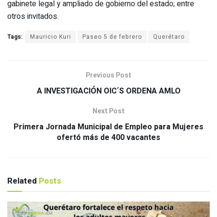
gabinete legal y ampliado de gobierno del estado; entre
otros invitados.
Tags:
Mauricio Kuri
Paseo 5 de febrero
Querétaro
Previous Post
A INVESTIGACIÓN OIC´S ORDENA AMLO
Next Post
Primera Jornada Municipal de Empleo para Mujeres
ofertó más de 400 vacantes
Related
Posts