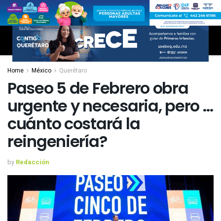
Home
México
Querétaro
Paseo 5 de Febrero obra
urgente y necesaria, pero …
cuánto costará la
reingeniería?
by
Redacción