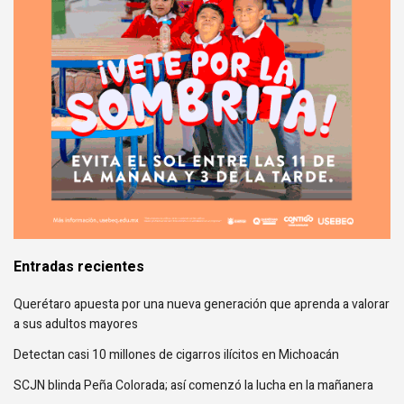
Entradas recientes
Querétaro apuesta por una nueva generación que aprenda a valorar
a sus adultos mayores
Detectan casi 10 millones de cigarros ilícitos en Michoacán
SCJN blinda Peña Colorada; así comenzó la lucha en la mañanera