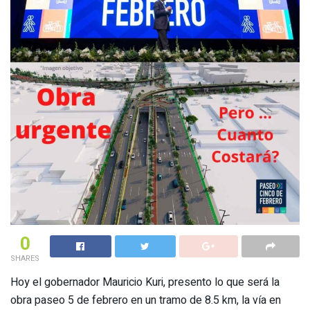
0
SHARES
Hoy el gobernador Mauricio Kuri, presento lo que será la
obra paseo 5 de febrero en un tramo de 8.5 km, la vía en