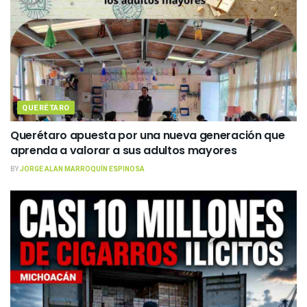
QUERÉTARO
Querétaro apuesta por una nueva generación que
aprenda a valorar a sus adultos mayores
BY
JORGE ALAN MARROQUÍN ESPINOSA