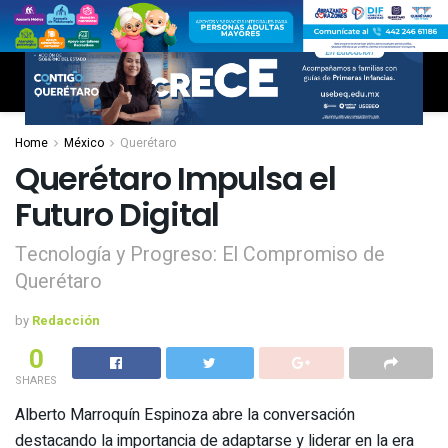
Home
México
Querétaro
Querétaro Impulsa el
Futuro Digital
Tecnología y Progreso: El Compromiso de
Querétaro
by
Redacción
0
SHARES
Alberto Marroquín Espinoza abre la conversación
destacando la importancia de adaptarse y liderar en la era