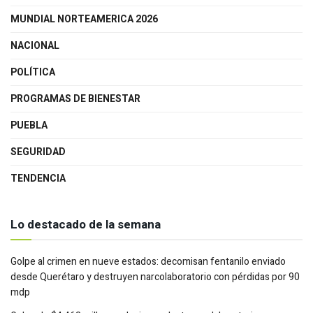
MUNDIAL NORTEAMERICA 2026
NACIONAL
POLÍTICA
PROGRAMAS DE BIENESTAR
PUEBLA
SEGURIDAD
TENDENCIA
Lo destacado de la semana
Golpe al crimen en nueve estados: decomisan fentanilo enviado
desde Querétaro y destruyen narcolaboratorio con pérdidas por 90
mdp