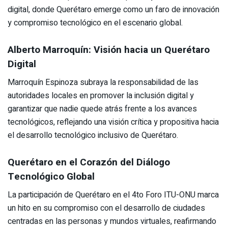
digital, donde Querétaro emerge como un faro de innovación
y compromiso tecnológico en el escenario global.
Alberto Marroquín: Visión hacia un Querétaro
Digital
Marroquín Espinoza subraya la responsabilidad de las
autoridades locales en promover la inclusión digital y
garantizar que nadie quede atrás frente a los avances
tecnológicos, reflejando una visión crítica y propositiva hacia
el desarrollo tecnológico inclusivo de Querétaro.
Querétaro en el Corazón del Diálogo
Tecnológico Global
La participación de Querétaro en el 4to Foro ITU-ONU marca
un hito en su compromiso con el desarrollo de ciudades
centradas en las personas y mundos virtuales, reafirmando