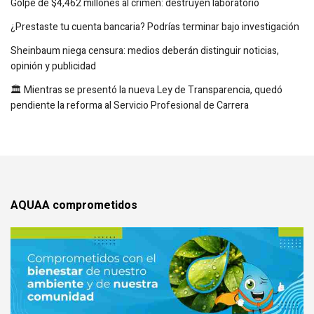
Golpe de $4,462 millones al crimen: destruyen laboratorio
¿Prestaste tu cuenta bancaria? Podrías terminar bajo investigación
Sheinbaum niega censura: medios deberán distinguir noticias,
opinión y publicidad
🏛️ Mientras se presentó la nueva Ley de Transparencia, quedó
pendiente la reforma al Servicio Profesional de Carrera
AQUAA comprometidos