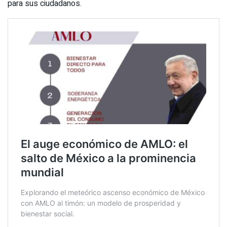
para sus ciudadanos.