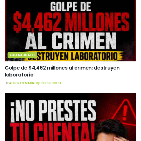
GUANAJUATO
Golpe de $4,462 millones al crimen: destruyen
laboratorio
BY
ALBERTO MARROQUÍN ESPINOZA