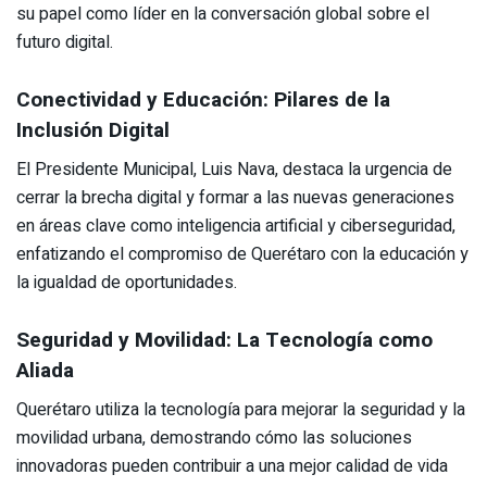
su papel como líder en la conversación global sobre el
futuro digital.
Conectividad y Educación: Pilares de la
Inclusión Digital
El Presidente Municipal, Luis Nava, destaca la urgencia de
cerrar la brecha digital y formar a las nuevas generaciones
en áreas clave como inteligencia artificial y ciberseguridad,
enfatizando el compromiso de Querétaro con la educación y
la igualdad de oportunidades.
Seguridad y Movilidad: La Tecnología como
Aliada
Querétaro utiliza la tecnología para mejorar la seguridad y la
movilidad urbana, demostrando cómo las soluciones
innovadoras pueden contribuir a una mejor calidad de vida