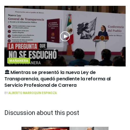
MAÑANERA
🏛️ Mientras se presentó la nueva Ley de
Transparencia, quedó pendiente la reforma al
Servicio Profesional de Carrera
BY
ALBERTO MARROQUÍN ESPINOZA
Discussion about this post