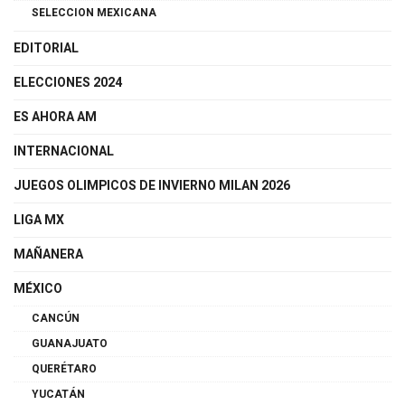
SELECCION MEXICANA
EDITORIAL
ELECCIONES 2024
ES AHORA AM
INTERNACIONAL
JUEGOS OLIMPICOS DE INVIERNO MILAN 2026
LIGA MX
MAÑANERA
MÉXICO
CANCÚN
GUANAJUATO
QUERÉTARO
YUCATÁN