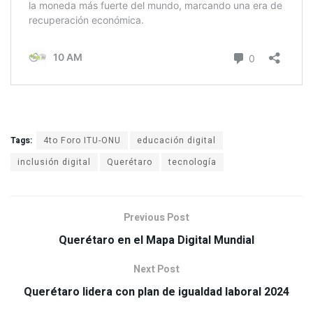
Tags:
4to Foro ITU-ONU
educación digital
inclusión digital
Querétaro
tecnología
Previous Post
Querétaro en el Mapa Digital Mundial
Next Post
Querétaro lidera con plan de igualdad laboral 2024