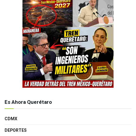
Es Ahora Querétaro
CDMX
DEPORTES