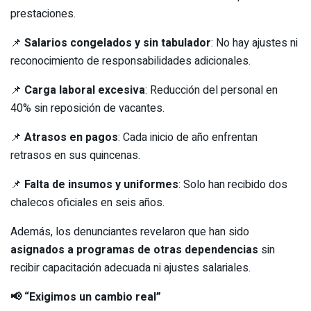
prestaciones.
📌
Salarios congelados y sin tabulador
: No hay ajustes ni
reconocimiento de responsabilidades adicionales.
📌
Carga laboral excesiva
: Reducción del personal en
40% sin reposición de vacantes.
📌
Atrasos en pagos
: Cada inicio de año enfrentan
retrasos en sus quincenas.
📌
Falta de insumos y uniformes
: Solo han recibido dos
chalecos oficiales en seis años.
Además, los denunciantes revelaron que han sido
asignados a programas de otras dependencias
sin
recibir capacitación adecuada ni ajustes salariales.
📢 “Exigimos un cambio real”