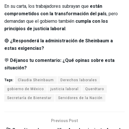
En su carta, los trabajadores subrayan que
están
comprometidos con la transformación del país
, pero
demandan que el gobierno también
cumpla con los
principios de justicia laboral
.
🔴
¿Responderá la administración de Sheinbaum a
estas exigencias?
💬
Déjanos tu comentario: ¿Qué opinas sobre esta
situación?
Tags:
Claudia Sheinbaum
Derechos laborales
gobierno de México
justicia laboral
Querétaro
Secretaría de Bienestar
Servidores de la Nación
Previous Post