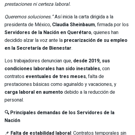
prestaciones ni certeza laboral.
Queremos soluciones.”
Así inicia la carta dirigida a la
presidenta de México,
Claudia Sheinbaum
, firmada por los
Servidores de la Nación en Querétaro
, quienes han
decidido alzar la voz ante la
precarización de su empleo
en la Secretaría de Bienestar
.
Los trabajadores denuncian que,
desde 2019, sus
condiciones laborales han sido inestables
, con
contratos
eventuales de tres meses
, falta de
prestaciones básicas como aguinaldo y vacaciones, y
carga laboral en aumento
debido a la reducción de
personal.
🔍 Principales demandas de los Servidores de la
Nación
📌
Falta de estabilidad laboral
: Contratos temporales sin