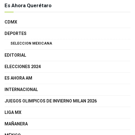
Es Ahora Querétaro
CDMX
DEPORTES
SELECCION MEXICANA
EDITORIAL
ELECCIONES 2024
ES AHORA AM
INTERNACIONAL
JUEGOS OLIMPICOS DE INVIERNO MILAN 2026
LIGA MX
MAÑANERA