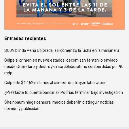
Entradas recientes
SCJN blinda Peña Colorada; así comenzó la lucha en la mañanera
Golpe al crimen en nueve estados: decomisan fentanilo enviado
desde Querétaro y destruyen narcolaboratorio con pérdidas por 90
mdp
Golpe de $4,462 millones al crimen: destruyen laboratorio
¿Prestaste tu cuenta bancaria? Podrías terminar bajo investigación
Sheinbaum niega censura: medios deberán distinguir noticias,
opinión y publicidad