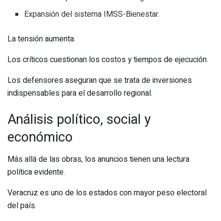
Expansión del sistema IMSS-Bienestar.
La tensión aumenta.
Los críticos cuestionan los costos y tiempos de ejecución.
Los defensores aseguran que se trata de inversiones
indispensables para el desarrollo regional.
Análisis político, social y
económico
Más allá de las obras, los anuncios tienen una lectura
política evidente.
Veracruz es uno de los estados con mayor peso electoral
del país.