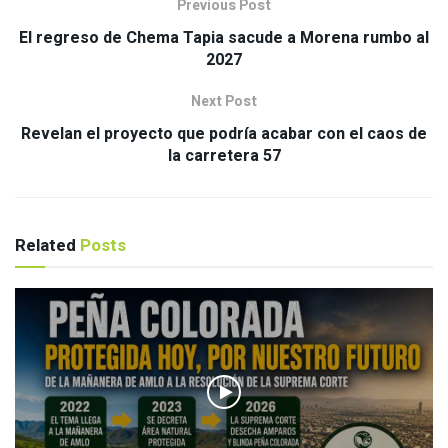
Previous Post
El regreso de Chema Tapia sacude a Morena rumbo al
2027
Next Post
Revelan el proyecto que podría acabar con el caos de
la carretera 57
Related
Posts