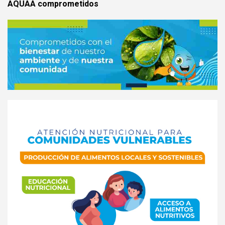
AQUAA comprometidos