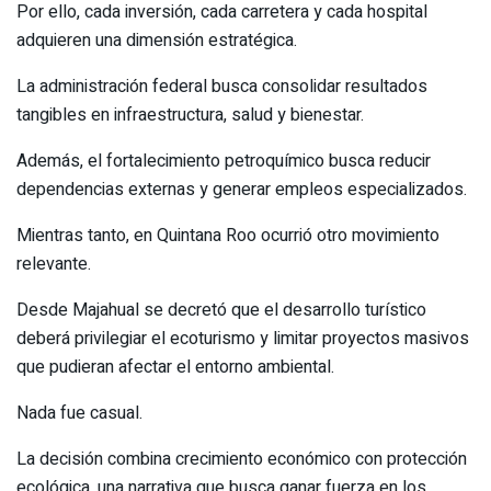
Por ello, cada inversión, cada carretera y cada hospital
adquieren una dimensión estratégica.
La administración federal busca consolidar resultados
tangibles en infraestructura, salud y bienestar.
Además, el fortalecimiento petroquímico busca reducir
dependencias externas y generar empleos especializados.
Mientras tanto, en Quintana Roo ocurrió otro movimiento
relevante.
Desde Majahual se decretó que el desarrollo turístico
deberá privilegiar el ecoturismo y limitar proyectos masivos
que pudieran afectar el entorno ambiental.
Nada fue casual.
La decisión combina crecimiento económico con protección
ecológica, una narrativa que busca ganar fuerza en los