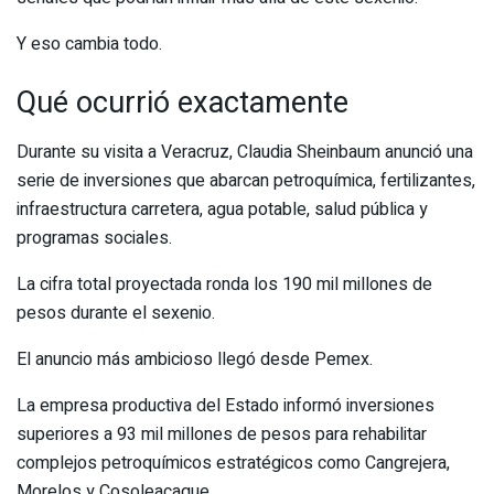
Y eso cambia todo.
Qué ocurrió exactamente
Durante su visita a Veracruz, Claudia Sheinbaum anunció una
serie de inversiones que abarcan petroquímica, fertilizantes,
infraestructura carretera, agua potable, salud pública y
programas sociales.
La cifra total proyectada ronda los 190 mil millones de
pesos durante el sexenio.
El anuncio más ambicioso llegó desde Pemex.
La empresa productiva del Estado informó inversiones
superiores a 93 mil millones de pesos para rehabilitar
complejos petroquímicos estratégicos como Cangrejera,
Morelos y Cosoleacaque.