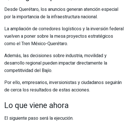
Desde Querétaro, los anuncios generan atención especial
por la importancia de la infraestructura nacional.
La ampliación de corredores logísticos y la inversión federal
vuelven a poner sobre la mesa proyectos estratégicos
como el Tren México-Querétaro.
Además, las decisiones sobre industria, movilidad y
desarrollo regional pueden impactar directamente la
competitividad del Bajío.
Por ello, empresarios, inversionistas y ciudadanos seguirán
de cerca los resultados de estas acciones.
Lo que viene ahora
El siguiente paso será la ejecución.