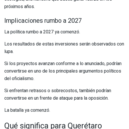
próximos años.
Implicaciones rumbo a 2027
La política rumbo a 2027 ya comenzó.
Los resultados de estas inversiones serán observados con
lupa.
Si los proyectos avanzan conforme a lo anunciado, podrían
convertirse en uno de los principales argumentos políticos
del oficialismo.
Si enfrentan retrasos o sobrecostos, también podrían
convertirse en un frente de ataque para la oposición.
La batalla ya comenzó.
Qué significa para Querétaro