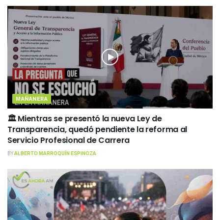
MAÑANERA
🏛️ Mientras se presentó la nueva Ley de
Transparencia, quedó pendiente la reforma al
Servicio Profesional de Carrera
BY
ALBERTO MARROQUÍN ESPINOZA