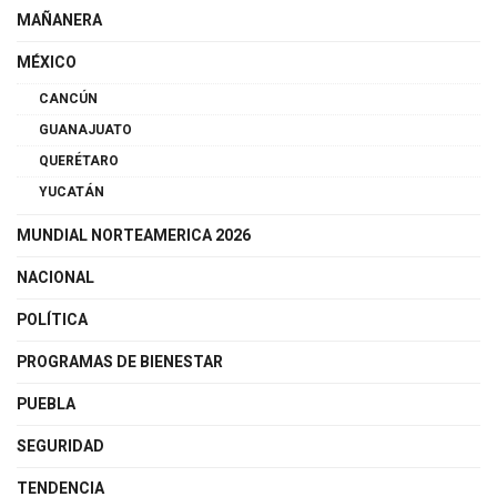
MAÑANERA
MÉXICO
CANCÚN
GUANAJUATO
QUERÉTARO
YUCATÁN
MUNDIAL NORTEAMERICA 2026
NACIONAL
POLÍTICA
PROGRAMAS DE BIENESTAR
PUEBLA
SEGURIDAD
TENDENCIA