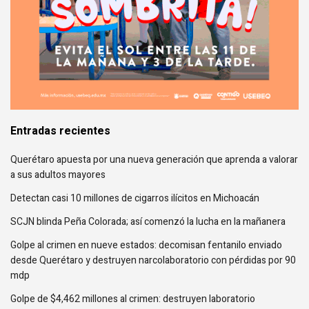
Entradas recientes
Querétaro apuesta por una nueva generación que aprenda a valorar
a sus adultos mayores
Detectan casi 10 millones de cigarros ilícitos en Michoacán
SCJN blinda Peña Colorada; así comenzó la lucha en la mañanera
Golpe al crimen en nueve estados: decomisan fentanilo enviado
desde Querétaro y destruyen narcolaboratorio con pérdidas por 90
mdp
Golpe de $4,462 millones al crimen: destruyen laboratorio