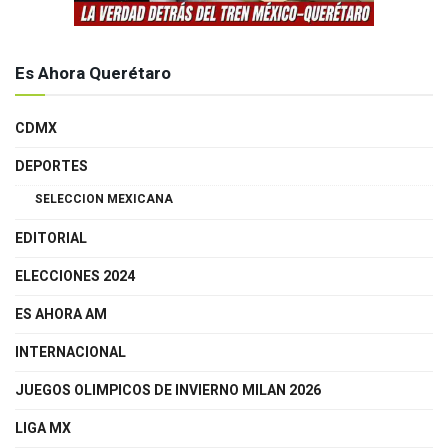
Es Ahora Querétaro
CDMX
DEPORTES
SELECCION MEXICANA
EDITORIAL
ELECCIONES 2024
ES AHORA AM
INTERNACIONAL
JUEGOS OLIMPICOS DE INVIERNO MILAN 2026
LIGA MX