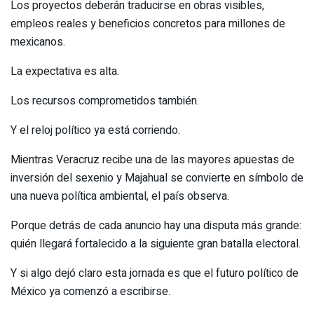
Los proyectos deberán traducirse en obras visibles,
empleos reales y beneficios concretos para millones de
mexicanos.
La expectativa es alta.
Los recursos comprometidos también.
Y el reloj político ya está corriendo.
Mientras Veracruz recibe una de las mayores apuestas de
inversión del sexenio y Majahual se convierte en símbolo de
una nueva política ambiental, el país observa.
Porque detrás de cada anuncio hay una disputa más grande:
quién llegará fortalecido a la siguiente gran batalla electoral.
Y si algo dejó claro esta jornada es que el futuro político de
México ya comenzó a escribirse.