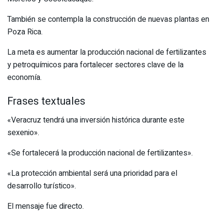
También se contempla la construcción de nuevas plantas en
Poza Rica.
La meta es aumentar la producción nacional de fertilizantes
y petroquímicos para fortalecer sectores clave de la
economía.
Frases textuales
«Veracruz tendrá una inversión histórica durante este
sexenio».
«Se fortalecerá la producción nacional de fertilizantes».
«La protección ambiental será una prioridad para el
desarrollo turístico».
El mensaje fue directo.