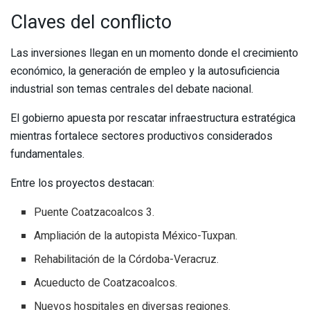
Claves del conflicto
Las inversiones llegan en un momento donde el crecimiento
económico, la generación de empleo y la autosuficiencia
industrial son temas centrales del debate nacional.
El gobierno apuesta por rescatar infraestructura estratégica
mientras fortalece sectores productivos considerados
fundamentales.
Entre los proyectos destacan:
Puente Coatzacoalcos 3.
Ampliación de la autopista México-Tuxpan.
Rehabilitación de la Córdoba-Veracruz.
Acueducto de Coatzacoalcos.
Nuevos hospitales en diversas regiones.