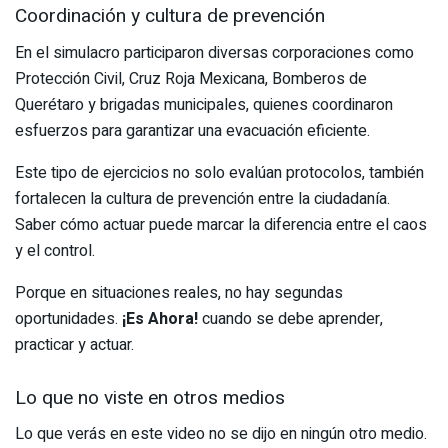
Coordinación y cultura de prevención
En el simulacro participaron diversas corporaciones como
Protección Civil, Cruz Roja Mexicana, Bomberos de
Querétaro y brigadas municipales, quienes coordinaron
esfuerzos para garantizar una evacuación eficiente.
Este tipo de ejercicios no solo evalúan protocolos, también
fortalecen la cultura de prevención entre la ciudadanía.
Saber cómo actuar puede marcar la diferencia entre el caos
y el control.
Porque en situaciones reales, no hay segundas
oportunidades.
¡Es Ahora!
cuando se debe aprender,
practicar y actuar.
Lo que no viste en otros medios
Lo que verás en este video no se dijo en ningún otro medio.