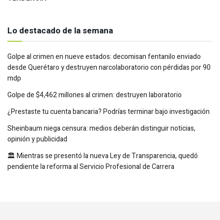
Lo destacado de la semana
Golpe al crimen en nueve estados: decomisan fentanilo enviado
desde Querétaro y destruyen narcolaboratorio con pérdidas por 90
mdp
Golpe de $4,462 millones al crimen: destruyen laboratorio
¿Prestaste tu cuenta bancaria? Podrías terminar bajo investigación
Sheinbaum niega censura: medios deberán distinguir noticias,
opinión y publicidad
🏛️ Mientras se presentó la nueva Ley de Transparencia, quedó
pendiente la reforma al Servicio Profesional de Carrera