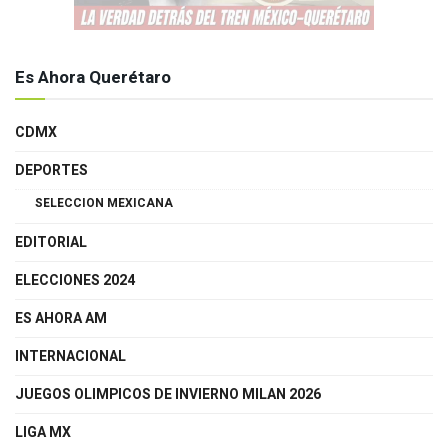
Es Ahora Querétaro
CDMX
DEPORTES
SELECCION MEXICANA
EDITORIAL
ELECCIONES 2024
ES AHORA AM
INTERNACIONAL
JUEGOS OLIMPICOS DE INVIERNO MILAN 2026
LIGA MX