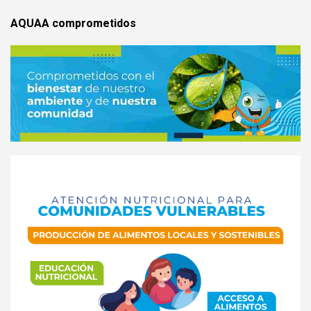
AQUAA comprometidos