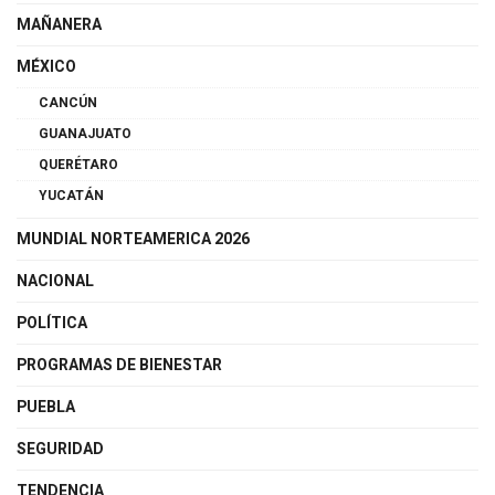
MAÑANERA
MÉXICO
CANCÚN
GUANAJUATO
QUERÉTARO
YUCATÁN
MUNDIAL NORTEAMERICA 2026
NACIONAL
POLÍTICA
PROGRAMAS DE BIENESTAR
PUEBLA
SEGURIDAD
TENDENCIA