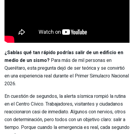
¿Sabías qué tan rápido podrías salir de un edificio en
medio de un sismo?
Para más de mil personas en
Querétaro, esta pregunta dejó de ser teórica y se convirtió
en una experiencia real durante el Primer Simulacro Nacional
2026.
En cuestión de segundos, la alerta sísmica rompió la rutina
en el Centro Cívico. Trabajadores, visitantes y ciudadanos
reaccionaron casi de inmediato. Algunos con nervios, otros
con determinación, pero todos con un objetivo claro: salir a
tiempo. Porque cuando la emergencia es real, cada segundo