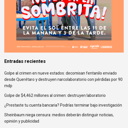
Entradas recientes
Golpe al crimen en nueve estados: decomisan fentanilo enviado
desde Querétaro y destruyen narcolaboratorio con pérdidas por 90
mdp
Golpe de $4,462 millones al crimen: destruyen laboratorio
¿Prestaste tu cuenta bancaria? Podrías terminar bajo investigación
Sheinbaum niega censura: medios deberán distinguir noticias,
opinión y publicidad