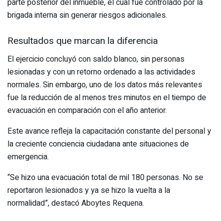
parte posterior del inmueble, el cual fue controlado por la
brigada interna sin generar riesgos adicionales.
Resultados que marcan la diferencia
El ejercicio concluyó con saldo blanco, sin personas
lesionadas y con un retorno ordenado a las actividades
normales. Sin embargo, uno de los datos más relevantes
fue la reducción de al menos tres minutos en el tiempo de
evacuación en comparación con el año anterior.
Este avance refleja la capacitación constante del personal y
la creciente conciencia ciudadana ante situaciones de
emergencia.
“Se hizo una evacuación total de mil 180 personas. No se
reportaron lesionados y ya se hizo la vuelta a la
normalidad”, destacó Aboytes Requena.