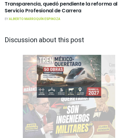
Transparencia, quedó pendiente la reforma al
Servicio Profesional de Carrera
BY
ALBERTO MARROQUÍN ESPINOZA
Discussion about this post