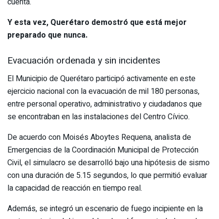
cuenta.
Y esta vez, Querétaro demostró que está mejor
preparado que nunca.
Evacuación ordenada y sin incidentes
El Municipio de Querétaro participó activamente en este
ejercicio nacional con la evacuación de mil 180 personas,
entre personal operativo, administrativo y ciudadanos que
se encontraban en las instalaciones del Centro Cívico.
De acuerdo con Moisés Aboytes Requena, analista de
Emergencias de la Coordinación Municipal de Protección
Civil, el simulacro se desarrolló bajo una hipótesis de sismo
con una duración de 5.15 segundos, lo que permitió evaluar
la capacidad de reacción en tiempo real.
Además, se integró un escenario de fuego incipiente en la