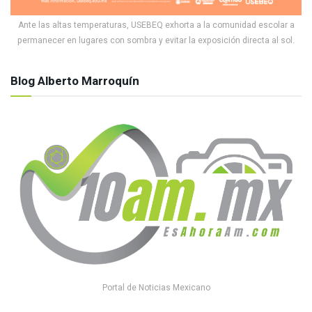
Ante las altas temperaturas, USEBEQ exhorta a la comunidad escolar a
permanecer en lugares con sombra y evitar la exposición directa al sol.
Blog Alberto Marroquín
Portal de Noticias Mexicano