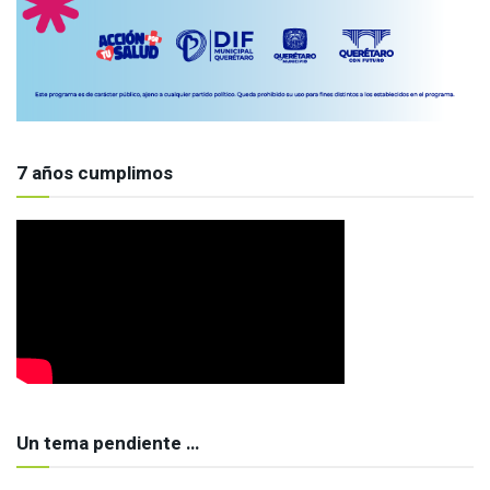
7 años cumplimos
Un tema pendiente …