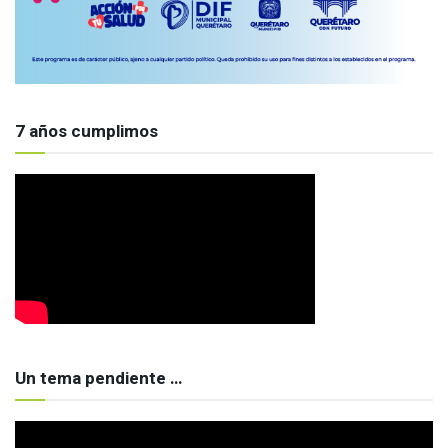
7 años cumplimos
Un tema pendiente …
Reproductor