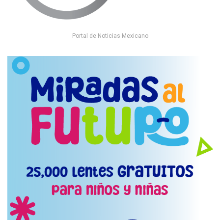
Portal de Noticias Mexicano