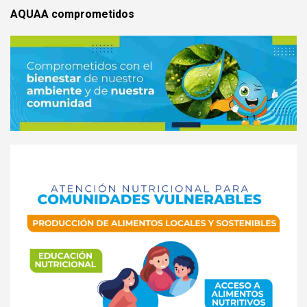
AQUAA comprometidos