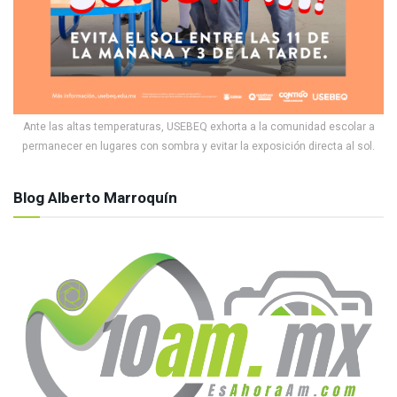
Ante las altas temperaturas, USEBEQ exhorta a la comunidad escolar a
permanecer en lugares con sombra y evitar la exposición directa al sol.
Blog Alberto Marroquín