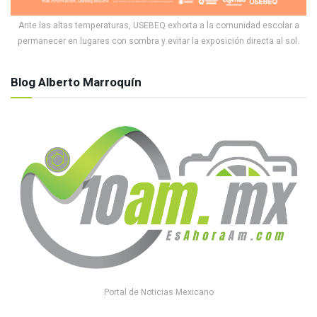
Ante las altas temperaturas, USEBEQ exhorta a la comunidad escolar a
permanecer en lugares con sombra y evitar la exposición directa al sol.
Blog Alberto Marroquín
Portal de Noticias Mexicano