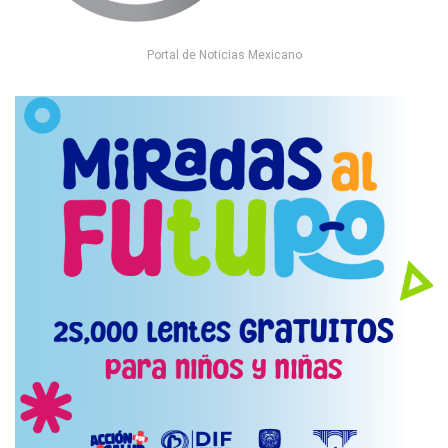
Portal de Noticias Mexicano