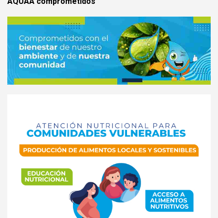
AQUAA comprometidos