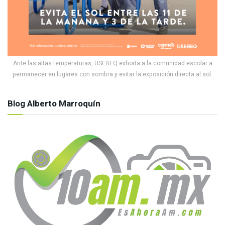
Ante las altas temperaturas, USEBEQ exhorta a la comunidad escolar a
permanecer en lugares con sombra y evitar la exposición directa al sol.
Blog Alberto Marroquín