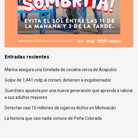
Entradas recientes
Marina asegura una tonelada de cocaína cerca de Acapulco
Golpe de 1,441 mdp al crimen; detienen a exgobernador
Querétaro apuesta por una nueva generación que aprenda a valorar
a sus adultos mayores
Detectan casi 10 millones de cigarros ilícitos en Michoacán
La historia que casi nadie conoce de Peña Colorada