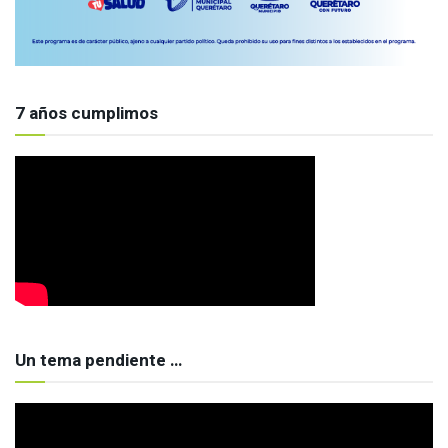
7 años cumplimos
Un tema pendiente …
Reproductor
de