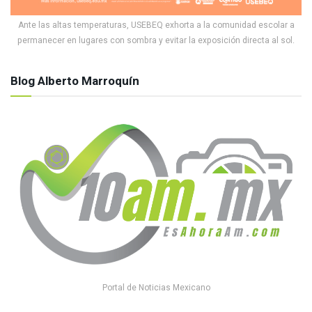
Ante las altas temperaturas, USEBEQ exhorta a la comunidad escolar a
permanecer en lugares con sombra y evitar la exposición directa al sol.
Blog Alberto Marroquín
Portal de Noticias Mexicano