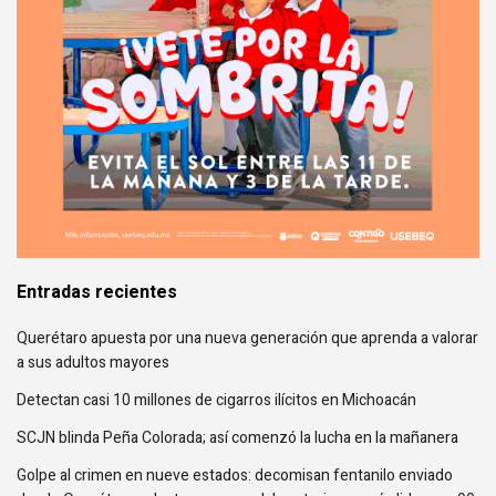
Entradas recientes
Querétaro apuesta por una nueva generación que aprenda a valorar
a sus adultos mayores
Detectan casi 10 millones de cigarros ilícitos en Michoacán
SCJN blinda Peña Colorada; así comenzó la lucha en la mañanera
Golpe al crimen en nueve estados: decomisan fentanilo enviado