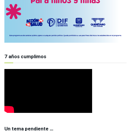
7 años cumplimos
Un tema pendiente …