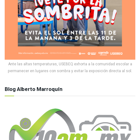
Ante las altas temperaturas, USEBEQ exhorta a la comunidad escolar a
permanecer en lugares con sombra y evitar la exposición directa al sol.
Blog Alberto Marroquín