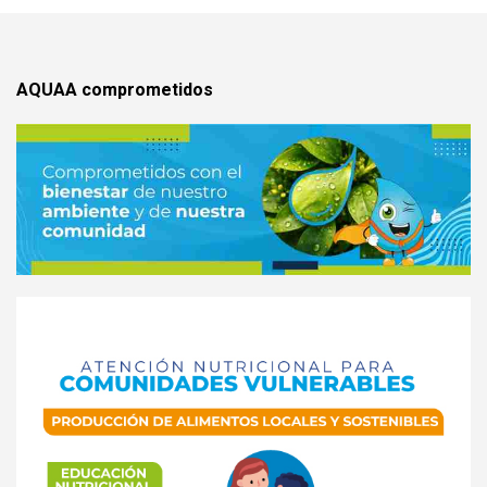
AQUAA comprometidos