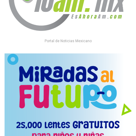
Portal de Noticias Mexicano