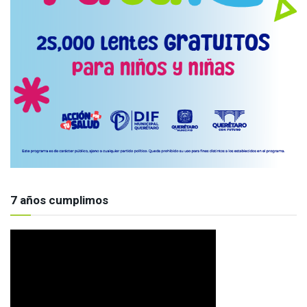
7 años cumplimos