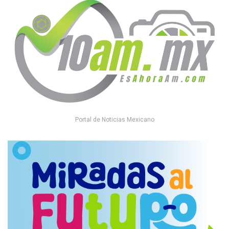
Portal de Noticias Mexicano