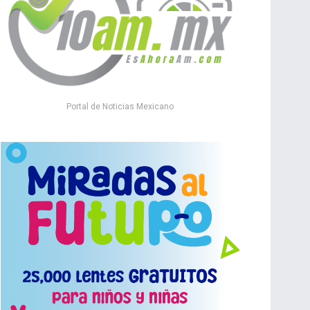
Portal de Noticias Mexicano