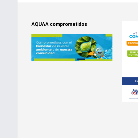
AQUAA comprometidos