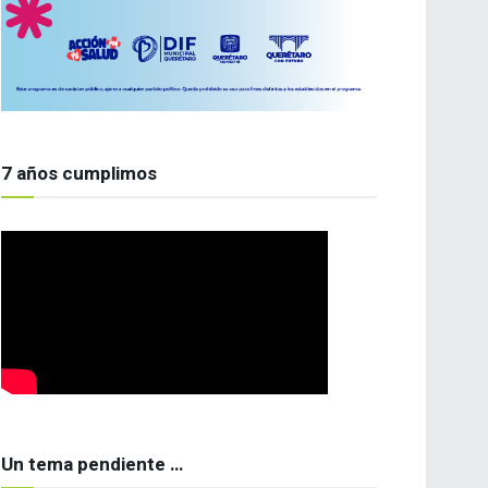
7 años cumplimos
Un tema pendiente …