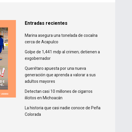
Entradas recientes
Marina asegura una tonelada de cocaína
cerca de Acapulco
Golpe de 1,441 mdp al crimen; detienen a
exgobernador
Querétaro apuesta por una nueva
generación que aprenda a valorar a sus
adultos mayores
Detectan casi 10 millones de cigarros
ilícitos en Michoacán
La historia que casi nadie conoce de Peña
Colorada