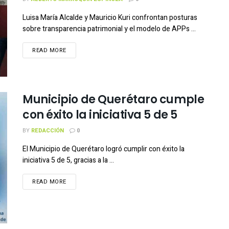
Luisa María Alcalde y Mauricio Kuri confrontan posturas
sobre transparencia patrimonial y el modelo de APPs ...
READ MORE
Municipio de Querétaro cumple
con éxito la iniciativa 5 de 5
BY
REDACCIÓN
0
El Municipio de Querétaro logró cumplir con éxito la
iniciativa 5 de 5, gracias a la ...
READ MORE