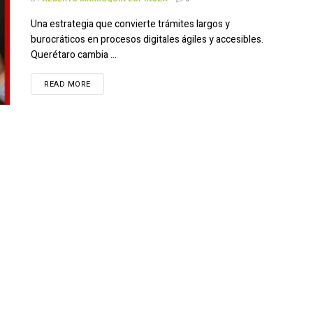
Una estrategia que convierte trámites largos y
burocráticos en procesos digitales ágiles y accesibles.
Querétaro cambia ...
READ MORE