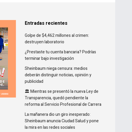
Entradas recientes
Golpe de $4,462 millones al crimen:
destruyen laboratorio
¿Prestaste tu cuenta bancaria? Podrías
terminar bajo investigación
Sheinbaum niega censura: medios
deberán distinguir noticias, opinión y
publicidad
🏛️ Mientras se presentó la nueva Ley de
Transparencia, quedó pendiente la
reforma al Servicio Profesional de Carrera
La mañanera dio un giro inesperado:
Sheinbaum anuncia Ciudad Salud y pone
la mira en las redes sociales