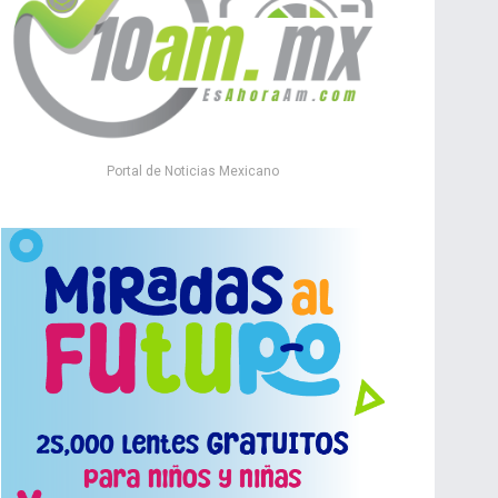
Portal de Noticias Mexicano