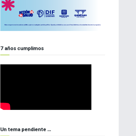
7 años cumplimos
Un tema pendiente …