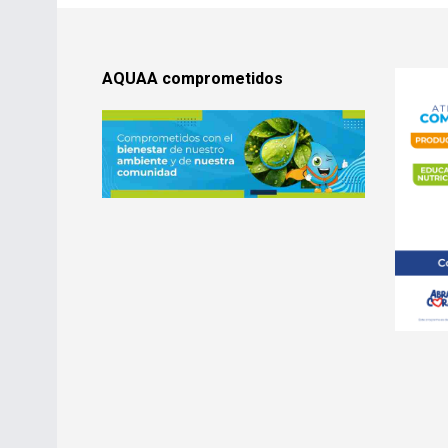
AQUAA comprometidos