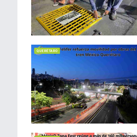
QUERÉTARO