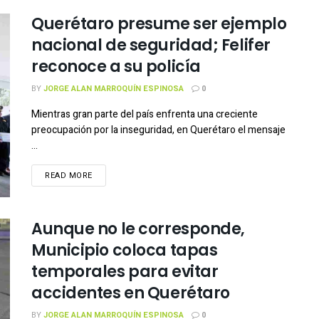
Querétaro presume ser ejemplo
nacional de seguridad; Felifer
reconoce a su policía
BY
JORGE ALAN MARROQUÍN ESPINOSA
0
Mientras gran parte del país enfrenta una creciente
preocupación por la inseguridad, en Querétaro el mensaje
...
READ MORE
Aunque no le corresponde,
Municipio coloca tapas
temporales para evitar
accidentes en Querétaro
BY
JORGE ALAN MARROQUÍN ESPINOSA
0