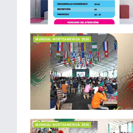
MUNDIAL NORTEAMERICA 2026
MUNDIAL NORTEAMERICA 2026