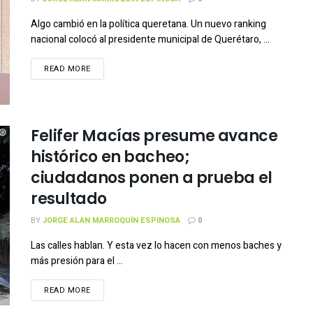
Algo cambió en la política queretana. Un nuevo ranking
nacional colocó al presidente municipal de Querétaro, ...
READ MORE
Felifer Macías presume avance
histórico en bacheo;
ciudadanos ponen a prueba el
resultado
BY
JORGE ALAN MARROQUÍN ESPINOSA
0
Las calles hablan. Y esta vez lo hacen con menos baches y
más presión para el ...
READ MORE