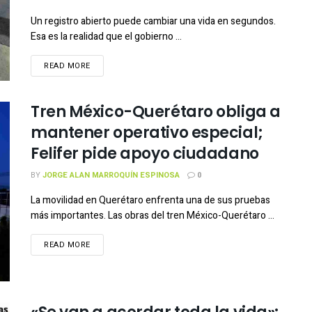
Un registro abierto puede cambiar una vida en segundos.
Esa es la realidad que el gobierno ...
READ MORE
Tren México-Querétaro obliga a
mantener operativo especial;
Felifer pide apoyo ciudadano
BY
JORGE ALAN MARROQUÍN ESPINOSA
0
La movilidad en Querétaro enfrenta una de sus pruebas
más importantes. Las obras del tren México-Querétaro ...
READ MORE