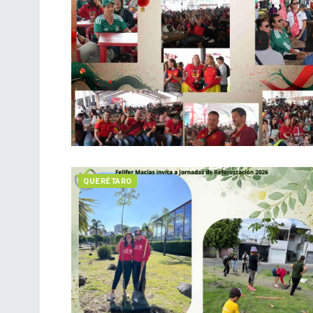
QUERÉTARO