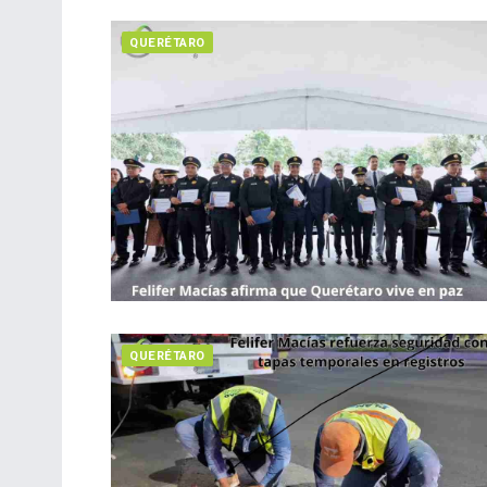
QUERÉTARO
QUERÉTARO