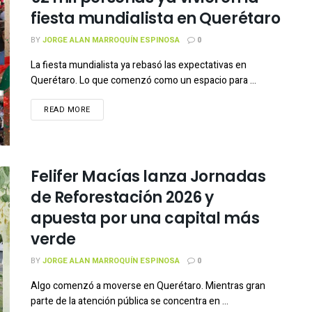
fiesta mundialista en Querétaro
BY
JORGE ALAN MARROQUÍN ESPINOSA
0
La fiesta mundialista ya rebasó las expectativas en
Querétaro. Lo que comenzó como un espacio para ...
READ MORE
Felifer Macías lanza Jornadas
de Reforestación 2026 y
apuesta por una capital más
verde
BY
JORGE ALAN MARROQUÍN ESPINOSA
0
Algo comenzó a moverse en Querétaro. Mientras gran
parte de la atención pública se concentra en ...