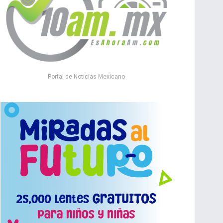
Portal de Noticias Mexicano