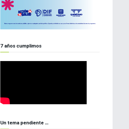
7 años cumplimos
Un tema pendiente …