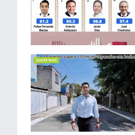
QUERÉTARO