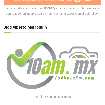
Ante las altas temperaturas, USEBEQ exhorta a la comunidad escolar a
permanecer en lugares con sombra y evitar la exposición directa al sol.
Blog Alberto Marroquín
Portal de Noticias Mexicano