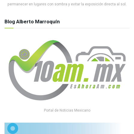
permanecer en lugares con sombra y evitar la exposición directa al sol.
Blog Alberto Marroquín
Portal de Noticias Mexicano