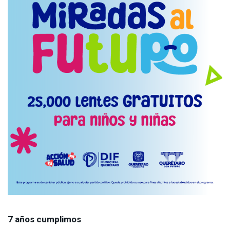
7 años cumplimos