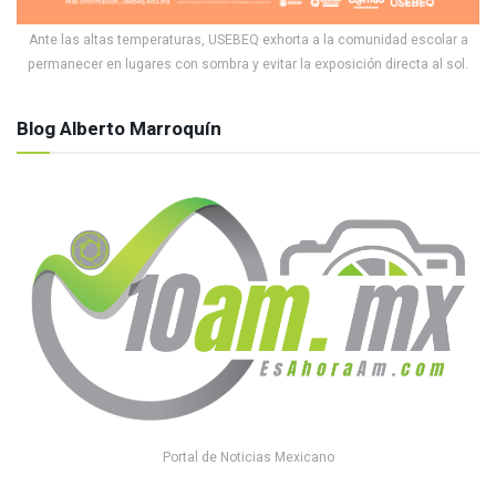
Ante las altas temperaturas, USEBEQ exhorta a la comunidad escolar a
permanecer en lugares con sombra y evitar la exposición directa al sol.
Blog Alberto Marroquín
Portal de Noticias Mexicano