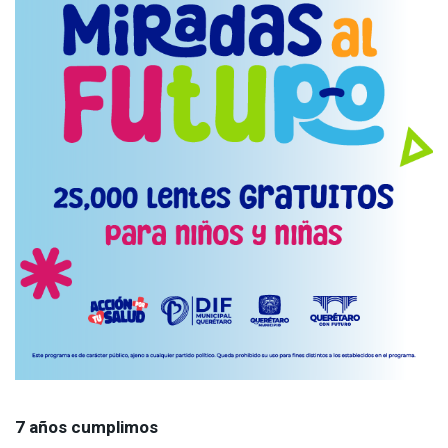
7 años cumplimos