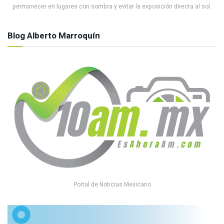
permanecer en lugares con sombra y evitar la exposición directa al sol.
Blog Alberto Marroquín
Portal de Noticias Mexicano