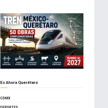
Es Ahora Querétaro