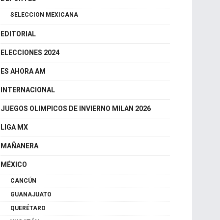
CDMX
DEPORTES
SELECCION MEXICANA
EDITORIAL
ELECCIONES 2024
ES AHORA AM
INTERNACIONAL
JUEGOS OLIMPICOS DE INVIERNO MILAN 2026
LIGA MX
MAÑANERA
MÉXICO
CANCÚN