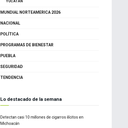
GUANAJUATO
QUERÉTARO
YUCATÁN
MUNDIAL NORTEAMERICA 2026
NACIONAL
POLÍTICA
PROGRAMAS DE BIENESTAR
PUEBLA
SEGURIDAD
TENDENCIA
Lo destacado de la semana