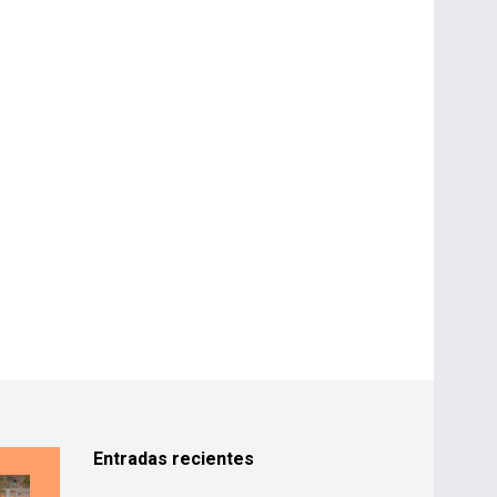
Entradas recientes