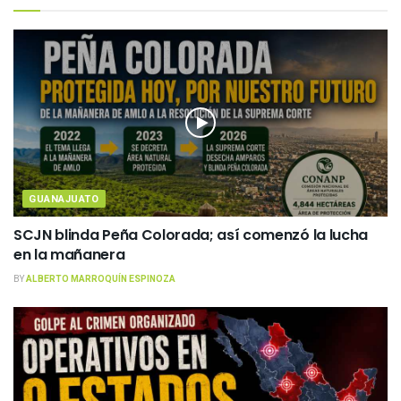
GUANAJUATO
SCJN blinda Peña Colorada; así comenzó la lucha
en la mañanera
BY
ALBERTO MARROQUÍN ESPINOZA