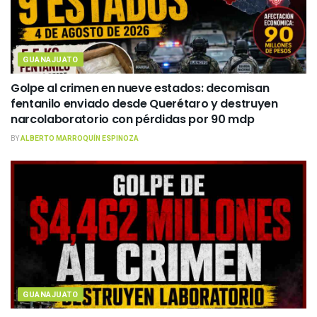
GUANAJUATO
Golpe al crimen en nueve estados: decomisan
fentanilo enviado desde Querétaro y destruyen
narcolaboratorio con pérdidas por 90 mdp
BY
ALBERTO MARROQUÍN ESPINOZA
GUANAJUATO