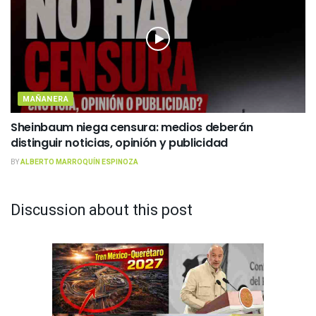
MAÑANERA
Sheinbaum niega censura: medios deberán
distinguir noticias, opinión y publicidad
BY
ALBERTO MARROQUÍN ESPINOZA
Discussion about this post