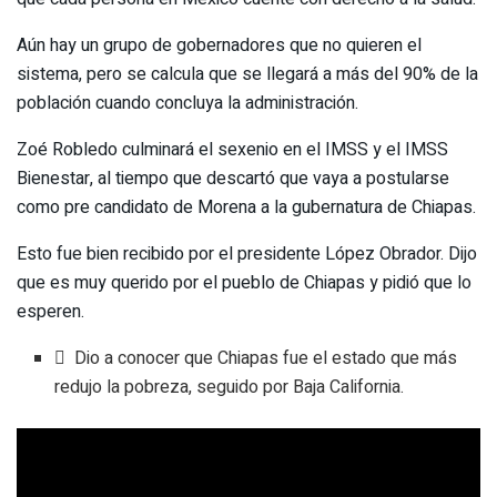
Aún hay un grupo de gobernadores que no quieren el
sistema, pero se calcula que se llegará a más del 90% de la
población cuando concluya la administración.
Zoé Robledo culminará el sexenio en el IMSS y el IMSS
Bienestar, al tiempo que descartó que vaya a postularse
como pre candidato de Morena a la gubernatura de Chiapas.
Esto fue bien recibido por el presidente López Obrador. Dijo
que es muy querido por el pueblo de Chiapas y pidió que lo
esperen.
 Dio a conocer que Chiapas fue el estado que más
redujo la pobreza, seguido por Baja California.