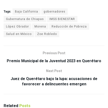
Tags:
Baja California
gobernadores
Gubernatura de Chiapas
IMSS BIENESTAR
López Obrador
Morena
Reducción de Pobreza
Salud en México
Zoe Robledo
Previous Post
Premio Municipal de la Juventud 2023 en Querétaro
Next Post
Juez de Querétaro bajo la lupa: acusaciones de
favorecer a delincuentes emergen
Related
Posts