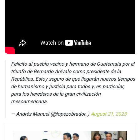
Felicito al pueblo vecino y hermano de Guatemala por el
triunfo de Bernardo Arévalo como presidente de la
República. Estoy seguro de que llegarán nuevos tiempos
de humanismo y justicia para todos y, en particular,
para los herederos de la gran civilización
mesoamericana.
— Andrés Manuel (@lopezobrador_)
August 21, 2023