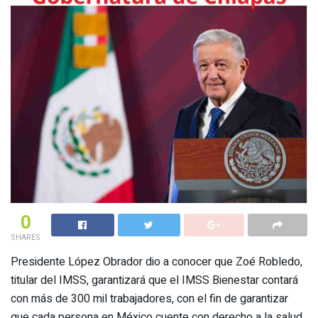
0
SHARES
Presidente López Obrador dio a conocer que Zoé Robledo,
titular del IMSS, garantizará que el IMSS Bienestar contará
con más de 300 mil trabajadores, con el fin de garantizar
que cada persona en México cuente con derecho a la salud.