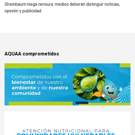
Sheinbaum niega censura: medios deberán distinguir noticias,
opinión y publicidad
AQUAA comprometidos