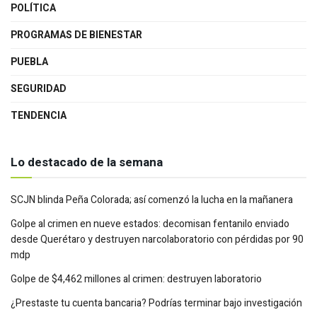
POLÍTICA
PROGRAMAS DE BIENESTAR
PUEBLA
SEGURIDAD
TENDENCIA
Lo destacado de la semana
SCJN blinda Peña Colorada; así comenzó la lucha en la mañanera
Golpe al crimen en nueve estados: decomisan fentanilo enviado
desde Querétaro y destruyen narcolaboratorio con pérdidas por 90
mdp
Golpe de $4,462 millones al crimen: destruyen laboratorio
¿Prestaste tu cuenta bancaria? Podrías terminar bajo investigación