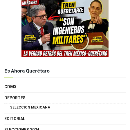
Es Ahora Querétaro
CDMX
DEPORTES
SELECCION MEXICANA
EDITORIAL
ELECCIONES 2024