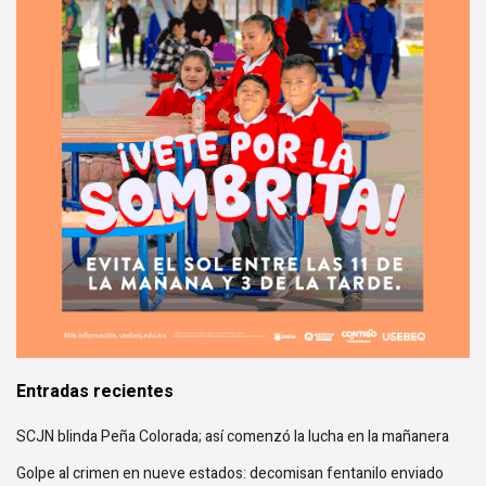
Entradas recientes
SCJN blinda Peña Colorada; así comenzó la lucha en la mañanera
Golpe al crimen en nueve estados: decomisan fentanilo enviado