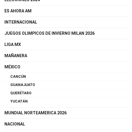
ES AHORA AM
INTERNACIONAL
JUEGOS OLIMPICOS DE INVIERNO MILAN 2026
LIGA MX
MAÑANERA
MÉXICO
CANCÚN
GUANAJUATO
QUERÉTARO
YUCATÁN
MUNDIAL NORTEAMERICA 2026
NACIONAL