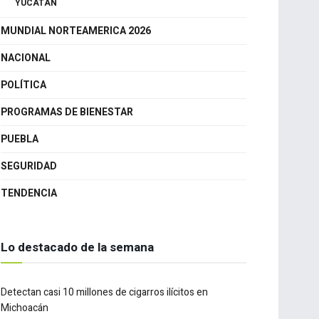
GUANAJUATO
QUERÉTARO
YUCATÁN
MUNDIAL NORTEAMERICA 2026
NACIONAL
POLÍTICA
PROGRAMAS DE BIENESTAR
PUEBLA
SEGURIDAD
TENDENCIA
Lo destacado de la semana