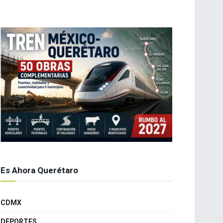
Es Ahora Querétaro