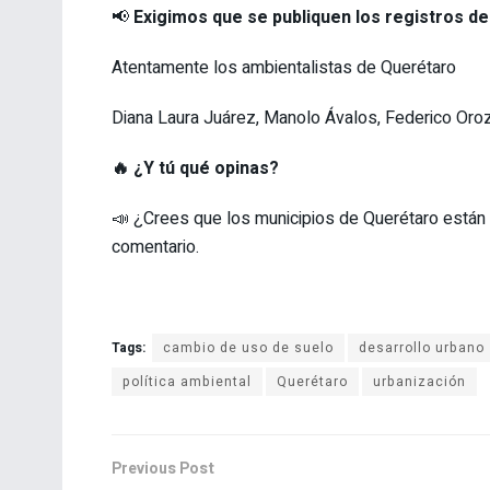
📢
Exigimos que se publiquen los registros de
Atentamente los ambientalistas de Querétaro
Diana Laura Juárez, Manolo Ávalos, Federico Oro
🔥 ¿Y tú qué opinas?
📣 ¿Crees que los municipios de Querétaro están 
comentario.
Tags:
cambio de uso de suelo
desarrollo urbano
política ambiental
Querétaro
urbanización
Previous Post