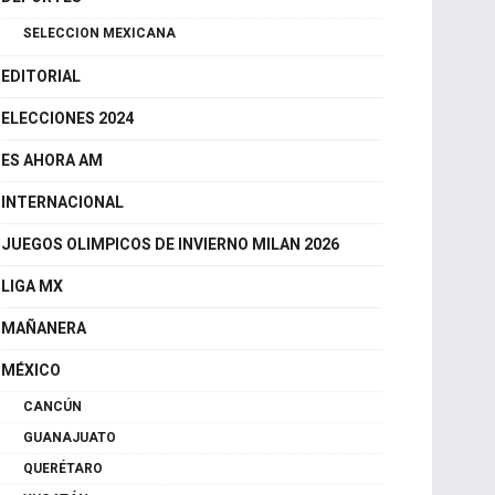
CDMX
DEPORTES
SELECCION MEXICANA
EDITORIAL
ELECCIONES 2024
ES AHORA AM
INTERNACIONAL
JUEGOS OLIMPICOS DE INVIERNO MILAN 2026
LIGA MX
MAÑANERA
MÉXICO
CANCÚN