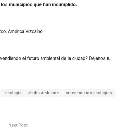
 los municipios que han incumplido.
zco, América Vizcaíno
vendiendo el futuro ambiental de la ciudad? Déjanos tu
ecología
Medio Ambiente
ordenamiento ecológico
Next Post