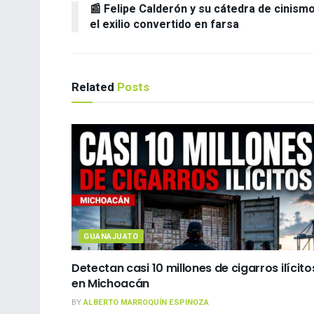
📰 Felipe Calderón y su cátedra de cinismo
el exilio convertido en farsa
Related
Posts
GUANAJUATO
Detectan casi 10 millones de cigarros ilícito
en Michoacán
BY
ALBERTO MARROQUÍN ESPINOZA