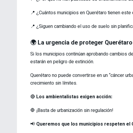
📍 ¿Cuántos municipios en Querétaro tienen este
📍 ¿Siguen cambiando el uso de suelo sin planifi
🌍 La urgencia de proteger Querétaro
Si los municipios continúan aprobando cambios de 
estarán en peligro de extinción.
Querétaro no puede convertirse en un “cáncer urb
crecimiento sin límites.
🔴
Los ambientalistas exigen acción:
🛑 ¡Basta de urbanización sin regulación!
📢
Queremos que los municipios respeten el 