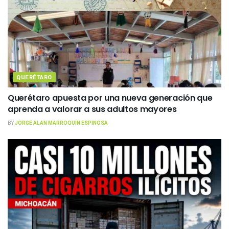
QUERÉTARO
Querétaro apuesta por una nueva generación que
aprenda a valorar a sus adultos mayores
BY
JORGE ALAN MARROQUÍN ESPINOSA