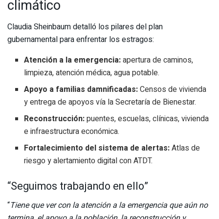
climático
Claudia Sheinbaum detalló los pilares del plan
gubernamental para enfrentar los estragos:
Atención a la emergencia:
apertura de caminos,
limpieza, atención médica, agua potable.
Apoyo a familias damnificadas:
Censos de vivienda
y entrega de apoyos vía la Secretaría de Bienestar.
Reconstrucción:
puentes, escuelas, clínicas, vivienda
e infraestructura económica.
Fortalecimiento del sistema de alertas:
Atlas de
riesgo y alertamiento digital con ATDT.
“Seguimos trabajando en ello”
“
Tiene que ver con la atención a la emergencia que aún no
termina, el apoyo a la población, la reconstrucción y