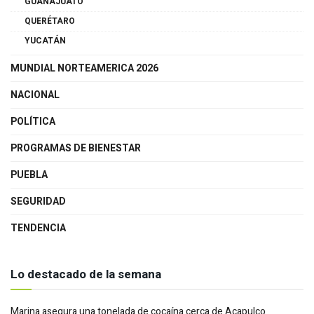
GUANAJUATO
QUERÉTARO
YUCATÁN
MUNDIAL NORTEAMERICA 2026
NACIONAL
POLÍTICA
PROGRAMAS DE BIENESTAR
PUEBLA
SEGURIDAD
TENDENCIA
Lo destacado de la semana
Marina asegura una tonelada de cocaína cerca de Acapulco