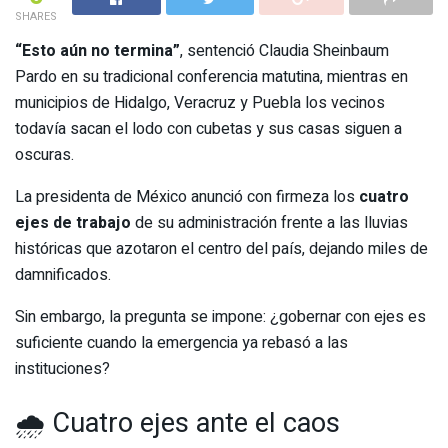
SHARES
“Esto aún no termina”
, sentenció Claudia Sheinbaum
Pardo en su tradicional conferencia matutina, mientras en
municipios de Hidalgo, Veracruz y Puebla los vecinos
todavía sacan el lodo con cubetas y sus casas siguen a
oscuras.
La presidenta de México anunció con firmeza los
cuatro
ejes de trabajo
de su administración frente a las lluvias
históricas que azotaron el centro del país, dejando miles de
damnificados.
Sin embargo, la pregunta se impone: ¿gobernar con ejes es
suficiente cuando la emergencia ya rebasó a las
instituciones?
🌧️ Cuatro ejes ante el caos