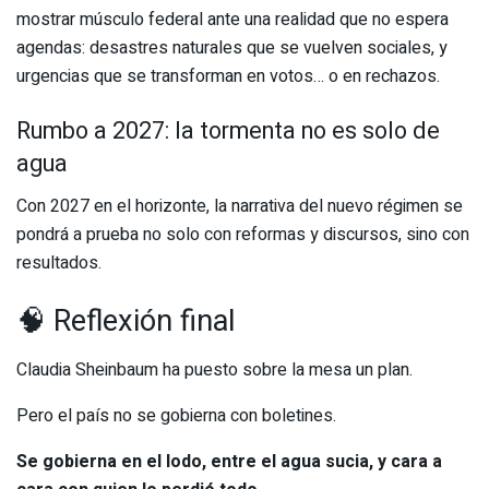
mostrar músculo federal ante una realidad que no espera
agendas: desastres naturales que se vuelven sociales, y
urgencias que se transforman en votos… o en rechazos.
Rumbo a 2027: la tormenta no es solo de
agua
Con 2027 en el horizonte, la narrativa del nuevo régimen se
pondrá a prueba no solo con reformas y discursos, sino con
resultados.
🧠 Reflexión final
Claudia Sheinbaum ha puesto sobre la mesa un plan.
Pero el país no se gobierna con boletines.
Se gobierna en el lodo, entre el agua sucia, y cara a