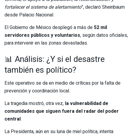
fortalecer el sistema de alertamiento
”, declaró Sheinbaum
desde Palacio Nacional.
El Gobierno de México desplegó a más de
52 mil
servidores públicos y voluntarios
, según datos oficiales,
para intervenir en las zonas devastadas.
📊 Análisis: ¿Y si el desastre
también es político?
Este operativo se da en medio de críticas por la falta de
prevención y coordinación local.
La tragedia mostró, otra vez,
la vulnerabilidad de
comunidades que siguen fuera del radar del poder
central
.
La Presidenta, aún en su luna de miel política, intenta