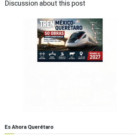
Discussion about this post
Es Ahora Querétaro