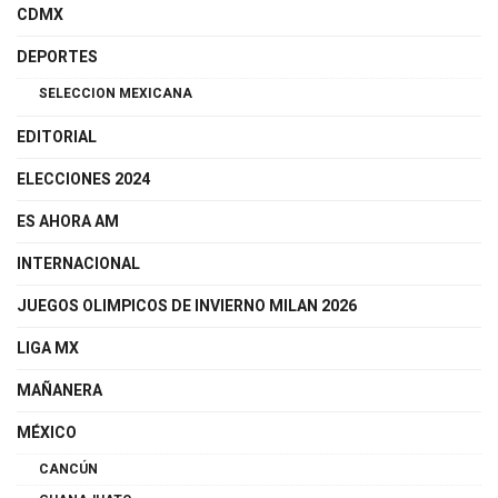
CDMX
DEPORTES
SELECCION MEXICANA
EDITORIAL
ELECCIONES 2024
ES AHORA AM
INTERNACIONAL
JUEGOS OLIMPICOS DE INVIERNO MILAN 2026
LIGA MX
MAÑANERA
MÉXICO
CANCÚN