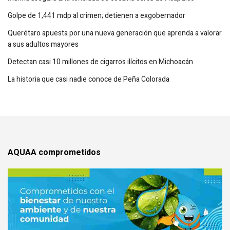
Golpe de 1,441 mdp al crimen; detienen a exgobernador
Querétaro apuesta por una nueva generación que aprenda a valorar
a sus adultos mayores
Detectan casi 10 millones de cigarros ilícitos en Michoacán
La historia que casi nadie conoce de Peña Colorada
AQUAA comprometidos