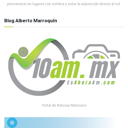
permanecer en lugares con sombra y evitar la exposición directa al sol.
Blog Alberto Marroquín
Portal de Noticias Mexicano