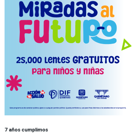
7 años cumplimos