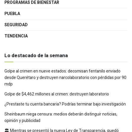
PROGRAMAS DE BIENESTAR
PUEBLA
SEGURIDAD
TENDENCIA
Lo destacado de la semana
Golpe al crimen en nueve estados: decomisan fentanilo enviado
desde Querétaro y destruyen narcolaboratorio con pérdidas por 90
mdp
Golpe de $4,462 millones al crimen: destruyen laboratorio
¿Prestaste tu cuenta bancaria? Podrías terminar bajo investigación
Sheinbaum niega censura: medios deberán distinguir noticias,
opinión y publicidad
🏛️ Mientras se presentó la nueva Ley de Transparencia, quedó