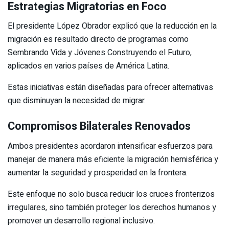
Estrategias Migratorias en Foco
El presidente López Obrador explicó que la reducción en la
migración es resultado directo de programas como
Sembrando Vida y Jóvenes Construyendo el Futuro,
aplicados en varios países de América Latina.
Estas iniciativas están diseñadas para ofrecer alternativas
que disminuyan la necesidad de migrar.
Compromisos Bilaterales Renovados
Ambos presidentes acordaron intensificar esfuerzos para
manejar de manera más eficiente la migración hemisférica y
aumentar la seguridad y prosperidad en la frontera.
Este enfoque no solo busca reducir los cruces fronterizos
irregulares, sino también proteger los derechos humanos y
promover un desarrollo regional inclusivo.