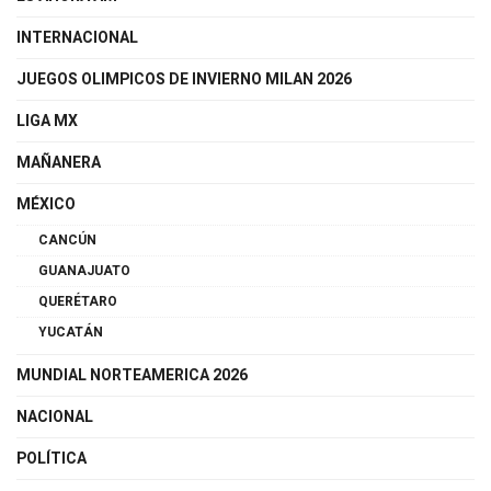
INTERNACIONAL
JUEGOS OLIMPICOS DE INVIERNO MILAN 2026
LIGA MX
MAÑANERA
MÉXICO
CANCÚN
GUANAJUATO
QUERÉTARO
YUCATÁN
MUNDIAL NORTEAMERICA 2026
NACIONAL
POLÍTICA