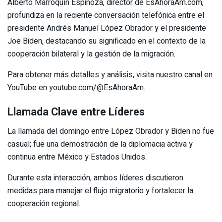
Alberto Marroquín Espinoza, director de EsAhoraAm.com,
profundiza en la reciente conversación telefónica entre el
presidente Andrés Manuel López Obrador y el presidente
Joe Biden, destacando su significado en el contexto de la
cooperación bilateral y la gestión de la migración.
Para obtener más detalles y análisis, visita nuestro canal en
YouTube en youtube.com/@EsAhoraAm.
Llamada Clave entre Líderes
La llamada del domingo entre López Obrador y Biden no fue
casual; fue una demostración de la diplomacia activa y
continua entre México y Estados Unidos.
Durante esta interacción, ambos líderes discutieron
medidas para manejar el flujo migratorio y fortalecer la
cooperación regional.