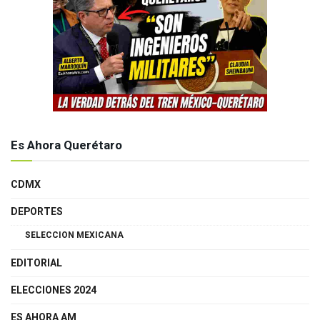
Es Ahora Querétaro
CDMX
DEPORTES
SELECCION MEXICANA
EDITORIAL
ELECCIONES 2024
ES AHORA AM