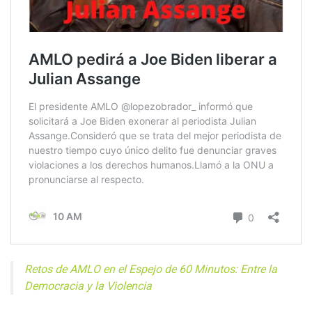
Retos de AMLO en el Espejo de 60 Minutos: Entre la
Democracia y la Violencia