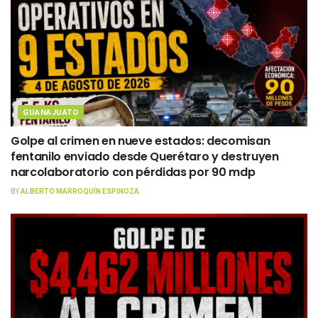
GUANAJUATO
Golpe al crimen en nueve estados: decomisan
fentanilo enviado desde Querétaro y destruyen
narcolaboratorio con pérdidas por 90 mdp
BY
ALBERTO MARROQUÍN ESPINOZA