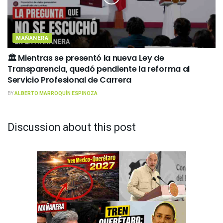
MAÑANERA
🏛️ Mientras se presentó la nueva Ley de
Transparencia, quedó pendiente la reforma al
Servicio Profesional de Carrera
BY
ALBERTO MARROQUÍN ESPINOZA
Discussion about this post