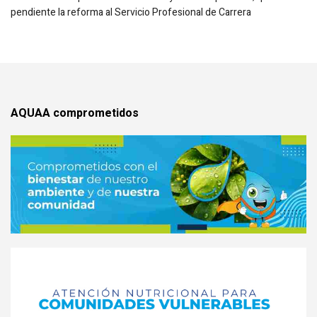
pendiente la reforma al Servicio Profesional de Carrera
AQUAA comprometidos