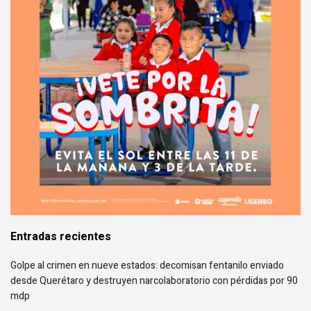
Entradas recientes
Golpe al crimen en nueve estados: decomisan fentanilo enviado
desde Querétaro y destruyen narcolaboratorio con pérdidas por 90
mdp