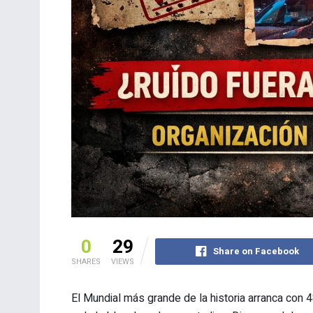
0
29
Share on Facebook
SHARES
VIEWS
El Mundial más grande de la historia arranca con 4