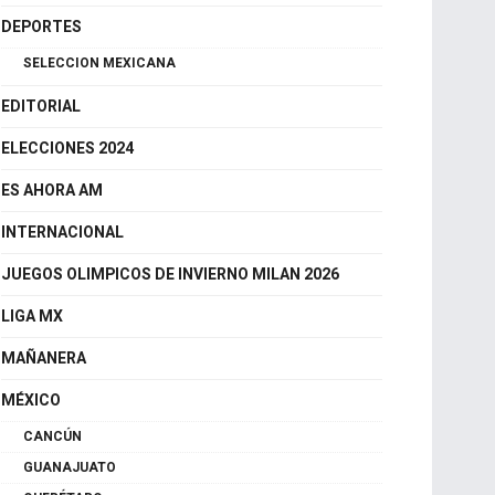
CDMX
DEPORTES
SELECCION MEXICANA
EDITORIAL
ELECCIONES 2024
ES AHORA AM
INTERNACIONAL
JUEGOS OLIMPICOS DE INVIERNO MILAN 2026
LIGA MX
MAÑANERA
MÉXICO