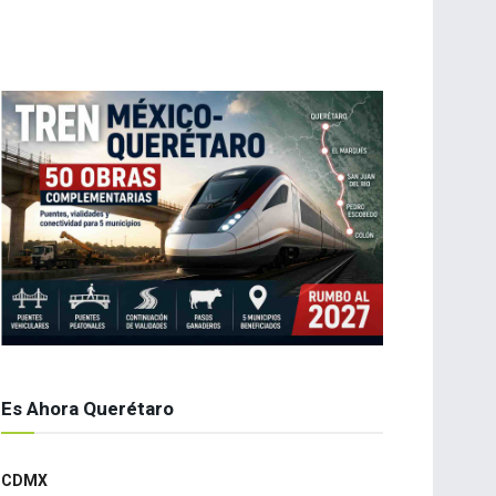
Es Ahora Querétaro