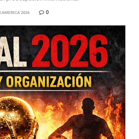
0
AMERICA 2026