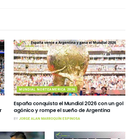
MUNDIAL NORTEAMERICA 2026
España conquista el Mundial 2026 con un gol
r
agónico y rompe el sueño de Argentina
BY
JORGE ALAN MARROQUÍN ESPINOSA