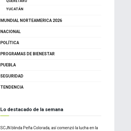
CANCÚN
GUANAJUATO
QUERÉTARO
YUCATÁN
MUNDIAL NORTEAMERICA 2026
NACIONAL
POLÍTICA
PROGRAMAS DE BIENESTAR
PUEBLA
SEGURIDAD
TENDENCIA
Lo destacado de la semana